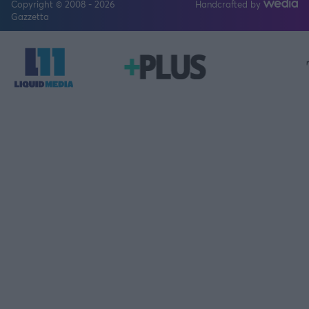
Copyright © 2008 - 2026
Handcrafted by
FOLLOW US
Gazzetta