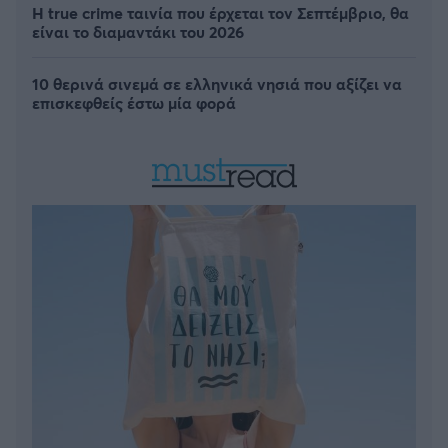
Η true crime ταινία που έρχεται τον Σεπτέμβριο, θα
είναι το διαμαντάκι του 2026
10 θερινά σινεμά σε ελληνικά νησιά που αξίζει να
επισκεφθείς έστω μία φορά