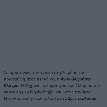
Σε πρωταγωνιστικό ρόλο στη 2η μέρα του
πρωταθλήματος περνά και η
Άννα-Αυγούστα
Βλάχου.
Η 21χρονη κολυμβήτρια του Ολυμπιακού
έκανε τη μεγάλη έκπληξη, νικώντας την Άννα
Ντουντουνάκη στον τελικό στα
50μ. πεταλούδα.