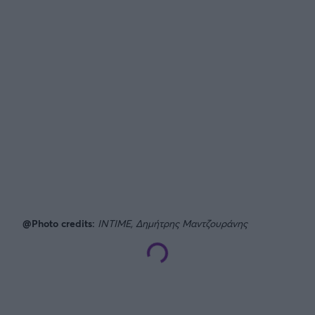
@Photo credits:
INTIME, Δημήτρης Μαντζουράνης