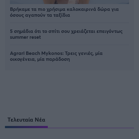
Βρήκαμε τα πιο χρήσιμα καλοκαιρινά δώρα για
όσους αγαπούν τα ταξίδια
5 σημάδια ότι το σπίτι σου χρειάζεται επειγόντως
summer reset
Agrari Beach Mykonos: Τρεις γενιές, μία
οικογένεια, μία παράδοση
Τελευταία Νέα