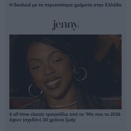
Η δουλειά με τα περισσότερα χρήματα στην Ελλάδα
6 all time classic τραγούδια από τα ‘90s που το 2026
έχουν (σχεδόν) 30 χρόνια ζωής