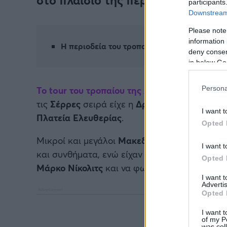
participants
Downstream 
Please note
information 
Η περιοδεία του τροπαίου της ΑΕΚ το επόμε
deny consent
in below Go
Το tour του τροπαίου της ΑΕΚ στην Μακεδον
Persona
τις
Σέρρες
σειρά είχε η
Δράμα
, με τους
Ενωσ
I want t
Πλατεία
Ελευθερίας
.
Opted 
Μικροί και μεγάλοι
Μακεδόνες
φίλοι του
Δικ
I want t
και συνθήματα, ενώ είχαν την ευκαιρία να δ
Opted 
Μάρκο Νίκολιτς
και να φωτογραφηθούν με αυ
I want 
Advertis
Opted 
I want t
of my P
was col