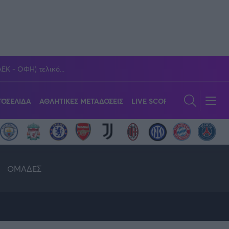
ΑΕΚ - ΟΦΗ) τελικό...
ΟΣΕΛΙΔΑ
ΑΘΛΗΤΙΚΕΣ ΜΕΤΑΔΟΣΕΙΣ
LIVE SCORE
GWOMEN
Α
όπουλος
C
ION BY ALLWYN
ns League
ns League
gue
NBA
Viral
Παναγιώτης Δαλαταριώφ
GMotion MotoGP
OLD SCHOOL
Europa League
Κύπελλο Ανδρών
Στίβος
TA SPECIALS
ΟΜΑΔΕΣ
πετόπουλος
Δημήτρης Κατσιώνης
 League
ικών
p
λεϊ
La Liga
Κύπελλο Ελλάδος
Challenge Cup
Ιστιοπλοΐα
Analysis
alysis
ας
Νίκος Παπαδογιάννης
i
λή
Εθνική Ελλάδος
Eurobasket
Πάλη
ξεις
PREMIER LEAGUE
τουλίδης
Δημήτρης Τομαράς
μου Αγάπη
πονγκ
Κόσμος
Μαχητικά Αθλήματα