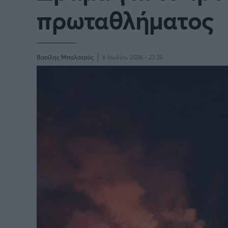
Παγκόσμιο Κύπελλο Συλλόγων
πρωταθλήματος
LIGA
2025
Βασίλης Μπαλατσός
6 Ιουλίου 2026 - 23:25