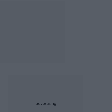
ρία από την Πόλη
ορμπατζόγλου
LA LIGA
SüPER LIG
CHAMPIONS LEAGUE
Μουντιάλ 2026
026
Προκριματικά EURO
EFL CUP
CYPRUS LEAGUE BY
STOIXIMAN