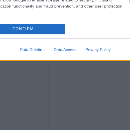
cation functionality and fraud prevention, and other user protection.
CONFIRM
Data Deletion
Data Access
Privacy Policy