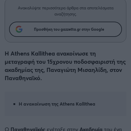
Η μητρότητα στον πάγκο
Δημήτρης Τσορμπατζόγλου
Κύπελλο Γερμανίας
Συνεντεύξεις
Ανακαλύψτε περισσότερα άρθρα στα αποτελέσματα
Άρης
Μεγάλη μου Αγάπη
αναζήτησης.
Κύπελλο Ελλάδος
Μια Ιστορία από την Πόλη
Λεβαδειακός
Προσθήκη του gazzetta.gr στην Google
CHAMPIONS LEAGUE
ΟΦΗ
EUROPA LEAGUE
Η Athens Kallithea ανακοίνωσε τη
Βόλος
μεταγραφή του 15χρονου ποδοσφαιριστή της
UEFA NATIONS LEAGUE
ακαδημίας της, Παναγιώτη Μισαηλίδη, στον
Ατρόμητος Αθηνών
Παναθηναϊκό.
COPA AMERICA
Κηφισιά
Μουντιάλ 2026
Αστέρας Τρίπολης
Η ανακοίνωση της Athens Kallithea
EURO
Παναιτωλικός
Γ' Εθνική
Ο
Παναθηναϊκός
ενέταξε στην
Ακαδημία
του ένα