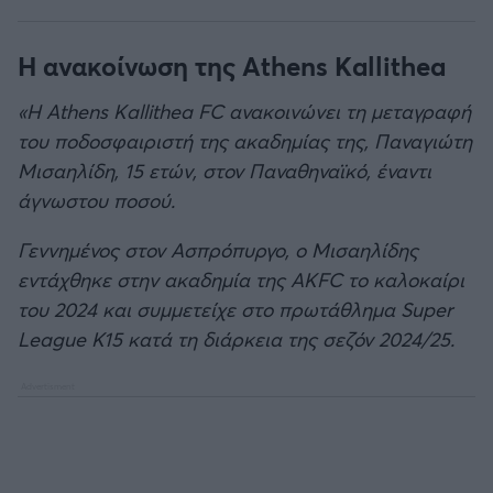
Η ανακοίνωση της Athens Kallithea
«Η Athens Kallithea FC ανακοινώνει τη μεταγραφή
του ποδοσφαιριστή της ακαδημίας της, Παναγιώτη
Μισαηλίδη, 15 ετών, στον Παναθηναϊκό, έναντι
άγνωστου ποσού.
Γεννημένος στον Ασπρόπυργο, ο Μισαηλίδης
εντάχθηκε στην ακαδημία της AKFC το καλοκαίρι
του 2024 και συμμετείχε στο πρωτάθλημα Super
League Κ15 κατά τη διάρκεια της σεζόν 2024/25.