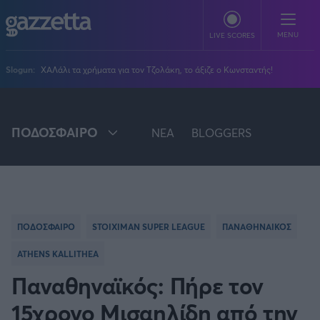
Παράκαμψη προς το κυρίως περιεχόμενο
MENU
LIVE SCORES
Slogun:
ΧΑΛάλι τα χρήματα για τον Τζολάκη, το άξιζε ο Κωνσταντής!
ΠΟΔΟΣΦΑΙΡΟ
Stoiximan Super League
ΠΟΔΟΣΦΑΙΡΟ
NEA
BLOGGERS
ΜΠΑΣΚΕΤ
Super League 2
Stoiximan GBL
Όλες οι διοργανώσεις
ΒΟΛΕΪ
Champions League
EuroLeague
Novibet Volley League
ΑΛΛΑ ΣΠΟΡ
STOIXIMAN SUPER LEAGUE
Europa League
Champions League
Volley League Γυναικών
Τένις
PLUS
Conference League
NBA
ΠΟΔΟΣΦΑΙΡΟ
STOIXIMAN SUPER LEAGUE
ΠΑΝΑΘΗΝΑΙΚΟΣ
SUPER LEAGUE 2
Pre League
Χάντμπολ
Πολιτική
Κύπελλο Ελλάδας
Εθνική Μπάσκετ
BLOGGERS
ATHENS KALLITHEA
Κύπελλο Ανδρών
Πόλο
Κοινωνία
Premier League
PREMIER LEAGUE
Elite League
Νίκος Αθανασίου
Παναθηναϊκός: Πήρε τον
GMOTION
Κύπελλο Γυναικών
Διεθνή
Στίβος
La Liga
Δημήτρης Βέργος
Α1 Γυναικών
GMotion F1
Champions League
15χρονο Μισαηλίδη από την
Viral
FA CUP
ΠΡΩΤΟΣΕΛΙΔΑ
Γυμναστική
Serie A
Βασίλης Βλαχόπουλος
Κύπελλο Ελλάδος