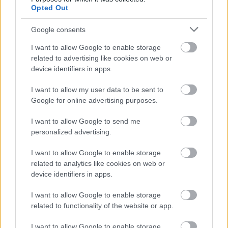
Opted Out
Google consents
I want to allow Google to enable storage
«Μου χρωστάς έναν Αύγουστο»: Όλοι μιλούν για τη
related to advertising like cookies on web or
φράση που έγινε τραγούδι, κανείς δεν ξέρει από
device identifiers in apps.
πού προήλθε
I want to allow my user data to be sent to
Καθηλώθηκε πτήση στο «Μακεδονία»: Δεν
Google for online advertising purposes.
μπορούσαν να βγάλουν πουλί από τον κινητήρα
I want to allow Google to send me
personalized advertising.
Η Ιουλία Καλλιμάνη πλήρωσε θαμώνα με το ίδιο
νόμισμα: «Εσένα σου αρέσει;»
I want to allow Google to enable storage
related to analytics like cookies on web or
device identifiers in apps.
I want to allow Google to enable storage
related to functionality of the website or app.
I want to allow Google to enable storage