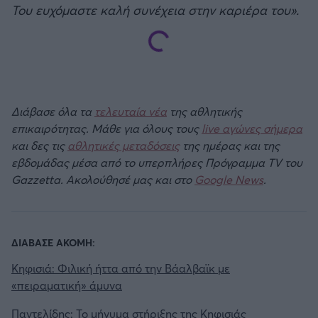
Του ευχόμαστε καλή συνέχεια στην καριέρα του».
Διάβασε όλα τα
τελευταία νέα
της αθλητικής
επικαιρότητας. Μάθε για όλους τους
live αγώνες σήμερα
και δες τις
αθλητικές μεταδόσεις
της ημέρας και της
εβδομάδας μέσα από το υπερπλήρες Πρόγραμμα TV του
Gazzetta. Ακολούθησέ μας και στο
Google News
.
ΔΙΑΒΑΣΕ ΑΚΟΜΗ:
Κηφισιά: Φιλική ήττα από την Βάαλβαϊκ με
«πειραματική» άμυνα
Παντελίδης: Το μήνυμα στήριξης της Κηφισιάς