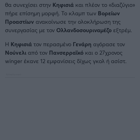
θα συνεχίσει στην
Κηφισιά
και πλέον το «διαζύγιο»
Καλαμάτα
Προκριματικά MUNDIAL 2026
πήρε επίσημη μορφή. Το κλαμπ των
Βορείων
Προαστίων
ανακοίνωσε την ολοκλήρωση της
Ηρακλής
Προκριματικά EURO
συνεργασίας με τον
Ολλανδοσουριναμέζο
εξτρέμ.
Μπαρτσελόνα
Η
Κηφισιά
τον περασμένο
Γενάρη
αγόρασε τον
CONFERENCE LEAGUE
Νούνελι
από τον
Πανσερραϊκό
και ο 27χρονος
Ρεάλ Μαδρίτης
winger έκανε 12 εμφανίσεις δίχως γκολ ή ασίστ.
Διεθνή Φιλικά
Ατλέτικο Μαδρίτης
Ποδόσφαιρο Γυναικών
Μάντσεστερ Γιουνάιτεντ
EFL CUP
Μάντσεστερ Σίτι
COPA AFRICA
Λίβερπουλ
MLS
Τσέλσι