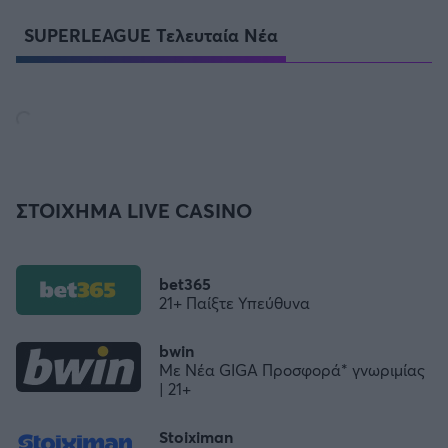
SUPERLEAGUE Τελευταία Νέα
ΣΤΟΙΧΗΜΑ LIVE CASINO
bet365
21+ Παίξτε Υπεύθυνα
bwin
Με Νέα GIGA Προσφορά* γνωριμίας
| 21+
Stoiximan