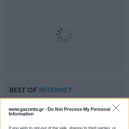
BEST OF
INTERNET
www.gazzetta.gr -
Do Not Process My Personal
Information
If you wish to opt-out of the sale, sharing to third parties, or