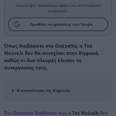
Η μητρότητα στον πάγκο
Δημήτρης Τσορμπατζόγλου
Κύπελλο Γερμανίας
Συνεντεύξεις
Ανακαλύψτε περισσότερα άρθρα στα αποτελέσματα
Άρης
Μεγάλη μου Αγάπη
αναζήτησης.
Κύπελλο Ελλάδος
Μια Ιστορία από την Πόλη
Λεβαδειακός
Προσθήκη του gazzetta.gr στην Google
CHAMPIONS LEAGUE
ΟΦΗ
EUROPA LEAGUE
Όπως διαβάσατε στο Gazzetta, ο Τσε
Βόλος
Νούνελι δεν θα συνεχίσει στην Κηφισιά,
UEFA NATIONS LEAGUE
καθώς οι δυο πλευρές έλυσαν τη
Ατρόμητος Αθηνών
συνεργασίας τους.
COPA AMERICA
Κηφισιά
Μουντιάλ 2026
Η ανακοίνωση της Κηφισιάς
Αστέρας Τρίπολης
EURO
Παναιτωλικός
Στο
Gazzetta
Γ' Εθνική
διαβάσατε
πως ο
Τσε Νούνελι
δεν