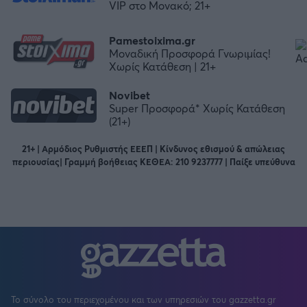
VIP στο Μονακό; 21+
Pamestoixima.gr
Μοναδική Προσφορά Γνωριμίας!
Χωρίς Κατάθεση | 21+
Novibet
Super Προσφορά* Χωρίς Κατάθεση
(21+)
21+ | Αρμόδιος Ρυθμιστής ΕΕΕΠ | Κίνδυνος εθισμού & απώλειας
περιουσίας| Γραμμή βοήθειας ΚΕΘΕΑ: 210 9237777 | Παίξε υπεύθυνα
Το σύνολο του περιεχομένου και των υπηρεσιών του gazzetta.gr