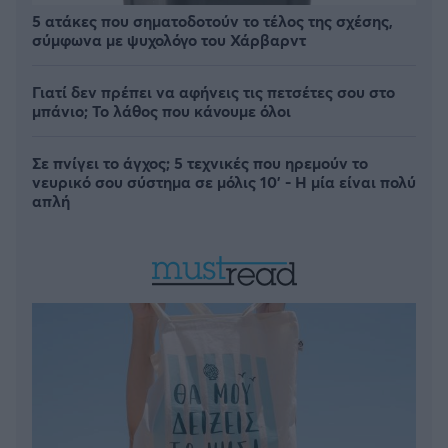
5 ατάκες που σηματοδοτούν το τέλος της σχέσης,
σύμφωνα με ψυχολόγο του Χάρβαρντ
Γιατί δεν πρέπει να αφήνεις τις πετσέτες σου στο
μπάνιο; Το λάθος που κάνουμε όλοι
Σε πνίγει το άγχος; 5 τεχνικές που ηρεμούν το
νευρικό σου σύστημα σε μόλις 10' - Η μία είναι πολύ
απλή