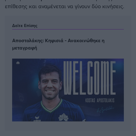
επίθεσης και αναμένεται να γίνουν δύο κινήσεις.
Δείτε Επίσης
Αποστολάκης: Κηφισιά - Ανακοινώθηκε η
μεταγραφή