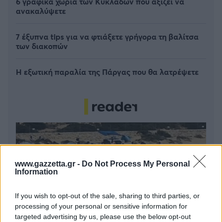
6 γραφικά χωριά των Κυκλάδων που αξίζει να
ανακαλύψετε
7 έξυπνα tips για να φτιάξετε γρήγορα τη βαλίτσα
των διακοπών
Η εξωτική παραλία της Πάργας που θα λατρέψετε
www.gazzetta.gr -
Do Not Process My Personal
Information
If you wish to opt-out of the sale, sharing to third parties, or
processing of your personal or sensitive information for
targeted advertising by us, please use the below opt-out