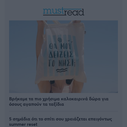
Βρήκαμε τα πιο χρήσιμα καλοκαιρινά δώρα για
όσους αγαπούν τα ταξίδια
5 σημάδια ότι το σπίτι σου χρειάζεται επειγόντως
summer reset