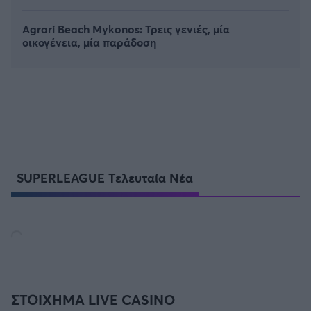
Agrari Beach Mykonos: Τρεις γενιές, μία
οικογένεια, μία παράδοση
SUPERLEAGUE Τελευταία Νέα
ΣΤΟΙΧΗΜΑ LIVE CASINO