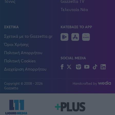
Τέννις
Gazzetta TV
Τελευταία Νέα
ΣΧΕΤΙΚΑ
ΚΑΤΕΒΑΣΕ ΤΟ APP
Android
IOS
Huawei
Σχετικά με το Gazzetta.gr
Όροι Χρήσης
Πολιτική Απορρήτου
SOCIAL MEDIA
Πολιτική Cookies
Facebook
Twitter
Instagram
YouTube
TikTok
Lin
Διαχείριση Απορρήτου
Copyright © 2008 - 2026
Handcrafted by
FOLLOW US
Gazzetta