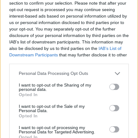
section to confirm your selection. Please note that after your
opt-out request is processed you may continue seeing
interest-based ads based on personal information utilized by
«Ήμουν κι εγώ στα Κουφονήσια τις ημέρες που
us or personal information disclosed to third parties prior to
γέμισε η Ιταλίδα»: Η λεπτομέρεια που κανείς δεν
your opt-out. You may separately opt-out of the further
ανέφερε
disclosure of your personal information by third parties on the
IAB’s list of downstream participants. This information may
also be disclosed by us to third parties on the
IAB’s List of
Βίντεο από την τραγωδία στις Σέρρες: Ο οδηγός του
Downstream Participants
that may further disclose it to other
φορτηγού κατέγραψε τη στιγμή της σύγκρουσης με
third parties.
το ΙΧ
Please note that this website/app uses one or more Google
Personal Data Processing Opt Outs
Ένα ζωντανό πορτρέτο της Αθήνας μέσα από τα 4,5
services and may gather and store information including but
km της Πατησίων
not limited to your visit or usage behaviour. You may click to
I want to opt-out of the Sharing of my
personal data.
grant or deny consent to Google and its third-party tags to
Opted In
use your data for below specified purposes in below Google
consent section.
I want to opt-out of the Sale of my
Personal Data.
Opted In
I want to opt-out of processing my
Personal Data for Targeted Advertising.
Opted In