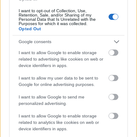
I want to opt-out of Collection, Use,
Retention, Sale, and/or Sharing of my
Personal Data that Is Unrelated with the
Purposes for which it was collected.
Opted Out
Google consents
I want to allow Google to enable storage
related to advertising like cookies on web or
Το παράπονο της Μαρίας Καρυστιανού από τα ΜΜΕ
device identifiers in apps.
Η δουλειά με τα περισσότερα χρήματα στην Ελλάδα
I want to allow my user data to be sent to
Google for online advertising purposes.
Πυρόπληκτοι: Τι σημαίνουν τα «πράσινα», «κίτρινα»
I want to allow Google to send me
και «κόκκινα» σπίτια
personalized advertising.
I want to allow Google to enable storage
related to analytics like cookies on web or
device identifiers in apps.