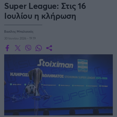
Οδηγός F1
CEV Cup
Τεχνολογία
Super League: Στις 16
Παναγιώτης Δαλαταριώφ
Κολύμβηση
ΑΘΛΗΤΙΚΕΣ ΜΕΤΑΔΟΣΕΙΣ
Bundesliga
EuroCup
GMotion WRC
SERIE A
Υγεία
Challenge Cup
Ιουλίου η κλήρωση
Ανδρέας Δημάτος
Μπιτς Βόλεϊ
Ligue 1
Mundobasket
GMotion MotoGP
LIVE SCORE
Showbiz
Αντώνης Καλκαβούρας
Κύπελλο Ιταλίας
Ιστιοπλοΐα
Basketaki
Εθνική Ελλάδος
GWOMEN
Αντώνης Καρπετόπουλος
Eurobasket
Κωπηλασία
Βασίλης Μπαλατσός
Μουντιάλ 2026
Δημήτρης Κατσιώνης
LA LIGA
ΑΘΛΗΤΙΚΗ ΗΧΩ
30 Ιουνίου 2026 - 19:19
Ξιφασκία
Wyscout Analysis
Γιώργος Κούβαρης
ΕΚΠΟΜΠΕΣ
Σκοποβολή
Ευρώπη
COPA DEL REY
Κώστας Νικολακόπουλος
GALACTICOS BY INTERWETTEN
Κόσμος
Πάλη
ΟΜΑΔΕΣ
Γιάννης Πάλλας
GAZZ FLOOR BY NOVIBET
BUNDESLIGA
Νίκος Παπαδογιάννης
Τάε κβον ντο
ΑΕΚ
PODCASTS
POLE POSITION BY ALLWYN
Γιώργος Σακελλαρίου
Τζούντο
ΣΠΛΙΤ
LIGUE 1
OLD SCHOOL
GAZZETTA ACTS
Γιάννης Σερέτης
Ολυμπιακός
Πινγκ - πονγκ
Transfer Stories
ΜΕΤΑΒΙΒΑΣΗ BY NOVIBET
Gazzetta For Her
Σταύρος Σουντουλίδης
GAZZETTA SPECIALS
gMotion
SüPER LIG
Μαχητικά Αθλήματα
Θέμα Ισότητας
Δημήτρης Τομαράς
ΠΑΟΚ
Unique
Πυγμαχία
Για τον Αλέξανδρο
Γιώργος Τσακίρης
Wyscout Analysis
PREMIER LEAGUE Ρωσίας
Άρση Βαρών
#GiatonAlki
Παναθηναϊκός
Μιχάλης Τσαμπάς
InStat Analysis