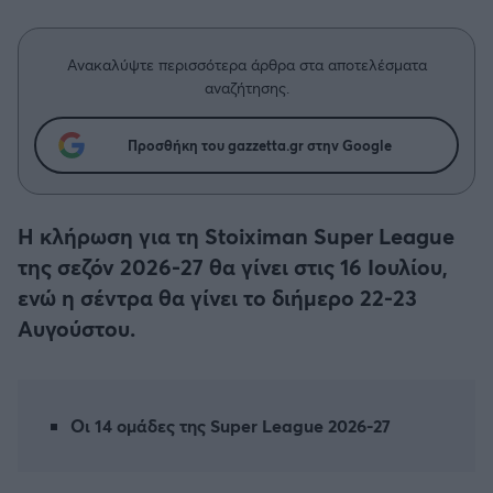
Η μητρότητα στον πάγκο
Δημήτρης Τσορμπατζόγλου
Κύπελλο Γερμανίας
Συνεντεύξεις
Άρης
Μεγάλη μου Αγάπη
Ανακαλύψτε περισσότερα άρθρα στα αποτελέσματα
Κύπελλο Ελλάδος
Μια Ιστορία από την Πόλη
αναζήτησης.
Λεβαδειακός
CHAMPIONS LEAGUE
Προσθήκη του gazzetta.gr στην Google
ΟΦΗ
EUROPA LEAGUE
Βόλος
Η κλήρωση για τη Stoiximan Super League
UEFA NATIONS LEAGUE
της σεζόν 2026-27 θα γίνει στις 16 Ιουλίου,
Ατρόμητος Αθηνών
ενώ η σέντρα θα γίνει το διήμερο 22-23
COPA AMERICA
Αυγούστου.
Κηφισιά
Μουντιάλ 2026
Αστέρας Τρίπολης
EURO
Οι 14 ομάδες της Super League 2026-27
Παναιτωλικός
Γ' Εθνική