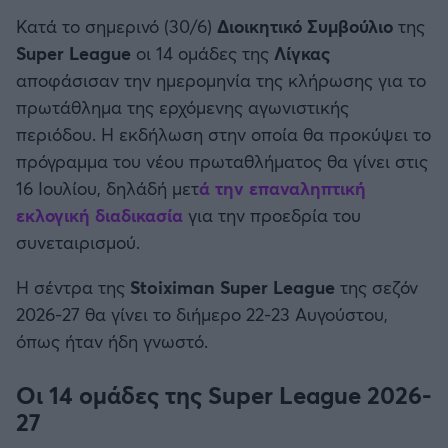
Καλαμάτα
Κατά το σημερινό (30/6)
Διοικητικό Συμβούλιο
της
Προκριματικά MUNDIAL 2026
Super League
οι 14 ομάδες της
Λίγκας
Ηρακλής
αποφάσισαν την ημερομηνία της κλήρωσης για το
Προκριματικά EURO
πρωτάθλημα της ερχόμενης αγωνιστικής
Μπαρτσελόνα
περιόδου. Η εκδήλωση στην οποία θα προκύψει το
CONFERENCE LEAGUE
πρόγραμμα του νέου πρωταθλήματος θα γίνει στις
Ρεάλ Μαδρίτης
16 Ιουλίου, δηλάδή μετ
ά την επαναληπτική
Διεθνή Φιλικά
εκλογική διαδικασία
για την προεδρία του
Ατλέτικο Μαδρίτης
συνεταιρισμού.
Ποδόσφαιρο Γυναικών
Μάντσεστερ Γιουνάιτεντ
Η σέντρα της
Stoiximan Super League
της σεζόν
EFL CUP
2026-27 θα γίνει το διήμερο 22-23 Αυγούστου,
Μάντσεστερ Σίτι
όπως ήταν ήδη γνωστό.
COPA AFRICA
Οι 14 ομάδες της Super League 2026-
Λίβερπουλ
MLS
27
Τσέλσι