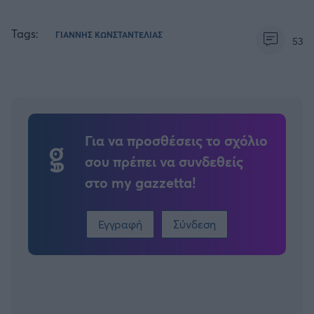
Tags:
ΓΙΑΝΝΗΣ ΚΩΝΣΤΑΝΤΕΛΙΑΣ
53
Για να προσθέσεις το σχόλιο
σου πρέπει να συνδεθείς
στο my gazzetta!
Εγγραφή
Σύνδεση