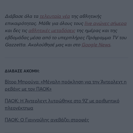
Διάβασε όλα τα
τελευταία νέα
της αθλητικής
επικαιρότητας. Μάθε για όλους τους
live αγώνες σήμερα
και δες τις
αθλητικές μεταδόσεις
της ημέρας και της
εβδομάδας μέσα από το υπερπλήρες Πρόγραμμα TV του
Gazzetta. Ακολούθησέ μας και στο
Google News
.
ΔΙΑΒΑΣΕ ΑΚΟΜΗ:
Βίτορ Μπρούνο: «Μέγαλη πρόκληση για την Άντερλεχτ η
ρεβάνς με τον ΠΑΟΚ»
ΠΑΟΚ: Η Άντερλεχτ λυτρώθηκε στο 92' με αριθμητικό
πλεονέκτημα
ΠΑΟΚ: Ο Γιαννούλης ανεβάζει στροφές