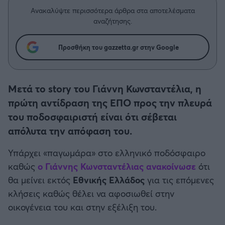
Η μητρότητα στον πάγκο
Δημήτρης Τσορμπατζόγλου
Κύπελλο Γερμανίας
Συνεντεύξεις
Ανακαλύψτε περισσότερα άρθρα στα αποτελέσματα
Άρης
Μεγάλη μου Αγάπη
αναζήτησης.
Κύπελλο Ελλάδος
Μια Ιστορία από την Πόλη
Λεβαδειακός
Προσθήκη του gazzetta.gr στην Google
CHAMPIONS LEAGUE
ΟΦΗ
EUROPA LEAGUE
Μετά το story του Γιάννη Κωνσταντέλια, η
Βόλος
πρώτη αντίδραση της ΕΠΟ προς την πλευρά
UEFA NATIONS LEAGUE
του ποδοσφαιριστή είναι ότι σέβεται
Ατρόμητος Αθηνών
απόλυτα την απόφαση του.
COPA AMERICA
Κηφισιά
Υπάρχει «παγωμάρα» στο ελληνικό ποδόσφαιρο
Μουντιάλ 2026
καθώς
ο Γιάννης Κωνσταντέλιας ανακοίνωσε
ότι
Αστέρας Τρίπολης
θα μείνει εκτός
Εθνικής Ελλάδος
για τις επόμενες
EURO
κλήσεις καθώς θέλει να αφοσιωθεί στην
Παναιτωλικός
οικογένεια του και στην εξέλιξη του.
Γ' Εθνική