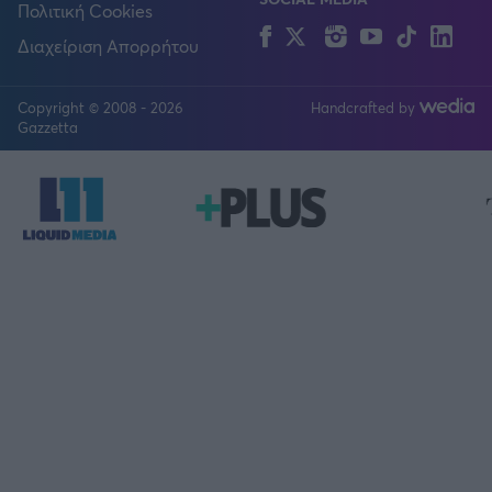
Πολιτική Cookies
Facebook
Twitter
Instagram
YouTube
TikTok
Lin
Διαχείριση Απορρήτου
Copyright © 2008 - 2026
Handcrafted by
FOLLOW US
Gazzetta