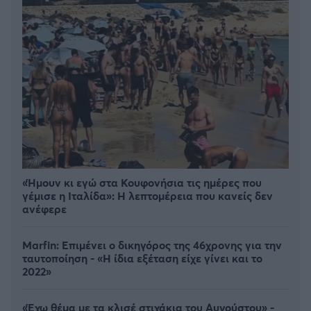
«Ήμουν κι εγώ στα Κουφονήσια τις ημέρες που
γέμισε η Ιταλίδα»: Η λεπτομέρεια που κανείς δεν
ανέφερε
Marfin: Επιμένει ο δικηγόρος της 46χρονης για την
ταυτοποίηση - «Η ίδια εξέταση είχε γίνει και το
2022»
«Έχω θέμα με τα κλισέ στιχάκια του Αυγούστου» -