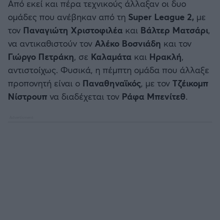
Από εκεί και πέρα τεχνικούς άλλαξαν οι δυο
EREDIVISIE
ομάδες που ανέβηκαν από τη
Super League 2,
με
Άρσεναλ
τον
Παναγιώτη Χριστοφιλέα
και
Βάλτερ Ματσάρι
,
CYPRUS LEAGUE BY STOIXIMAN
να αντικαθιστούν τον
Αλέκο Βοσνιάδη
και τον
Γιουβέντους
Γιώργο Πετράκη
, σε
Καλαμάτα
και
Ηρακλή
,
Παγκόσμιο Κύπελλο Συλλόγων 2025
αντιστοίχως. Φυσικά, η πέμπτη ομάδα που άλλαξε
Μίλαν
προπονητή είναι ο
Παναθηναϊκός
, με τον
Τζέικομπ
LIGA PORTUGAL BETCLIC
Νίστρουπ
να διαδέχεται τον
Ράφα Μπενίτεθ
.
Ίντερ
Α' Εθνική Γυναικών
Μπάγερν Μονάχου
SUPER CUP Ελλάδας
Παρί Σεν Ζερμέν