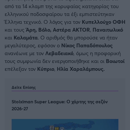
από τα 14 κλαμπ της κορυφαίας κατηγορίας του
ελληνικού ποδοσφαίρου τα έξι εμπιστεύτηκαν
Έλληνα τεχνικό. Ο λόγος για τον
Κυπελλούχο ΟΦΗ
και τους
Άρη, Βόλο,
Αστέρα AKTOR
,
Παναιτωλικό
και
Καλαμάτα
. Ο αριθμός θα μπορούσε να ήταν
μεγαλύτερος, εφόσον ο
Νίκος Παπαδόπουλος
ανανέωνε με τον
Λεβαδειακό
, όμως η προφορική
τους συμφωνία δεν ενεργοποιήθηκε και οι
Βοιωτοί
επέλεξαν τον
Κύπριο
,
Ηλία Χαραλάμπους.
Δείτε Επίσης
Stoiximan Super League: Ο χάρτης της σεζόν
2026-27