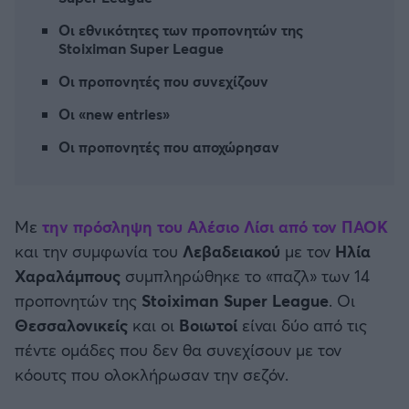
Καλαμάτα
Οι εθνικότητες των προπονητών της
Προκριματικά MUNDIAL 2026
Stoiximan Super League
Ηρακλής
Οι προπονητές που συνεχίζουν
Προκριματικά EURO
Μπαρτσελόνα
Οι «new entries»
CONFERENCE LEAGUE
Οι προπονητές που αποχώρησαν
Ρεάλ Μαδρίτης
Διεθνή Φιλικά
Ατλέτικο Μαδρίτης
Με
την πρόσληψη του Αλέσιο Λίσι από τον ΠΑΟΚ
Ποδόσφαιρο Γυναικών
και την συμφωνία του
Λεβαδειακού
με τον
Ηλία
Μάντσεστερ Γιουνάιτεντ
Χαραλάμπους
συμπληρώθηκε το «παζλ» των 14
EFL CUP
προπονητών της
Stoiximan Super League
. Οι
Μάντσεστερ Σίτι
Θεσσαλονικείς
και οι
Βοιωτοί
είναι δύο από τις
COPA AFRICA
πέντε ομάδες που δεν θα συνεχίσουν με τον
Λίβερπουλ
κόουτς που ολοκλήρωσαν την σεζόν.
MLS
Τσέλσι