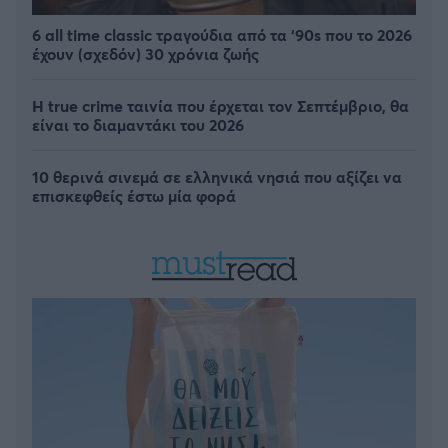
6 all time classic τραγούδια από τα ‘90s που το 2026
έχουν (σχεδόν) 30 χρόνια ζωής
Η true crime ταινία που έρχεται τον Σεπτέμβριο, θα
είναι το διαμαντάκι του 2026
10 θερινά σινεμά σε ελληνικά νησιά που αξίζει να
επισκεφθείς έστω μία φορά