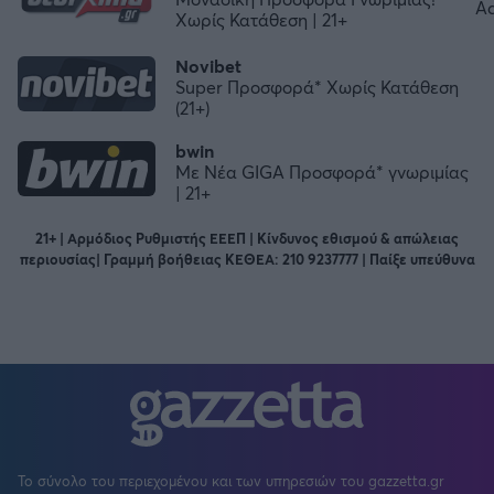
Χωρίς Κατάθεση | 21+
Novibet
Super Προσφορά* Χωρίς Κατάθεση
(21+)
bwin
Με Νέα GIGA Προσφορά* γνωριμίας
| 21+
21+ | Αρμόδιος Ρυθμιστής ΕΕΕΠ | Κίνδυνος εθισμού & απώλειας
περιουσίας| Γραμμή βοήθειας ΚΕΘΕΑ: 210 9237777 | Παίξε υπεύθυνα
Το σύνολο του περιεχομένου και των υπηρεσιών του gazzetta.gr