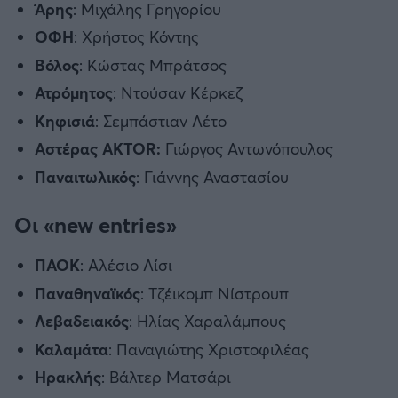
Άρης
: Μιχάλης Γρηγορίου
ΟΦΗ
: Χρήστος Κόντης
Βόλος
: Κώστας Μπράτσος
Ατρόμητος
: Ντούσαν Κέρκεζ
Kηφισιά
: Σεμπάστιαν Λέτο
Αστέρας AKTOR:
Γιώργος Αντωνόπουλος
Παναιτωλικός
: Γιάννης Αναστασίου
Οι «new entries»
ΠΑΟΚ
: Αλέσιο Λίσι
Παναθηναϊκός
: Τζέικομπ Νίστρουπ
Λεβαδειακός
: Ηλίας Χαραλάμπους
Καλαμάτα
: Παναγιώτης Χριστοφιλέας
Ηρακλής
: Βάλτερ Ματσάρι