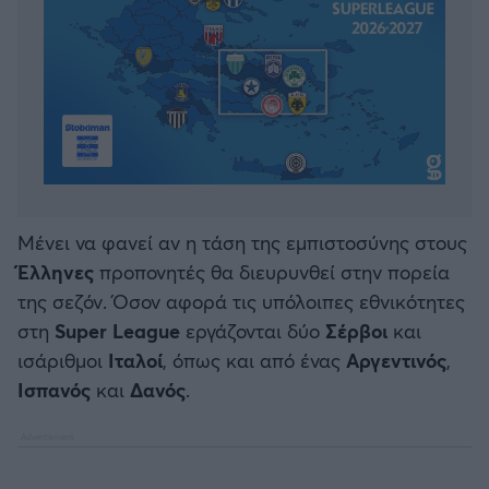
Μένει να φανεί αν η τάση της εμπιστοσύνης στους
Έλληνες
προπονητές θα διευρυνθεί στην πορεία
της σεζόν. Όσον αφορά τις υπόλοιπες εθνικότητες
στη
Super League
εργάζονται δύο
Σέρβοι
και
ισάριθμοι
Ιταλοί
, όπως και από ένας
Αργεντινός
,
Ισπανός
και
Δανός
.