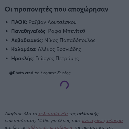
Οι προπονητές που αποχώρησαν
ΠΑΟΚ
: Ραζβάν Λουτσέσκου
Παναθηναϊκός
: Ράφα Μπενίτεθ
Λεβαδειακός
: Νίκος Παπαδόπουλος
Καλαμάτα
: Αλέκος Βοσνιάδης
Ηρακλής
: Γιώργος Πετράκης
@Photo credits:
Χρήστος Ζωίδης
Διάβασε όλα τα
τελευταία νέα
της αθλητικής
επικαιρότητας. Μάθε για όλους τους
live αγώνες σήμερα
και δες τις
αθλητικές μεταδόσεις
της ημέρας και της