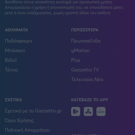
διατίθεται στους επισκέπτες αυστηρά για προσωπική χρήση.
Απαγορεύεται η χρήση ή επανεκπομπή του, σε οποιοδήποτε μέσο,
μετά ή άνευ επεξεργασίας, χωρίς γραπτή άδεια του εκδότη.
ΑΘΛΗΜΑΤΑ
ΠΕΡΙΣΣΟΤΕΡΑ
Ποδόσφαιρο
Πρωτοσέλιδα
Μπάσκετ
gMotion
Βόλεϊ
Plus
Τέννις
Gazzetta TV
Τελευταία Νέα
ΣΧΕΤΙΚΑ
ΚΑΤΕΒΑΣΕ ΤΟ APP
Android
IOS
Huawei
Σχετικά με το Gazzetta.gr
Όροι Χρήσης
Πολιτική Απορρήτου