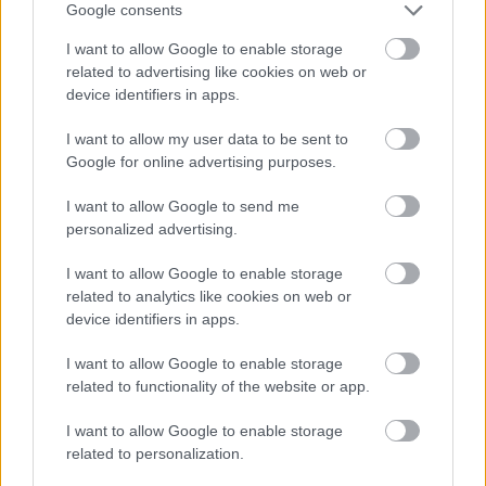
Google consents
I want to allow Google to enable storage
related to advertising like cookies on web or
device identifiers in apps.
I want to allow my user data to be sent to
Google for online advertising purposes.
I want to allow Google to send me
personalized advertising.
BEST OF
INTERNET
I want to allow Google to enable storage
related to analytics like cookies on web or
device identifiers in apps.
I want to allow Google to enable storage
related to functionality of the website or app.
I want to allow Google to enable storage
related to personalization.