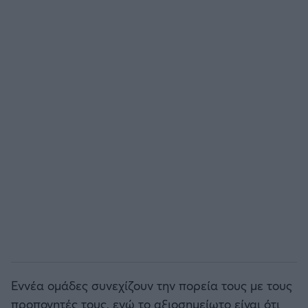
Εννέα ομάδες συνεχίζουν την πορεία τους με τους
προπονητές τους, ενώ το αξιοσημείωτο είναι ότι