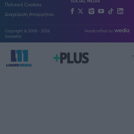
SOCIAL MEDIA
Πολιτική Cookies
Facebook
Twitter
Instagram
YouTube
TikTok
Lin
Διαχείριση Απορρήτου
Copyright © 2008 - 2026
Handcrafted by
FOLLOW US
Gazzetta