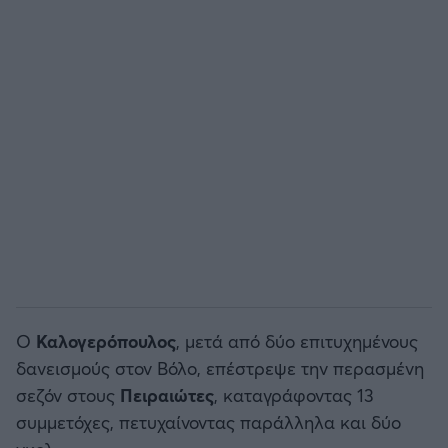
EREDIVISIE
Άρσεναλ
CYPRUS LEAGUE BY STOIXIMAN
Γιουβέντους
Παγκόσμιο Κύπελλο Συλλόγων 2025
Μίλαν
LIGA PORTUGAL BETCLIC
Ίντερ
Α' Εθνική Γυναικών
Μπάγερν Μονάχου
SUPER CUP Ελλάδας
Παρί Σεν Ζερμέν
Ο
Καλογερόπουλος
, μετά από δύο επιτυχημένους
δανεισμούς στον Βόλο, επέστρεψε την περασμένη
σεζόν στους
Πειραιώτες
, καταγράφοντας 13
συμμετόχες, πετυχαίνοντας παράλληλα και δύο