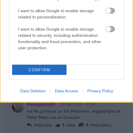
I want to allow Google to enable storage
RedManchester
12/06/2026 - 19:22
related to personalization.
22 ετων!! θα επρεπε να ειχε φυγει απο τα 20
δυστηχως
I want to allow Google to enable storage
Απάντησε
0
Likes
0
Απαντήσεις
related to security, including authentication
functionality and fraud prevention, and other
user protection.
giatros777
12/06/2026 - 18:08
Καλύτερα τύχη στο παιχταρά! Εμείς έχουμε
CONFIRM
κάποιον μπιαγκον σιγουρα καλύτερο….
Απάντησε
0
Likes
0
Απαντήσεις
Data Deletion
Data Access
Privacy Policy
Panagiotis01
12/06/2026 - 17:50
και θα μείνουμε με τον Μπιανκόν, συχαρητήρια σε
fetter Mann και σε διοίκησιν
Απάντησε
1
Likes
0
Απαντήσεις