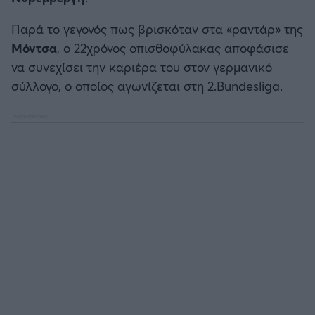
Καλαμάτα
Παρά το γεγονός πως βρισκόταν στα «ραντάρ» της
Προκριματικά MUNDIAL 2026
Μόντσα
, ο 22χρόνος οπισθοφύλακας αποφάσισε
Ηρακλής
Προκριματικά EURO
να συνεχίσει την καριέρα του στον γερμανικό
σύλλογο, ο οποίος αγωνίζεται στη 2.Bundesliga.
Μπαρτσελόνα
CONFERENCE LEAGUE
Ρεάλ Μαδρίτης
Διεθνή Φιλικά
Ατλέτικο Μαδρίτης
Ποδόσφαιρο Γυναικών
Μάντσεστερ Γιουνάιτεντ
EFL CUP
Μάντσεστερ Σίτι
COPA AFRICA
Λίβερπουλ
MLS
Τσέλσι