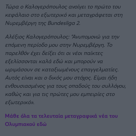
Τώρα ο Καλογερόπουλος ανοίγει το πρώτο του
κεφάλαιο στο εξωτερικό και μεταγράφεται στη
Νυρεμβέργη της Bundesliga 2.
Αλέξιος Καλογερόπουλος: “Ανυπομονώ για την
επόμενη περίοδο μου στην Νυρεμβέργη. Το
παρελθόν έχει δείξει ότι οι νέοι παίκτες
εξελίσσονται καλά εδώ και μπορούν να
ωριμάσουν σε καταξιωμένους επαγγελματίες.
Αυτός είναι και ο δικός μου στόχος. Είμαι ήδη
ενθουσιασμένος για τους οπαδούς του συλλόγου,
καθώς και για τις πρώτες μου εμπειρίες στο
εξωτερικό»
.
Μάθε όλα τα τελευταία μεταγραφικά νέα του
Ολυμπιακού εδώ