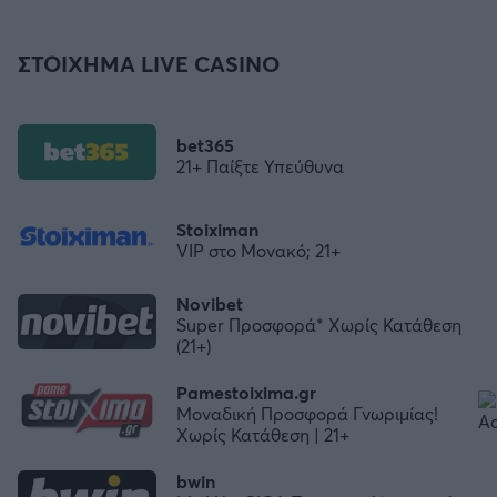
ΣΤΟΙΧΗΜΑ LIVE CASINO
bet365
21+ Παίξτε Υπεύθυνα
Stoiximan
VIP στο Μονακό; 21+
Novibet
Super Προσφορά* Χωρίς Κατάθεση
(21+)
Pamestoixima.gr
Μοναδική Προσφορά Γνωριμίας!
Χωρίς Κατάθεση | 21+
bwin