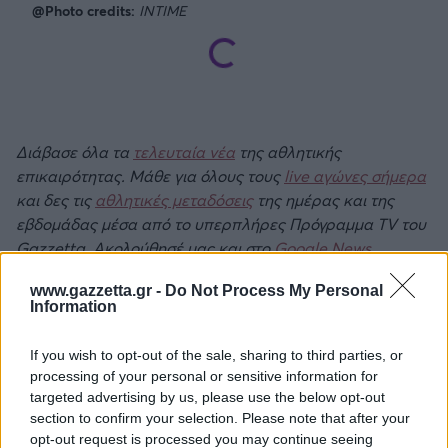
@Photo credits:
INTIME
Διάβασε όλα τα
τελευταία νέα
της αθλητικής
επικαιρότητας. Μάθε για όλους τους
live αγώνες σήμερα
και δες τις
αθλητικές μεταδόσεις
της ημέρας και της
εβδομάδας μέσα από το υπερπλήρες Πρόγραμμα TV του
Gazzetta. Ακολούθησέ μας και στο
Google News
.
www.gazzetta.gr -
Do Not Process My Personal
Information
ΔΙΑΒΑΣΕ ΑΚΟΜΗ:
If you wish to opt-out of the sale, sharing to third parties, or
Στρεφέτσα - Ολυμπιακός: Επίσημα στην Παλέρμο ο
processing of your personal or sensitive information for
Βραζιλιάνος εξτρέμ
targeted advertising by us, please use the below opt-out
section to confirm your selection. Please note that after your
Μόουρα - Ολυμπιακός: Ετοιμάζει πρόταση 7 εκατ. ευρώ
opt-out request is processed you may continue seeing