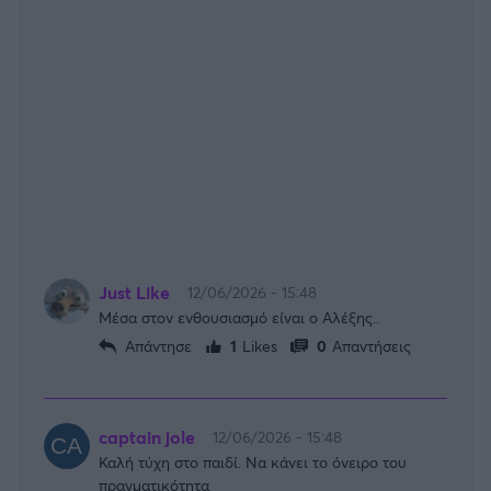
Just Like
12/06/2026 - 15:48
Μέσα στον ενθουσιασμό είναι ο Αλέξης..
Απάντησε
1
Likes
0
Απαντήσεις
captain jole
12/06/2026 - 15:48
Καλή τύχη στο παιδί. Να κάνει το όνειρο του
πραγματικότητα