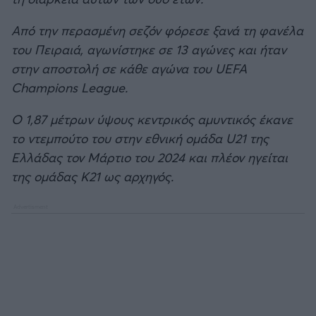
Από την περασμένη σεζόν φόρεσε ξανά τη φανέλα
του Πειραιά, αγωνίστηκε σε 13 αγώνες και ήταν
στην αποστολή σε κάθε αγώνα του UEFA
Champions League.
Ο 1,87 μέτρων ύψους κεντρικός αμυντικός έκανε
το ντεμπούτο του στην εθνική ομάδα U21 της
Ελλάδας τον Μάρτιο του 2024 και πλέον ηγείται
της ομάδας Κ21 ως αρχηγός.