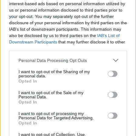
σύμφωνα με τους Πορτογάλους
interest-based ads based on personal information utilized by
us or personal information disclosed to third parties prior to
Αϊντχόφεν: Πέρασαν τα ιατρικά Σάνο και Κόστιτς
your opt-out. You may separately opt-out of the further
disclosure of your personal information by third parties on the
IAB’s list of downstream participants. This information may
also be disclosed by us to third parties on the
IAB’s List of
Downstream Participants
that may further disclose it to other
Tags:
ΜΕΤΑΓΡΑΦΕΣ ΟΛΥΜΠΙΑΚΟΣ
12
third parties.
ΑΛΕΞΗΣ ΚΑΛΟΓΕΡΟΠΟΥΛΟΣ
Please note that this website/app uses one or more Google
Personal Data Processing Opt Outs
services and may gather and store information including but
not limited to your visit or usage behaviour. You may click to
I want to opt-out of the Sharing of my
personal data.
grant or deny consent to Google and its third-party tags to
Opted In
use your data for below specified purposes in below Google
consent section.
I want to opt-out of the Sale of my
Για να προσθέσεις το σχόλιο
Personal Data.
Opted In
σου πρέπει να συνδεθείς
στο my gazzetta!
I want to opt-out of processing my
Personal Data for Targeted Advertising.
Opted In
Εγγραφή
Σύνδεση
I want to opt-out of Collection, Use,