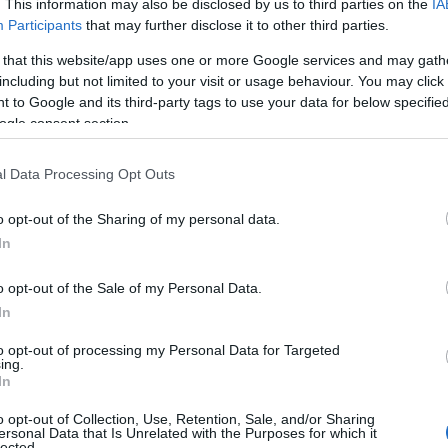
. This information may also be disclosed by us to third parties on the
IA
Participants
that may further disclose it to other third parties.
τη μήνα», μέρα σημαδιακή για τον κόσμο του
ηματικός αρχηγός του «αιωνόβιου» Τίτορμου,
 that this website/app uses one or more Google services and may gath
γενναίο «ταμείο καριέρας». Με αφορμή την
including but not limited to your visit or usage behaviour. You may click 
 to Google and its third-party tags to use your data for below specifi
ερε στη μνήμη του όλα τα σκαλοπάτια που ανέβηκε
ogle consent section.
.
l Data Processing Opt Outs
αδημίες, ως ποδοσφαιριστής νέος αλλά και
ιευθυντής. Με τους Αγρινιώτες να έχουν ανανεώσει
o opt-out of the Sharing of my personal data.
στα σαλόνια της Σούπερ Λίγκας, στη σεζόν που
In
άκης Μπελεβώνης
το απόγευμα της περασμένης
ι.
o opt-out of the Sale of my Personal Data.
In
to opt-out of processing my Personal Data for Targeted
ing.
In
o opt-out of Collection, Use, Retention, Sale, and/or Sharing
ersonal Data that Is Unrelated with the Purposes for which it
lected.