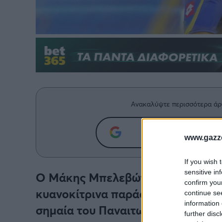
Ανακαλύψτε περισσότερα άρ
Προσθήκη του g
www.gazze
If you wish 
sensitive in
Ο Μάκης Μπελεβώνης αποχώρησε πα
confirm you
κυανοκίτρινα παράσημα και το Ga
continue se
information 
σημαία του Παναιτωλικού!
further disc