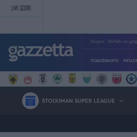
Παράκαμψη προς το κυρίως περιεχόμενο
Slogun:
ΧΑΛάλι τα χρήμ
ΠΟΔΟΣΦΑΙΡΟ
ΜΠΑΣ
Πολιτική
Νίκος Αθανασίου
GMotion F1
GALACTICOS BY INTER
Stoiximan Super Le
Stoiximan GBL
Novibet Volley Lea
Τένις
PODCASTS
ΣΠΛΙΤ
STOIXIMAN SUPER LEAGUE
Τεχνολογία
Ανδρέας Δημάτος
ΜΕΤΑΒΙΒΑΣΗ BY NOVIB
Conference League
Εθνική Μπάσκετ
Κύπελλο Γυναικών
Γυμναστική
Transfer Stories
gMotion
Γιώργος Κούβαρης
Serie A
EuroCup
Κωπηλασία
Όλες οι διοργανώσεις
STOI
Γιώργος Σακελλαρίου
Μουντιάλ 2026
Τάε κβον ντο