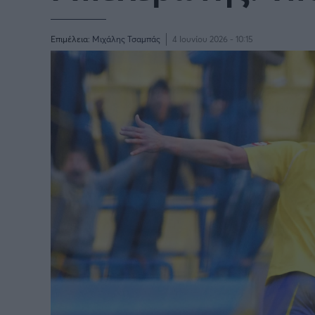
Παγκόσμιο Κύπελλο Συλλόγων
LIGA
2025
Επιμέλεια:
Μιχάλης Τσαμπάς
4 Ιουνίου 2026 - 10:15