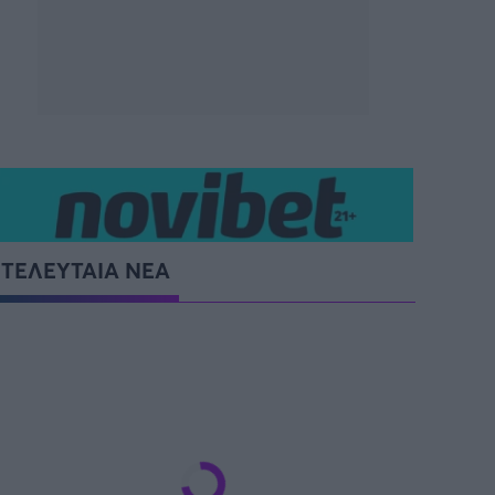
SUPER CUP Ελλάδας
ΤΕΛΕΥΤΑΙΑ ΝΕΑ