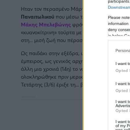
participants
Downstream 
Ηταν τον περασμένο Μάρτιο, στις 9 του «γδάρ
Παναιτωλικού
που μέσω του Gazzetta
ο εμβλ
Please note
Μάκης Μπελεβώνης
φρόντισε να κάνει ένα 
information 
deny consent
«κυανοκίτρινη» τούρτα με τα 100 κεράκια έφ
in below Go
στη... μισή ζωή που πέρασε στον Παναιτωλικό
Persona
Ως παιδάκι στην εξέδρα, ως παιδάκι στις ακ
έμπειρος, ως γενικός αρχηγός, ως τεχνικός δ
I want t
άλλη μια χρονιά (14η) το voucher παραμονής 
Opted 
ολοκληρώθηκε πριν μερικές εβδομάδες,
ο Μ
Τετάρτης (3/6) έριξε τη... βόμβα. Μπορεί και όχ
I want t
Opted 
I want 
Advertis
Opted 
I want t
of my P
was col