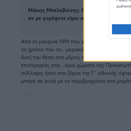
authenti
Μάκης Μπελεβώνης: Ευτυχώς που ξέχασα
αν με γυρέψετε είμαι ακόμα στην αλάνα...
Από το μακρινό 1991 που φόρεσε τα «κυανοκίτ
τα χρόνια που το... μεροκάματο έβγαινε
στην 
δική του θέση στο μέρος της καρδιάς και πάν
επιστροφής στα... άγια χώματα της Προυσιωτ
σύλλογος ήταν στα ζόρια της Γ΄ εθνικής, έφτα
μπήκε σε αυτά με το περιβραχιόνιο στο μπράτ