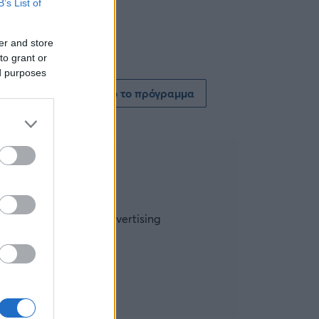
B’s List of
er and store
to grant or
ed purposes
Δείτε όλο το πρόγραμμα