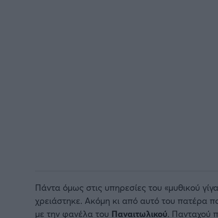
Πάντα όμως στις υπηρεσίες του «μυθικού γίγα
χρειάστηκε. Ακόμη κι από αυτό του πατέρα πο
με την φανέλα του
Παναιτωλικού
. Πανταχού π