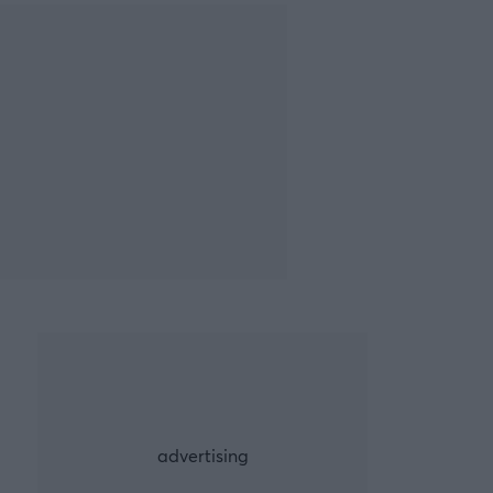
ρία από την Πόλη
ορμπατζόγλου
LA LIGA
SüPER LIG
CHAMPIONS LEAGUE
Μουντιάλ 2026
026
Προκριματικά EURO
EFL CUP
CYPRUS LEAGUE BY
STOIXIMAN