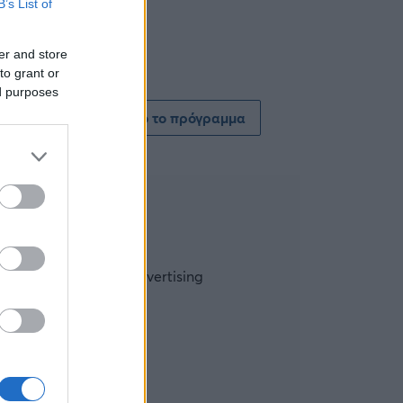
B’s List of
er and store
to grant or
ed purposes
Δείτε όλο το πρόγραμμα