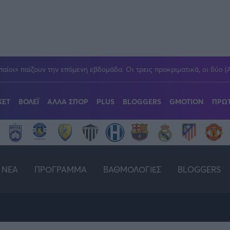
παίοι» παίζουν την επόμενη εβδομάδα. Οι τρεις προκριματικά, οι δύο (
ΚΕΤ
ΒΟΛΕΪ
ΑΛΛΑ ΣΠΟΡ
PLUS
BLOGGERS
GMOTION
ΠΡΩΤ
WETTEN
ague
gue
Κοινωνία
Δημήτρης Βέργος
Οδηγός F1
GAZZ FLOOR BY NOVIBET
Super League 2
EuroLeague
Volley League Γυναικών
Χάντμπολ
Διεθνή
Βασίλης Βλαχ
GMotion WR
POLE POSIT
Champio
Champio
Pre Lea
Πόλο
GAZZETTA ACTS
GAZZET
Gazzetta For Her
Unique
NEA
ΠΡΟΓΡΑΜΜΑ
ΒΑΘΜΟΛΟΓΙΕΣ
BLOGGERS
ET
Υγεία
Αντώνης Καλκαβούρας
Showbiz
Αντώνης Καρ
Κύπελλο Ελλάδας
Elite League
Champions League
Κολύμβηση
Premier
Α1 Γυνα
CEV Cu
Μπιτς Βό
Θέμα Ισότητας
Wyscout 
Για τον Αλέξανδρο
InStat An
Κώστας Νικολακόπουλος
Γιάννης Πάλλ
Mundobasket
Bundesliga
Ξιφασκία
Ligue 1
Basketak
Σκοποβο
#GiatonAlki
Συνεντεύ
XIMAN SUPER LEAGUE
SUPER LEAGUE 2
Γιάννης Σερέτης
Σταύρος Σουν
Η μητρότητα στον πάγκο
Μεγάλη 
Wyscout Analysis
Τζούντο
Ευρώπη
Πινγκ - 