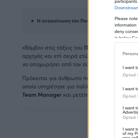
participants
Downstream 
Please note
Η ανακοίνωση του Παναιτωλικού
information 
deny consent
in below Go
«Βόμβα» στις τάξεις του
Παναιτωλικού
! Η «κι
Persona
αρχηγός και επί σειρά ετών τεχνικός διευθυν
να αποχωρήσει από τον σύλλογο.
I want t
Opted 
Πρόκειται για άνθρωπο που έχει «συνδέσει» τ
οποίο υπηρέτησε για πολλά χρόνια ως ποδοσφ
I want t
Team Manager
και μετέπειτα ως τεχνικός δι
Opted 
I want 
Advertis
Opted 
I want t
of my P
was col