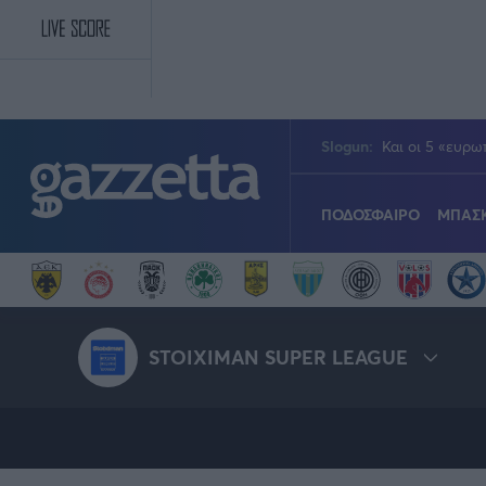
Παράκαμψη προς το κυρίως περιεχόμενο
Slogun:
Και οι 5 «ευρω
ΠΟΔΟΣΦΑΙΡΟ
ΜΠΑΣ
Πολιτική
Νίκος Αθανασίου
GMotion F1
GALACTICOS BY INTER
Stoiximan Super Le
Stoiximan GBL
Novibet Volley Lea
Τένις
PODCASTS
ΣΠΛΙΤ
STOIXIMAN SUPER LEAGUE
Τεχνολογία
Ανδρέας Δημάτος
ΜΕΤΑΒΙΒΑΣΗ BY NOVIB
Conference League
Εθνική Μπάσκετ
Κύπελλο Γυναικών
Γυμναστική
Transfer Stories
gMotion
Γιώργος Κούβαρης
Serie A
EuroCup
Κωπηλασία
Όλες οι διοργανώσεις
STOI
Γιώργος Σακελλαρίου
Μουντιάλ 2026
Τάε κβον ντο