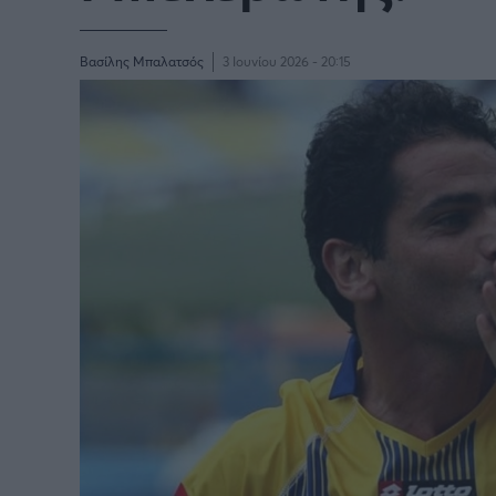
Παγκόσμιο Κύπελλο Συλλόγων
LIGA
2025
Βασίλης Μπαλατσός
3 Ιουνίου 2026 - 20:15