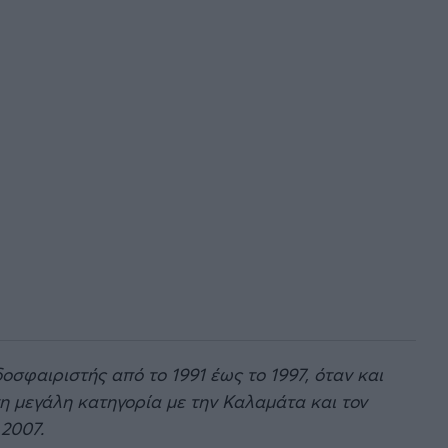
σφαιριστής από το 1991 έως το 1997, όταν και
 μεγάλη κατηγορία με την Καλαμάτα και τον
 2007.