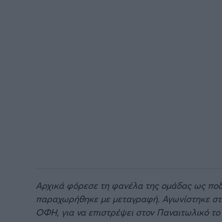
Αρχικά φόρεσε τη φανέλα της ομάδας ως ποδο
παραχωρήθηκε με μεταγραφή. Αγωνίστηκε στη
ΟΦΗ, για να επιστρέψει στον Παναιτωλικό το