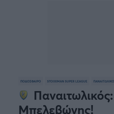
Γιώργος Τσακίρης
FA CUP
SERIE
Πυγμαχία
COPA DEL REY
BUND
PREMIER LEAGUE Ρωσίας
Κύπελ
EUROPA LEAGUE
UEFA
EURO
Γ' Εθν
ΠΟΔΟΣΦΑΙΡΟ
STOIXIMAN SUPER LEAGUE
ΠΑΝΑΙΤΩΛΙΚ
CONFERENCE LEAGUE
Διεθν
Παναιτωλικός:
COPA AFRICA
MLS
Μπελεβώνης!