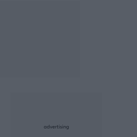
ρία από την Πόλη
ορμπατζόγλου
LA LIGA
SüPER LIG
CHAMPIONS LEAGUE
Μουντιάλ 2026
026
Προκριματικά EURO
EFL CUP
CYPRUS LEAGUE BY
STOIXIMAN