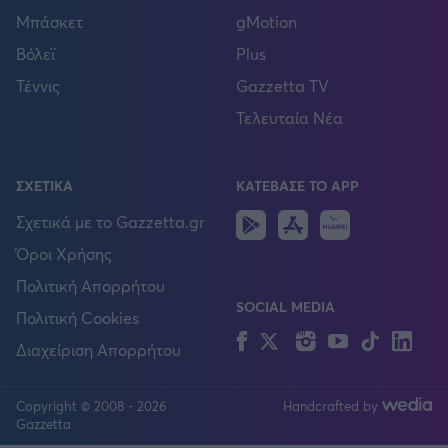
Μπάσκετ
gMotion
Βόλεϊ
Plus
Τέννις
Gazzetta TV
Τελευταία Νέα
ΣΧΕΤΙΚΑ
ΚΑΤΕΒΑΣΕ ΤΟ APP
Android
IOS
Huawei
Σχετικά με το Gazzetta.gr
Όροι Χρήσης
Πολιτική Απορρήτου
SOCIAL MEDIA
Πολιτική Cookies
Facebook
Twitter
Instagram
YouTube
TikTok
Lin
Διαχείριση Απορρήτου
Copyright © 2008 - 2026
Handcrafted by
FOLLOW US
Gazzetta