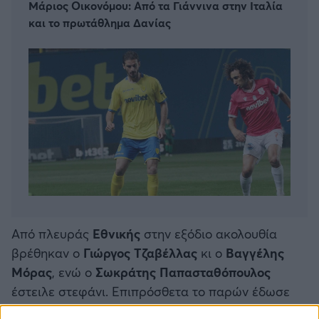
Μάριος Οικονόμου: Από τα Γιάννινα στην Ιταλία
και το πρωτάθλημα Δανίας
Από πλευράς
Εθνικής
στην εξόδιο ακολουθία
βρέθηκαν ο
Γιώργος Τζαβέλλας
κι ο
Βαγγέλης
Μόρας
, ενώ ο
Σωκράτης
Παπασταθόπουλος
έστειλε στεφάνι. Επιπρόσθετα το παρών έδωσε
και ο
Περιφερειάρχης Ηπείρου
,
Αλέξανδρος