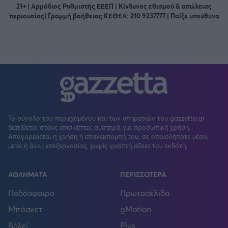
21+ | Αρμόδιος Ρυθμιστής ΕΕΕΠ | Κίνδυνος εθισμού & απώλειας
περιουσίας| Γραμμή βοήθειας ΚΕΘΕΑ: 210 9237777 | Παίξε υπεύθυνα
Το σύνολο του περιεχομένου και των υπηρεσιών του gazzetta.gr
διατίθεται στους επισκέπτες αυστηρά για προσωπική χρήση.
Απαγορεύεται η χρήση ή επανεκπομπή του, σε οποιοδήποτε μέσο,
μετά ή άνευ επεξεργασίας, χωρίς γραπτή άδεια του εκδότη.
ΑΘΛΗΜΑΤΑ
ΠΕΡΙΣΣΟΤΕΡΑ
Ποδόσφαιρο
Πρωτοσέλιδα
Μπάσκετ
gMotion
Βόλεϊ
Plus