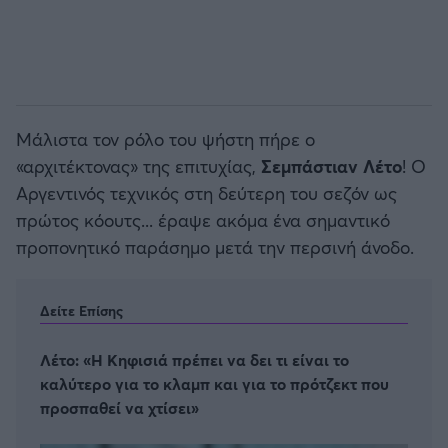
Μάλιστα τον ρόλο του ψήστη πήρε ο
«αρχιτέκτονας» της επιτυχίας,
Σεμπάστιαν Λέτο
! Ο
Αργεντινός τεχνικός στη δεύτερη του σεζόν ως
πρώτος κόουτς... έραψε ακόμα ένα σημαντικό
προπονητικό παράσημο μετά την περσινή άνοδο.
Δείτε Επίσης
Λέτο: «Η Κηφισιά πρέπει να δει τι είναι το
καλύτερο για το κλαμπ και για το πρότζεκτ που
προσπαθεί να χτίσει»