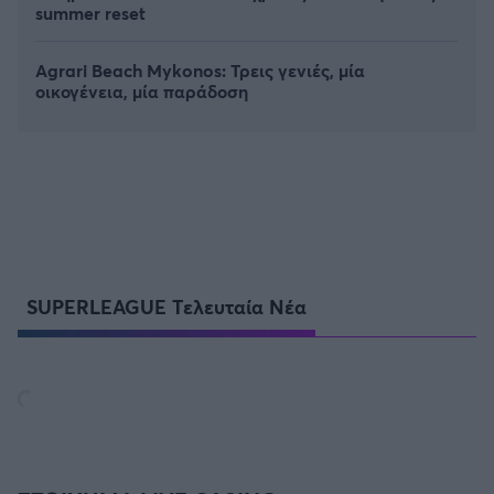
summer reset
Agrari Beach Mykonos: Τρεις γενιές, μία
οικογένεια, μία παράδοση
SUPERLEAGUE Τελευταία Νέα