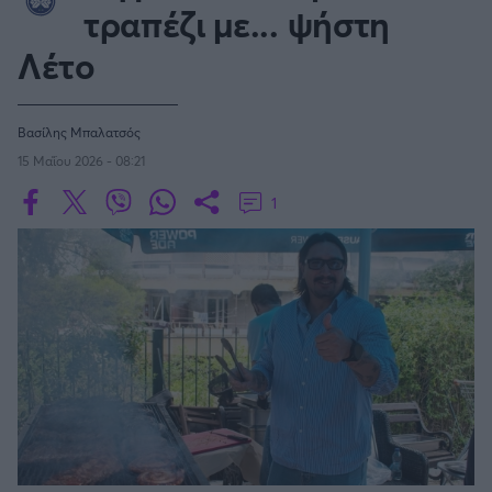
Οδηγός F1
CEV Cup
Τεχνολογία
τραπέζι με... ψήστη
Παναγιώτης Δαλαταριώφ
Κολύμβηση
ΑΘΛΗΤΙΚΕΣ ΜΕΤΑΔΟΣΕΙΣ
Bundesliga
EuroCup
GMotion WRC
SERIE A
Υγεία
Challenge Cup
Λέτο
Ανδρέας Δημάτος
Μπιτς Βόλεϊ
Ligue 1
Mundobasket
GMotion MotoGP
LIVE SCORE
Showbiz
Αντώνης Καλκαβούρας
Κύπελλο Ιταλίας
Ιστιοπλοΐα
Basketaki
Εθνική Ελλάδος
GWOMEN
Αντώνης Καρπετόπουλος
Eurobasket
Κωπηλασία
Βασίλης Μπαλατσός
Μουντιάλ 2026
Δημήτρης Κατσιώνης
LA LIGA
ΑΘΛΗΤΙΚΗ ΗΧΩ
15 Μαΐου 2026 - 08:21
Ξιφασκία
Wyscout Analysis
Γιώργος Κούβαρης
ΕΚΠΟΜΠΕΣ
1
Σκοποβολή
Ευρώπη
COPA DEL REY
Κώστας Νικολακόπουλος
GALACTICOS BY INTERWETTEN
Κόσμος
Πάλη
ΟΜΑΔΕΣ
Γιάννης Πάλλας
GAZZ FLOOR BY NOVIBET
BUNDESLIGA
Νίκος Παπαδογιάννης
Τάε κβον ντο
ΑΕΚ
PODCASTS
POLE POSITION BY ALLWYN
Γιώργος Σακελλαρίου
Τζούντο
ΣΠΛΙΤ
LIGUE 1
OLD SCHOOL
GAZZETTA ACTS
Γιάννης Σερέτης
Ολυμπιακός
Πινγκ - πονγκ
Transfer Stories
ΜΕΤΑΒΙΒΑΣΗ BY NOVIBET
Gazzetta For Her
Σταύρος Σουντουλίδης
GAZZETTA SPECIALS
gMotion
SüPER LIG
Μαχητικά Αθλήματα
Θέμα Ισότητας
Δημήτρης Τομαράς
ΠΑΟΚ
Unique
Πυγμαχία
Για τον Αλέξανδρο
Γιώργος Τσακίρης
Wyscout Analysis
PREMIER LEAGUE Ρωσίας
Άρση Βαρών
#GiatonAlki
Παναθηναϊκός
Μιχάλης Τσαμπάς
InStat Analysis