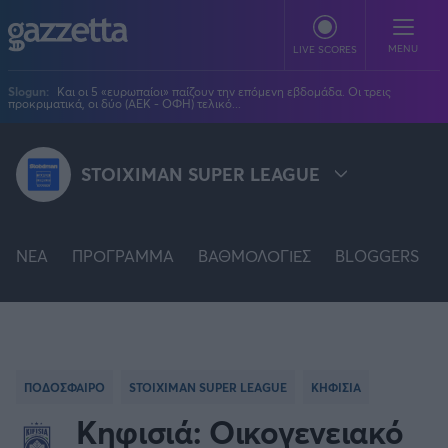
Παράκαμψη προς το κυρίως περιεχόμενο
MENU
LIVE SCORES
Slogun:
Και οι 5 «ευρωπαίοι» παίζουν την επόμενη εβδομάδα. Οι τρεις
προκριματικά, οι δύο (ΑΕΚ - ΟΦΗ) τελικό...
ΠΟΔΟΣΦΑΙΡΟ
STOIXIMAN SUPER LEAGUE
Stoiximan Super League
ΜΠΑΣΚΕΤ
Super League 2
Stoiximan GBL
Όλες οι διοργανώσεις
ΒΟΛΕΪ
Champions League
NEA
EuroLeague
ΠΡΟΓΡΑΜΜΑ
ΒΑΘΜΟΛΟΓΙΕΣ
BLOGGERS
Novibet Volley League
ΑΛΛΑ ΣΠΟΡ
STOIXIMAN SUPER LEAGUE
Europa League
Champions League
Volley League Γυναικών
Τένις
PLUS
Conference League
NBA
SUPER LEAGUE 2
Pre League
Χάντμπολ
Πολιτική
Κύπελλο Ελλάδας
Εθνική Μπάσκετ
BLOGGERS
Κύπελλο Ανδρών
Πόλο
Κοινωνία
Premier League
PREMIER LEAGUE
Elite League
Νίκος Αθανασίου
ΠΟΔΟΣΦΑΙΡΟ
STOIXIMAN SUPER LEAGUE
ΚΗΦΙΣΙΑ
GMOTION
Κύπελλο Γυναικών
Διεθνή
Στίβος
La Liga
Δημήτρης Βέργος
Α1 Γυναικών
Κηφισιά: Οικογενειακό
GMotion F1
Champions League
Viral
FA CUP
ΠΡΩΤΟΣΕΛΙΔΑ
Γυμναστική
Serie A
Βασίλης Βλαχόπουλος
Κύπελλο Ελλάδος