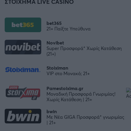
ΣΤΟΙΧΗΜΑ LIVE CASINO
bet365
21+ Παίξτε Υπεύθυνα
Novibet
Super Προσφορά* Χωρίς Κατάθεση
(21+)
Stoiximan
VIP στο Μονακό; 21+
Pamestoixima.gr
Μοναδική Προσφορά Γνωριμίας!
Χωρίς Κατάθεση | 21+
bwin
Με Νέα GIGA Προσφορά* γνωριμίας
| 21+