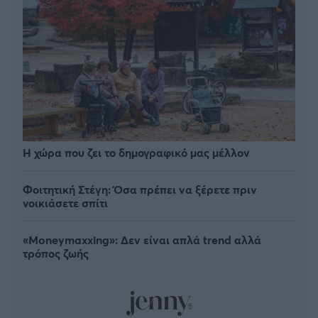
Η χώρα που ζει το δημογραφικό μας μέλλον
Φοιτητική Στέγη: Όσα πρέπει να ξέρετε πριν
νοικιάσετε σπίτι
«Moneymaxxing»: Δεν είναι απλά trend αλλά
τρόπος ζωής