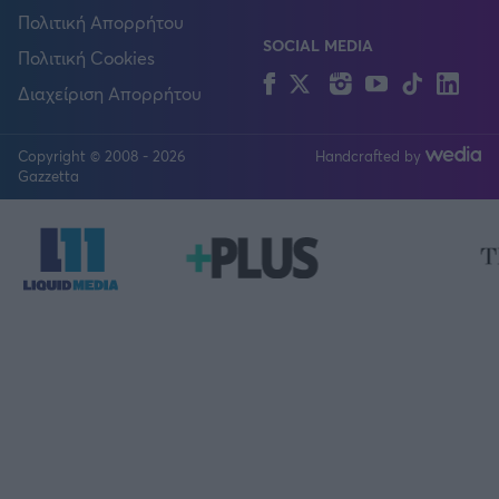
Πολιτική Απορρήτου
SOCIAL MEDIA
Πολιτική Cookies
Facebook
Twitter
Instagram
YouTube
TikTok
Lin
Διαχείριση Απορρήτου
Copyright © 2008 - 2026
Handcrafted by
FOLLOW US
Gazzetta