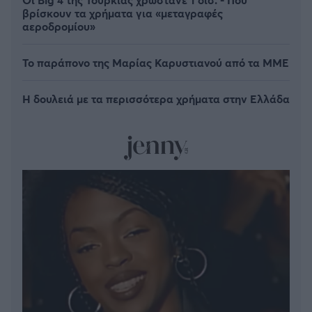
βρίσκουν τα χρήματα για «μεταγραφές
αεροδρομίου»
Το παράπονο της Μαρίας Καρυστιανού από τα ΜΜΕ
Η δουλειά με τα περισσότερα χρήματα στην Ελλάδα