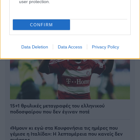
user protection.
CONFIRM
Data Deletion
Data Access
Privacy Policy
15+1 θρυλικές μεταγραφές του ελληνικού
ποδοσφαίρου που δεν έγιναν ποτέ
«Ήμουν κι εγώ στα Κουφονήσια τις ημέρες που
γέμισε η Ιταλίδα»: Η λεπτομέρεια που κανείς δεν
ανέφερε