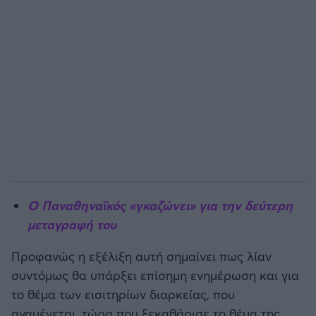
O Παναθηναϊκός «γκαζώνει» για την δεύτερη
μεταγραφή του
Προφανώς η εξέλιξη αυτή σημαίνει πως λίαν
συντόμως θα υπάρξει επίσημη ενημέρωση και για
το θέμα των εισιτηρίων διαρκείας, που
αναμένεται, τώρα που ξεκαθάρισε το θέμα της