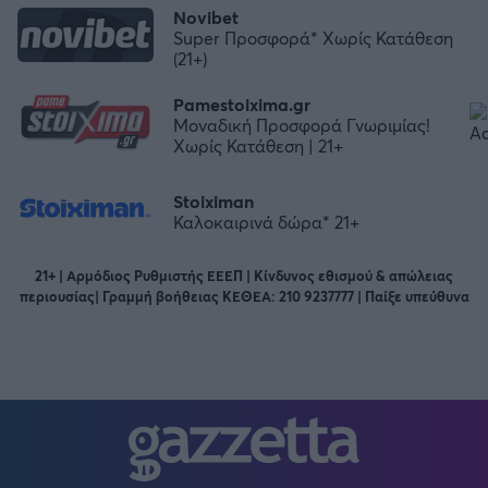
Novibet
Super Προσφορά* Χωρίς Κατάθεση
(21+)
Pamestoixima.gr
Μοναδική Προσφορά Γνωριμίας!
Χωρίς Κατάθεση | 21+
Stoiximan
Καλοκαιρινά δώρα* 21+
21+ | Αρμόδιος Ρυθμιστής ΕΕΕΠ | Κίνδυνος εθισμού & απώλειας
περιουσίας| Γραμμή βοήθειας ΚΕΘΕΑ: 210 9237777 | Παίξε υπεύθυνα