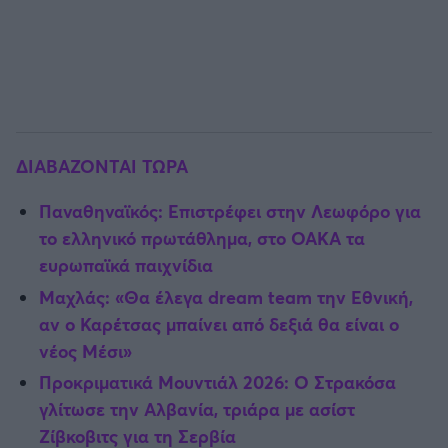
ΔΙΑΒΑΖΟΝΤΑΙ ΤΩΡΑ
Παναθηναϊκός: Επιστρέφει στην Λεωφόρο για
το ελληνικό πρωτάθλημα, στο ΟΑΚΑ τα
ευρωπαϊκά παιχνίδια
Μαχλάς: «Θα έλεγα dream team την Εθνική,
αν ο Καρέτσας μπαίνει από δεξιά θα είναι ο
νέος Μέσι»
Προκριματικά Μουντιάλ 2026: Ο Στρακόσα
γλίτωσε την Αλβανία, τριάρα με ασίστ
Ζίβκοβιτς για τη Σερβία