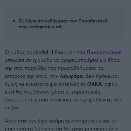
Καλαμάτα
Προκριματικά MUNDIAL 2026
Ηρακλής
Οι λόγοι που οδήγησαν τον Παναθηναϊκό
στην απόφαση αυτή
Προκριματικά EURO
Μπαρτσελόνα
CONFERENCE LEAGUE
Ρεάλ Μαδρίτης
Ο κύβος ερρίφθη! Η διοίκηση του
Παναθηναϊκού
Διεθνή Φιλικά
αποφάσισε η ομάδα να χρησιμοποιήσει ως έδρα
Ατλέτικο Μαδρίτης
της στα παιχνίδια του πρωταθλήματος το...
Ποδόσφαιρο Γυναικών
ιστορικό της σπίτι, την
Λεωφόρο
. Δεν πρόκειται
Μάντσεστερ Γιουνάιτεντ
όμως να εγκαταλείψει εντελώς το
ΟΑΚΑ
, αφού
EFL CUP
εκεί θα λαμβάνουν χώρα οι ευρωπαϊκές
Μάντσεστερ Σίτι
αναμετρήσεις που θα δώσει το «τριφύλλι» τη νέα
COPA AFRICA
σεζόν.
Λίβερπουλ
Αυτό που δεν έχει ακόμη ξεκαθαριστεί είναι το
MLS
ποιο από τα δύο γήπεδα θα χρησιμοποιήσουν οι
Τσέλσι