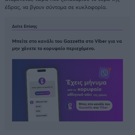
έδρας, να βγουν σύντομα σε κυκλοφορία.
Δείτε Επίσης
Μπείτε στο κανάλι του Gazzetta στο Viber για να
μην χάνετε το κορυφαίο περιεχόμενο.