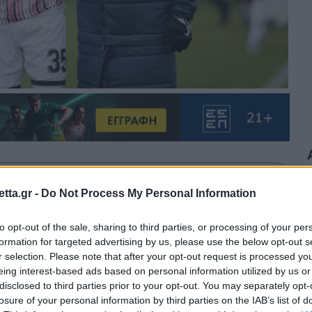
θρα στα αποτελέσματα αναζήτησης.
tta.gr -
Do Not Process My Personal Information
azzetta.gr στην Google
to opt-out of the sale, sharing to third parties, or processing of your per
formation for targeted advertising by us, please use the below opt-out s
r selection. Please note that after your opt-out request is processed y
eing interest-based ads based on personal information utilized by us or
λβες βρέθηκαν αντίπαλοι του γιο του
disclosed to third parties prior to your opt-out. You may separately opt-
losure of your personal information by third parties on the IAB’s list of