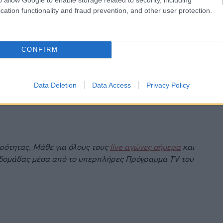
cation functionality and fraud prevention, and other user protection.
Η δημοσίευση κοινοποιήθηκε από το χρήστη Bruno Alves Regufe Eduardo (@brunoralves2oficiall)
CONFIRM
Data Deletion
Data Access
Privacy Policy
ιρότητας. Μάθε για όλους τους
live αγώνες σήμερα
και
βδομάδας μέσα από το υπερπλήρες Πρόγραμμα TV του