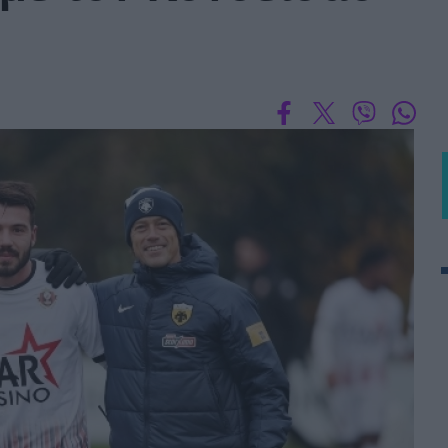
 PORTUGAL BETCLIC
Α' Εθνική Γυναικών