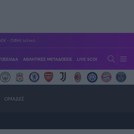
ΑΕΚ - ΟΦΗ) τελικό...
ΟΣΕΛΙΔΑ
ΑΘΛΗΤΙΚΕΣ ΜΕΤΑΔΟΣΕΙΣ
LIVE SCORE
GWOMEN
Α
όπουλος
C
ION BY ALLWYN
ns League
ns League
gue
NBA
Viral
Παναγιώτης Δαλαταριώφ
GMotion MotoGP
OLD SCHOOL
Europa League
Κύπελλο Ανδρών
Στίβος
TA SPECIALS
ΟΜΑΔΕΣ
πετόπουλος
Δημήτρης Κατσιώνης
 League
ικών
p
λεϊ
La Liga
Κύπελλο Ελλάδος
Challenge Cup
Ιστιοπλοΐα
Analysis
alysis
ας
Νίκος Παπαδογιάννης
i
λή
Εθνική Ελλάδος
Eurobasket
Πάλη
ξεις
PREMIER LEAGUE
τουλίδης
Δημήτρης Τομαράς
μου Αγάπη
πονγκ
Κόσμος
Μαχητικά Αθλήματα