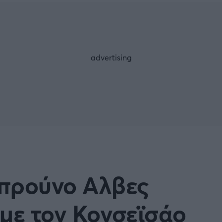
Μια Ιστο
Μιχάλης Τσαμπάς
Δημήτρης Τσ
 A
Κύπελλο Ιταλίας
Άρση Βαρών
ESLIGA
LIGUE 1
λο Γερμανίας
Κύπελλο Ελλάδος
FOLLOW US
 NATIONS LEAGUE
COPA AMERICA
ική
Προκριματικά MUNDIAL 2
ή Φιλικά
Ποδόσφαιρο Γυναικών
Μπρούνο Αλβες
EREDIVISIE
με τον Κονσεϊσάο