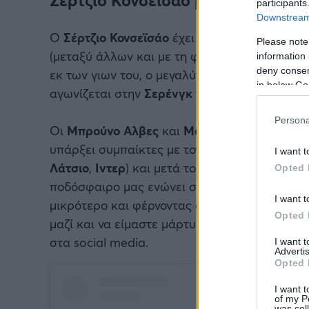
Σέρτζιο Κονσεϊσάο με τον οποίο 
participants
Downstream 
Ο
Σέρτζιο Κονσεϊσάο
έχει «γράψει» ξεχωριστ
Please note
(μεταξύ άλλων και με τη φανέλα του
ΠΑΟΚ
),
information 
deny consent
εκ των γιων του, ο μεγαλύτερος, που μάλιστα 
in below Go
αγωνίζεται στην
Σερένγκ
την οποία και κέρδι
Persona
Οι
Μπρούνο Αλβες
και
Ματίας Αλμέιδα
που ε
υπάρξει συμπαίκτες με τον πατέρα του 26χρ
I want t
Λάτσιο
,
Ιντερ
) και μετά το φινάλε της αναμέτρ
Opted 
ποδόσφαιρο μας ενώνει σε διαφορετικούς πολι
I want t
μικρότερο και φέρνοντας συναισθήματα θαυμα
Opted 
μαζί και να είμαστε μάρτυρες αυτής της στιγ
στα social media.
I want 
Advertis
Opted 
I want t
of my P
was col