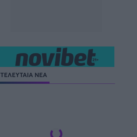
SUPER CUP Ελλάδας
ΤΕΛΕΥΤΑΙΑ ΝΕΑ