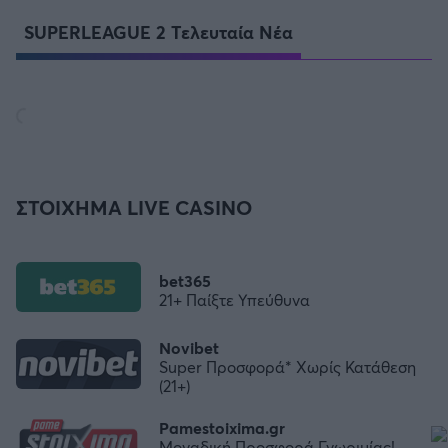
SUPERLEAGUE 2 Τελευταία Νέα
ΣΤΟΙΧΗΜΑ LIVE CASINO
bet365
21+ Παίξτε Υπεύθυνα
Novibet
Super Προσφορά* Χωρίς Κατάθεση
(21+)
Pamestoixima.gr
Μοναδική Προσφορά Γνωριμίας!