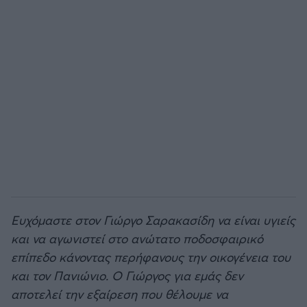
Ευχόμαστε στον Γιώργο Σαρακασίδη να είναι υγιείς
και να αγωνιστεί στο ανώτατο ποδοσφαιρικό
επίπεδο κάνοντας περήφανους την οικογένεια του
και τον Πανιώνιο. Ο Γιώργος για εμάς δεν
αποτελεί την εξαίρεση που θέλουμε να