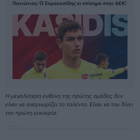
Πανιώνιος: Ο Σαρακασίδης κι επίσημα στην ΑΕΚ!
Η μεγαλύτερη ευθύνη της πρώτης ομάδας δεν
είναι να αναγνωρίζει το ταλέντο. Είναι να του δίνει
την πρώτη ευκαιρία.