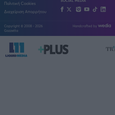
SOCIAL MEDIA
Πολιτική Cookies
Facebook
Twitter
Instagram
YouTube
TikTok
Lin
Διαχείριση Απορρήτου
Copyright © 2008 - 2026
Handcrafted by
FOLLOW US
Gazzetta