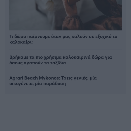
Τι δώρο παίρνουμε όταν μας καλούν σε εξοχικό το
καλοκαίρι;
Βρήκαμε τα πιο χρήσιμα καλοκαιρινά δώρα για
όσους αγαπούν τα ταξίδια
Agrari Beach Mykonos: Τρεις γενιές, μία
οικογένεια, μία παράδοση