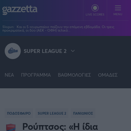
Παράκαμψη προς το κυρίως περιεχόμενο
MENU
LIVE SCORES
Slogun:
Και οι 5 «ευρωπαίοι» παίζουν την επόμενη εβδομάδα. Οι τρεις
προκριματικά, οι δύο (ΑΕΚ - ΟΦΗ) τελικό...
ΠΟΔΟΣΦΑΙΡΟ
SUPER LEAGUE 2
Stoiximan Super League
ΜΠΑΣΚΕΤ
Super League 2
Stoiximan GBL
Όλες οι διοργανώσεις
ΒΟΛΕΪ
Champions League
NEA
EuroLeague
ΠΡΟΓΡΑΜΜΑ
ΒΑΘΜΟΛΟΓΙΕΣ
ΟΜΑΔΕΣ
Novibet Volley League
ΑΛΛΑ ΣΠΟΡ
STOIXIMAN SUPER LEAGUE
Europa League
Champions League
Volley League Γυναικών
Τένις
PLUS
Conference League
NBA
SUPER LEAGUE 2
Pre League
Χάντμπολ
Πολιτική
Κύπελλο Ελλάδας
Εθνική Μπάσκετ
BLOGGERS
Κύπελλο Ανδρών
Πόλο
Κοινωνία
Premier League
PREMIER LEAGUE
Elite League
Νίκος Αθανασίου
ΠΟΔΟΣΦΑΙΡΟ
SUPER LEAGUE 2
ΠΑΝΙΩΝΙΟΣ
GMOTION
Κύπελλο Γυναικών
Διεθνή
Στίβος
La Liga
Δημήτρης Βέργος
Α1 Γυναικών
Ρούπτσος: «Η ίδια
GMotion F1
Champions League
Viral
FA CUP
ΠΡΩΤΟΣΕΛΙΔΑ
Γυμναστική
Serie A
Βασίλης Βλαχόπουλος
Κύπελλο Ελλάδος