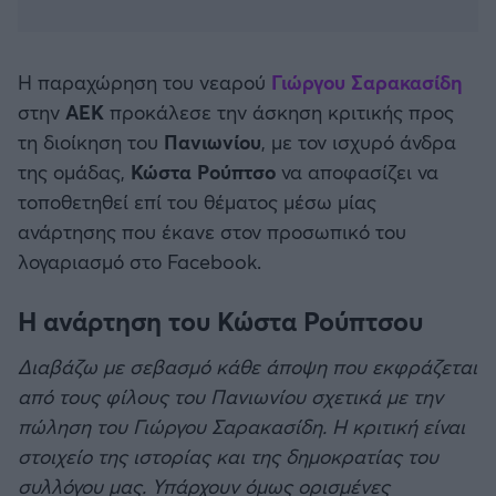
Καλαμάτα
Προκριματικά MUNDIAL 2026
Ηρακλής
Η παραχώρηση του νεαρού
Γιώργου Σαρακασίδη
Προκριματικά EURO
στην
ΑΕΚ
προκάλεσε την άσκηση κριτικής προς
Μπαρτσελόνα
τη διοίκηση του
Πανιωνίου
, με τον ισχυρό άνδρα
CONFERENCE LEAGUE
της ομάδας,
Κώστα Ρούπτσο
να αποφασίζει να
Ρεάλ Μαδρίτης
τοποθετηθεί επί του θέματος μέσω μίας
Διεθνή Φιλικά
ανάρτησης που έκανε στον προσωπικό του
Ατλέτικο Μαδρίτης
λογαριασμό στο Facebook.
Ποδόσφαιρο Γυναικών
Μάντσεστερ Γιουνάιτεντ
Η ανάρτηση του Κώστα Ρούπτσου
EFL CUP
Διαβάζω με σεβασμό κάθε άποψη που εκφράζεται
Μάντσεστερ Σίτι
από τους φίλους του Πανιωνίου σχετικά με την
COPA AFRICA
πώληση του Γιώργου Σαρακασίδη. Η κριτική είναι
Λίβερπουλ
MLS
στοιχείο της ιστορίας και της δημοκρατίας του
συλλόγου μας. Υπάρχουν όμως ορισμένες
Τσέλσι