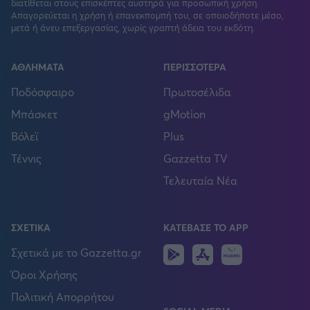
διατίθεται στους επισκέπτες αυστηρά για προσωπική χρήση.
Απαγορεύεται η χρήση ή επανεκπομπή του, σε οποιοδήποτε μέσο,
μετά ή άνευ επεξεργασίας, χωρίς γραπτή άδεια του εκδότη.
ΑΘΛΗΜΑΤΑ
ΠΕΡΙΣΣΟΤΕΡΑ
Ποδόσφαιρο
Πρωτοσέλιδα
Μπάσκετ
gMotion
Βόλεϊ
Plus
Τέννις
Gazzetta TV
Τελευταία Νέα
ΣΧΕΤΙΚΑ
ΚΑΤΕΒΑΣΕ ΤΟ APP
Android
IOS
Huawei
Σχετικά με το Gazzetta.gr
Όροι Χρήσης
Πολιτική Απορρήτου