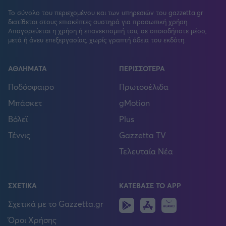
Το σύνολο του περιεχομένου και των υπηρεσιών του gazzetta.gr
διατίθεται στους επισκέπτες αυστηρά για προσωπική χρήση.
Απαγορεύεται η χρήση ή επανεκπομπή του, σε οποιοδήποτε μέσο,
μετά ή άνευ επεξεργασίας, χωρίς γραπτή άδεια του εκδότη.
ΑΘΛΗΜΑΤΑ
ΠΕΡΙΣΣΟΤΕΡΑ
Ποδόσφαιρο
Πρωτοσέλιδα
Μπάσκετ
gMotion
Βόλεϊ
Plus
Τέννις
Gazzetta TV
Τελευταία Νέα
ΣΧΕΤΙΚΑ
ΚΑΤΕΒΑΣΕ ΤΟ APP
Android
IOS
Huawei
Σχετικά με το Gazzetta.gr
Όροι Χρήσης