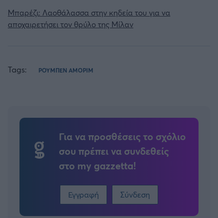
Μπαρέζι: Λαοθάλασσα στην κηδεία του για να
αποχαιρετήσει τον θρύλο της Μίλαν
Tags:
ΡΟΥΜΠΕΝ ΑΜΟΡΙΜ
Για να προσθέσεις το σχόλιο
σου πρέπει να συνδεθείς
στο my gazzetta!
Εγγραφή
Σύνδεση