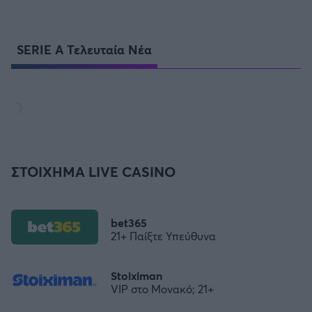
SERIE A Τελευταία Νέα
ΣΤΟΙΧΗΜΑ LIVE CASINO
bet365
21+ Παίξτε Υπεύθυνα
Stoiximan
VIP στο Μονακό; 21+