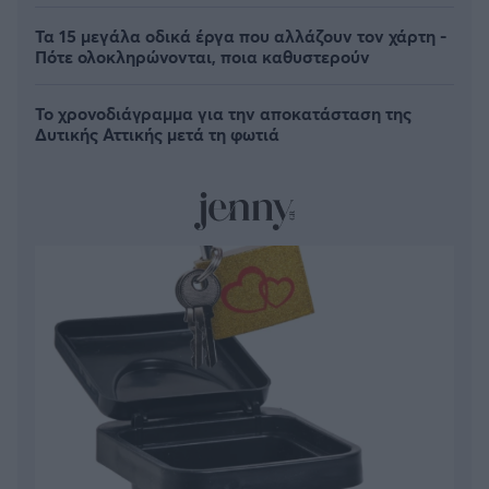
Τα 15 μεγάλα οδικά έργα που αλλάζουν τον χάρτη -
Πότε ολοκληρώνονται, ποια καθυστερούν
Το χρονοδιάγραμμα για την αποκατάσταση της
Δυτικής Αττικής μετά τη φωτιά