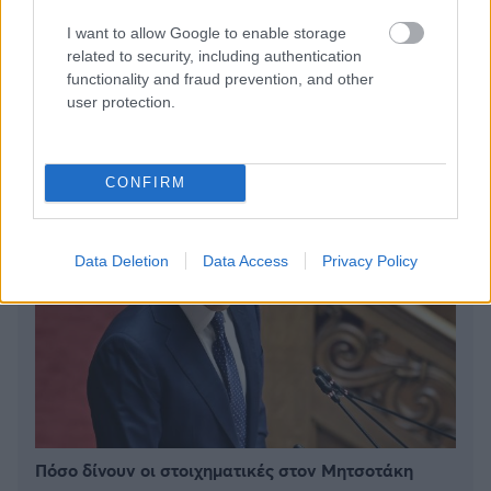
Αποστολία Ζώη: Ποζάρει στην παραλία και
I want to allow Google to enable storage
εντυπωσιάζει με το καλλίγραμμο σώμα της
related to security, including authentication
functionality and fraud prevention, and other
user protection.
CONFIRM
Data Deletion
Data Access
Privacy Policy
Πόσο δίνουν οι στοιχηματικές στον Μητσοτάκη