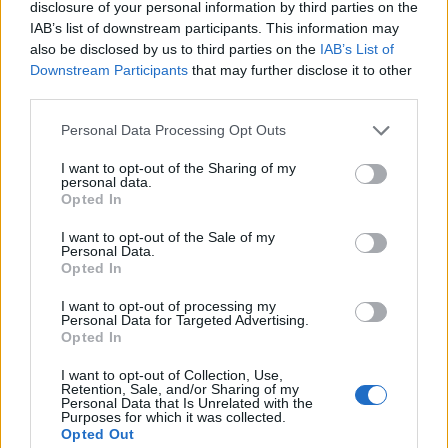
disclosure of your personal information by third parties on the
IAB’s list of downstream participants. This information may
also be disclosed by us to third parties on the
IAB’s List of
Downstream Participants
that may further disclose it to other
third parties.
Please note that this website/app uses one or more Google
Personal Data Processing Opt Outs
services and may gather and store information including but
not limited to your visit or usage behaviour. You may click to
I want to opt-out of the Sharing of my
personal data.
grant or deny consent to Google and its third-party tags to
Opted In
use your data for below specified purposes in below Google
consent section.
I want to opt-out of the Sale of my
6 γραφικά χωριά των Κυκλάδων που αξίζει να
Personal Data.
ανακαλύψετε
Opted In
I want to opt-out of processing my
7 έξυπνα tips για να φτιάξετε γρήγορα τη βαλίτσα
Personal Data for Targeted Advertising.
των διακοπών
Opted In
I want to opt-out of Collection, Use,
Η εξωτική παραλία της Πάργας που θα λατρέψετε
Retention, Sale, and/or Sharing of my
Personal Data that Is Unrelated with the
Purposes for which it was collected.
Opted Out