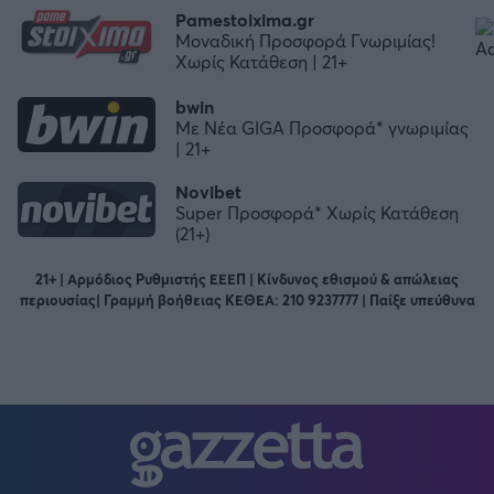
Pamestoixima.gr
Μοναδική Προσφορά Γνωριμίας!
Χωρίς Κατάθεση | 21+
bwin
Με Νέα GIGA Προσφορά* γνωριμίας
| 21+
Novibet
Super Προσφορά* Χωρίς Κατάθεση
(21+)
21+ | Αρμόδιος Ρυθμιστής ΕΕΕΠ | Κίνδυνος εθισμού & απώλειας
περιουσίας| Γραμμή βοήθειας ΚΕΘΕΑ: 210 9237777 | Παίξε υπεύθυνα