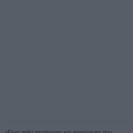
«Είμαι πολύ περήφανος και χαρούμενος που