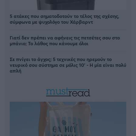
5 ατάκες που σηματοδοτούν το τέλος της σχέσης,
σύμφωνα με ψυχολόγο του Χάρβαρντ
Γιατί δεν πρέπει να αφήνεις τις πετσέτες σου στο
μπάνιο; Το λάθος που κάνουμε όλοι
Σε πνίγει το άγχος; 5 τεχνικές που ηρεμούν το
νευρικό σου σύστημα σε μόλις 10' - Η μία είναι πολύ
απλή