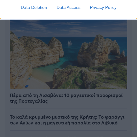
Data Deletion
Data Access
Privacy Policy
Πέρα από τη Λισαβόνα: 10 μαγευτικοί προορισμοί
της Πορτογαλίας
Το καλά κρυμμένο μυστικό της Κρήτης: Το φαράγγι
των Αγίων και η μαγευτική παραλία στο Λιβυκό