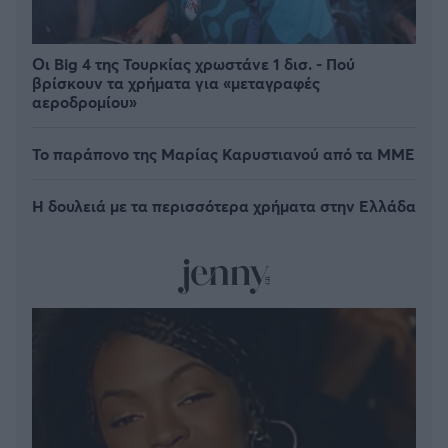
Οι Big 4 της Τουρκίας χρωστάνε 1 δισ. - Πού
βρίσκουν τα χρήματα για «μεταγραφές
αεροδρομίου»
Το παράπονο της Μαρίας Καρυστιανού από τα ΜΜΕ
Η δουλειά με τα περισσότερα χρήματα στην Ελλάδα