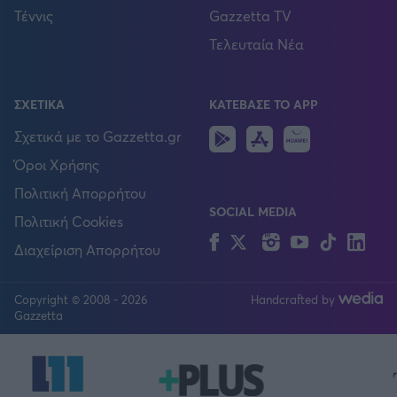
Τέννις
Gazzetta TV
Τελευταία Νέα
ΣΧΕΤΙΚΑ
ΚΑΤΕΒΑΣΕ ΤΟ APP
Android
IOS
Huawei
Σχετικά με το Gazzetta.gr
Όροι Χρήσης
Πολιτική Απορρήτου
SOCIAL MEDIA
Πολιτική Cookies
Facebook
Twitter
Instagram
YouTube
TikTok
Lin
Διαχείριση Απορρήτου
Copyright © 2008 - 2026
Handcrafted by
FOLLOW US
Gazzetta