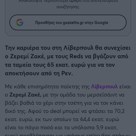
Η μητρότητα στον πάγκο
Ανακαλύψτε περισσότερα άρθρα στα αποτελέσματα
Δημήτρης Τσορμπατζόγλου
Κύπελλο Γερμανίας
Συνεντεύξεις
αναζήτησης.
Άρης
Μεγάλη μου Αγάπη
Κύπελλο Ελλάδος
Μια Ιστορία από την Πόλη
Προσθήκη του gazzetta.gr στην Google
Λεβαδειακός
CHAMPIONS LEAGUE
ΟΦΗ
Την καριέρα του στη Λίβερπουλ θα συνεχίσει
EUROPA LEAGUE
ο Ζερεμί Ζακέ, με τους Reds να βγάζουν από
Βόλος
τα ταμεία τους 65 εκατ. ευρώ για να τον
UEFA NATIONS LEAGUE
αποκτήσουν από τη Ρεν.
Ατρόμητος Αθηνών
COPA AMERICA
Με κάθε επισημότητα παίκτης της
Λίβερπουλ
είναι
Κηφισιά
ο
Ζερεμί Ζακέ,
με την ομάδα του μερσεϊσάιντ να
Μουντιάλ 2026
βάζει βαθιά το χέρι στην τσέπη για να τον κάνει
Αστέρας Τρίπολης
δικό της. Αφού το deal μπορεί να φτάσει τα 70,2
EURO
εκατ. ευρώ, εκ των οποίων τα 64,4 εκατ. ευρώ
Παναιτωλικός
είναι το πάγιο ποσό και τα υπόλοιπα 5,9 εκατ.
Γ' Εθνική
ευρώ προβλέπονται ως μπόνους επίτευξης στόχων.