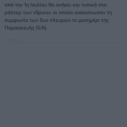
Καλαμάτα
από την 1η Ιουλίου θα ανήκει και τυπικά στο
Προκριματικά MUNDIAL 2026
ρόστερ των «Spurs», οι οποίοι ανακοίνωσαν τη
Ηρακλής
συμφωνία των δυο πλευρών το μεσημέρι της
Προκριματικά EURO
Παρασκευής (5/6).
Μπαρτσελόνα
CONFERENCE LEAGUE
Ρεάλ Μαδρίτης
Διεθνή Φιλικά
Ατλέτικο Μαδρίτης
Ποδόσφαιρο Γυναικών
Μάντσεστερ Γιουνάιτεντ
EFL CUP
Μάντσεστερ Σίτι
COPA AFRICA
Λίβερπουλ
MLS
Τσέλσι