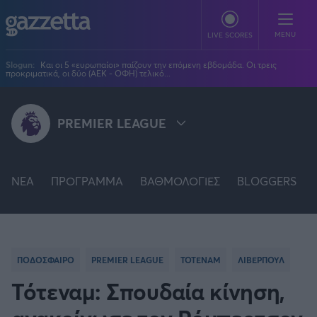
Παράκαμψη προς το κυρίως περιεχόμενο
MENU
LIVE SCORES
Slogun:
Και οι 5 «ευρωπαίοι» παίζουν την επόμενη εβδομάδα. Οι τρεις
προκριματικά, οι δύο (ΑΕΚ - ΟΦΗ) τελικό...
ΠΟΔΟΣΦΑΙΡΟ
PREMIER LEAGUE
Stoiximan Super League
ΜΠΑΣΚΕΤ
Super League 2
Stoiximan GBL
Όλες οι διοργανώσεις
ΒΟΛΕΪ
Champions League
NEA
EuroLeague
ΠΡΟΓΡΑΜΜΑ
ΒΑΘΜΟΛΟΓΙΕΣ
BLOGGERS
Novibet Volley League
ΑΛΛΑ ΣΠΟΡ
STOIXIMAN SUPER LEAGUE
Europa League
Champions League
Volley League Γυναικών
Τένις
PLUS
Conference League
NBA
SUPER LEAGUE 2
Pre League
Χάντμπολ
Πολιτική
Κύπελλο Ελλάδας
Εθνική Μπάσκετ
BLOGGERS
Κύπελλο Ανδρών
ΠΟΔΟΣΦΑΙΡΟ
PREMIER LEAGUE
ΤΟΤΕΝΑΜ
ΛΙΒΕΡΠΟΥΛ
Πόλο
Κοινωνία
Premier League
PREMIER LEAGUE
Elite League
Νίκος Αθανασίου
GMOTION
Κύπελλο Γυναικών
Διεθνή
Τότεναμ: Σπουδαία κίνηση,
Στίβος
La Liga
Δημήτρης Βέργος
Α1 Γυναικών
GMotion F1
Champions League
Viral
FA CUP
ΠΡΩΤΟΣΕΛΙΔΑ
Γυμναστική
Serie A
Βασίλης Βλαχόπουλος
Κύπελλο Ελλάδος