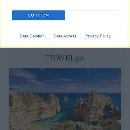
CONFIRM
Data Deletion
Data Access
Privacy Policy
BEST OF
INTERNET