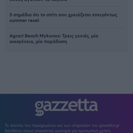
5 σημάδια ότι το σπίτι σου χρειάζεται επειγόντως
summer reset
Agrari Beach Mykonos: Τρεις γενιές, μία
οικογένεια, μία παράδοση
Το σύνολο του περιεχομένου και των υπηρεσιών του gazzetta.gr
διατίθεται στους επισκέπτες αυστηρά για προσωπική χρήση.