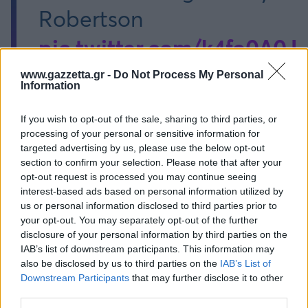
Robertson
pic.twitter.com/k4fo0A0J
www.gazzetta.gr -
Do Not Process My Personal
Information
— Tottenham Hotspur
June
(@SpursOfficial)
If you wish to opt-out of the sale, sharing to third parties, or
processing of your personal or sensitive information for
5, 2026
targeted advertising by us, please use the below opt-out
section to confirm your selection. Please note that after your
opt-out request is processed you may continue seeing
interest-based ads based on personal information utilized by
us or personal information disclosed to third parties prior to
your opt-out. You may separately opt-out of the further
disclosure of your personal information by third parties on the
IAB’s list of downstream participants. This information may
also be disclosed by us to third parties on the
IAB’s List of
Διάβασε όλα τα
τελευταία νέα
της αθλητικής
Downstream Participants
that may further disclose it to other
επικαιρότητας. Μάθε για όλους τους
live αγώνες σήμερα
third parties.
και δες τις
αθλητικές μεταδόσεις
της ημέρας και της