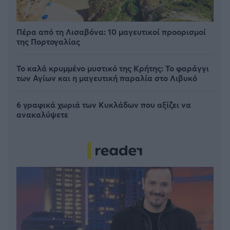
Πέρα από τη Λισαβόνα: 10 μαγευτικοί προορισμοί
της Πορτογαλίας
Το καλά κρυμμένο μυστικό της Κρήτης: Το φαράγγι
των Αγίων και η μαγευτική παραλία στο Λιβυκό
6 γραφικά χωριά των Κυκλάδων που αξίζει να
ανακαλύψετε