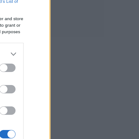
B’s List of
er and store
to grant or
ed purposes