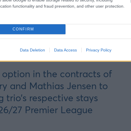
cation functionality and fraud prevention, and other user protection.
CONFIRM
Data Deletion
Data Access
Privacy Policy
option in the contracts of
nry and Mathias Jensen to
 trio’s respective stays
026/27 Premier League