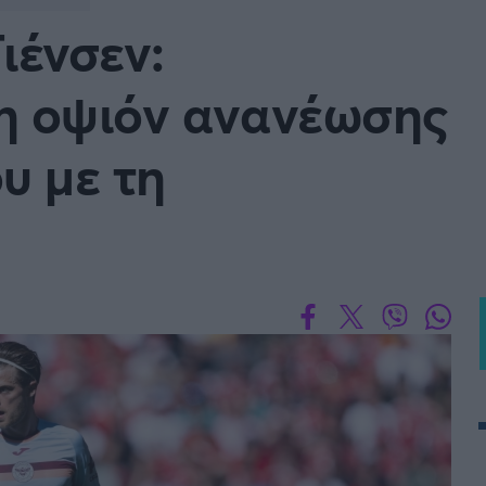
Μια Ιστο
ιένσεν:
Μιχάλης Τσαμπάς
Δημήτρης Τσ
 A
Κύπελλο Ιταλίας
Άρση Βαρών
η οψιόν ανανέωσης
ESLIGA
LIGUE 1
υ με τη
λο Γερμανίας
Κύπελλο Ελλάδος
FOLLOW US
 NATIONS LEAGUE
COPA AMERICA
ική
Προκριματικά MUNDIAL 2
ή Φιλικά
Ποδόσφαιρο Γυναικών
EREDIVISIE