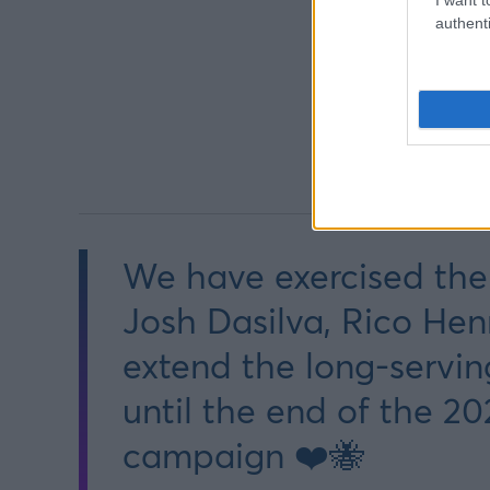
authenti
We have exercised the 
Josh Dasilva, Rico He
extend the long-serving
until the end of the 2
campaign ❤️🐝