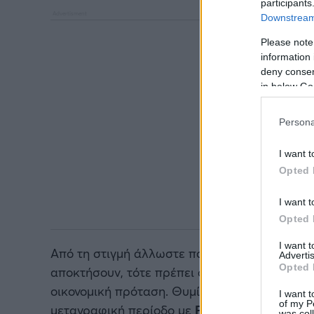
participants
Downstream 
Please note
information 
deny consent
in below Go
Persona
I want t
Opted 
I want t
Opted 
I want 
Από τη στιγμή άλλωστε που στον
Παναθηναϊ
Advertis
Opted 
αποκτήσουν, τότε πρέπει συγχρόνως να χτυπ
οικονομική πρόταση. Θυμίζουμε πως το όνομα 
I want t
of my P
μεταγραφική περίοδο με
Ράφα Μπενίτεθ
στο
was col