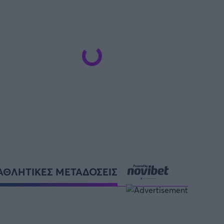
SUPER CUP Ελλάδας
ΑΘΛΗΤΙΚΕΣ ΜΕΤΑΔΟΣΕΙΣ