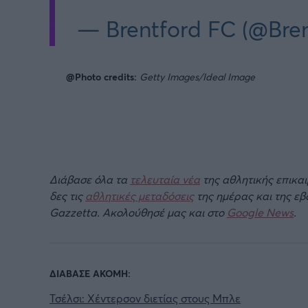
— Brentford FC (@Bre
@Photo credits:
Getty Images/Ideal Image
Διάβασε όλα τα
τελευταία νέα
της αθλητικής επικα
δες τις
αθλητικές μεταδόσεις
της ημέρας και της ε
Gazzetta. Ακολούθησέ μας και στο
Google News
.
ΔΙΑΒΑΣΕ ΑΚΟΜΗ:
Τσέλσι: Χέντερσον διετίας στους Μπλε