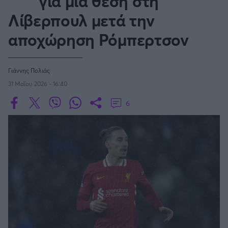
για μια θέση στη
Οδηγός F1
CEV Cup
Τεχνολογία
Παναγιώτης Δαλαταριώφ
Κολύμβηση
ΑΘΛΗΤΙΚΕΣ ΜΕΤΑΔΟΣΕΙΣ
Bundesliga
EuroCup
Λίβερπουλ μετά την
GMotion WRC
SERIE A
Υγεία
Challenge Cup
Ανδρέας Δημάτος
Μπιτς Βόλεϊ
Ligue 1
Mundobasket
GMotion MotoGP
LIVE SCORE
αποχώρηση Ρόμπερτσον
Showbiz
Αντώνης Καλκαβούρας
Κύπελλο Ιταλίας
Ιστιοπλοΐα
Basketaki
Εθνική Ελλάδος
GWOMEN
Αντώνης Καρπετόπουλος
Eurobasket
Κωπηλασία
Μουντιάλ 2026
Δημήτρης Κατσιώνης
LA LIGA
Γιάννης Πολιάς
ΑΘΛΗΤΙΚΗ ΗΧΩ
Ξιφασκία
Wyscout Analysis
Γιώργος Κούβαρης
31 Μαΐου 2026 - 16:40
ΕΚΠΟΜΠΕΣ
Σκοποβολή
Ευρώπη
COPA DEL REY
Κώστας Νικολακόπουλος
6
GALACTICOS BY INTERWETTEN
Κόσμος
Πάλη
ΟΜΑΔΕΣ
Γιάννης Πάλλας
GAZZ FLOOR BY NOVIBET
BUNDESLIGA
Νίκος Παπαδογιάννης
Τάε κβον ντο
ΑΕΚ
PODCASTS
POLE POSITION BY ALLWYN
Γιώργος Σακελλαρίου
Τζούντο
ΣΠΛΙΤ
LIGUE 1
OLD SCHOOL
GAZZETTA ACTS
Γιάννης Σερέτης
Ολυμπιακός
Πινγκ - πονγκ
Transfer Stories
ΜΕΤΑΒΙΒΑΣΗ BY NOVIBET
Gazzetta For Her
Σταύρος Σουντουλίδης
GAZZETTA SPECIALS
gMotion
SüPER LIG
Μαχητικά Αθλήματα
Θέμα Ισότητας
Δημήτρης Τομαράς
ΠΑΟΚ
Unique
Πυγμαχία
Για τον Αλέξανδρο
Γιώργος Τσακίρης
Wyscout Analysis
PREMIER LEAGUE Ρωσίας
Άρση Βαρών
#GiatonAlki
Παναθηναϊκός
Μιχάλης Τσαμπάς
InStat Analysis