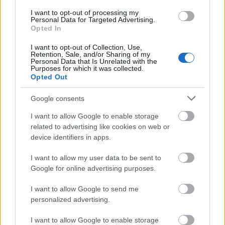
Έχω σηκώσει τα χέρια ψηλά εδώ και καιρό με
I want to opt-out of processing my
Personal Data for Targeted Advertising.
αυτά που γίνονται στην ομάδα....παραδίνομαι
Opted In
Απάντησε
0
Likes
0
Απαντήσεις
I want to opt-out of Collection, Use,
Retention, Sale, and/or Sharing of my
Personal Data that Is Unrelated with the
Purposes for which it was collected.
Antiagglos2
31/05/2026 - 17:04
Opted Out
Νομίζω ότι με νέα κόμμωση, 2-3 νέα τατουάζ και
piercing, θα μπορέσει να κερδίσει τον νέο κόουτς.
Google consents
Απάντησε
11
Likes
1
Απαντήσεις
I want to allow Google to enable storage
related to advertising like cookies on web or
alkis3
device identifiers in apps.
31/05/2026 - 21:20
Antiagglos2
I want to allow my user data to be sent to
Σοβαρό, απόλυτα ποδοσφαιρικό επιχείρημα.
Google for online advertising purposes.
Απάντησε
1
Likes
0
Απαντήσεις
I want to allow Google to send me
personalized advertising.
Adekastos07
31/05/2026 - 16:49
I want to allow Google to enable storage