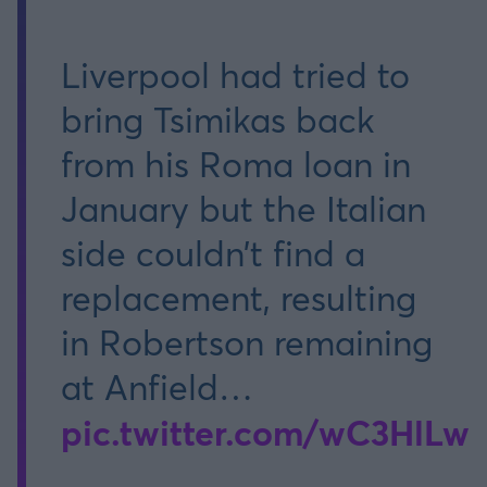
Liverpool had tried to
bring Tsimikas back
from his Roma loan in
January but the Italian
side couldn’t find a
replacement, resulting
in Robertson remaining
at Anfield…
pic.twitter.com/wC3HlLw