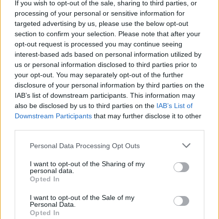
If you wish to opt-out of the sale, sharing to third parties, or
processing of your personal or sensitive information for
targeted advertising by us, please use the below opt-out
Για να προσθέσεις το σχόλιο
section to confirm your selection. Please note that after your
σου πρέπει να συνδεθείς
opt-out request is processed you may continue seeing
interest-based ads based on personal information utilized by
στο my gazzetta!
us or personal information disclosed to third parties prior to
your opt-out. You may separately opt-out of the further
disclosure of your personal information by third parties on the
Εγγραφή
Σύνδεση
IAB’s list of downstream participants. This information may
also be disclosed by us to third parties on the
IAB’s List of
Downstream Participants
that may further disclose it to other
third parties.
Πρόσφατα
Please note that this website/app uses one or more Google
Personal Data Processing Opt Outs
yamamoto
31/05/2026 - 21:26
services and may gather and store information including but
not limited to your visit or usage behaviour. You may click to
I want to opt-out of the Sharing of my
Δυστυχώς στην Λίβερπουλ "χάθηκε".
personal data.
grant or deny consent to Google and its third-party tags to
Απάντησε
0
Likes
0
Απαντήσεις
Opted In
use your data for below specified purposes in below Google
consent section.
I want to opt-out of the Sale of my
Personal Data.
Opted In
ΠΕΤΑΛΟΥΔΑΣ
31/05/2026 - 20:05