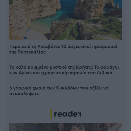
Πέρα από τη Λισαβόνα: 10 μαγευτικοί προορισμοί
της Πορτογαλίας
Το καλά κρυμμένο μυστικό της Κρήτης: Το φαράγγι
των Αγίων και η μαγευτική παραλία στο Λιβυκό
6 γραφικά χωριά των Κυκλάδων που αξίζει να
ανακαλύψετε