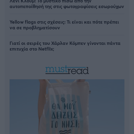
Λένι Κλουμ: Το μυστικό πίσω από την
αυτοπεποίθησή της στις φωτογραφίσεις εσωρούχων
Yellow flags στις σχέσεις: Τι είναι και πότε πρέπει
να σε προβληματίσουν
Γιατί οι σειρές του Χάρλαν Κόμπεν γίνονται πάντα
επιτυχία στο Netflix;