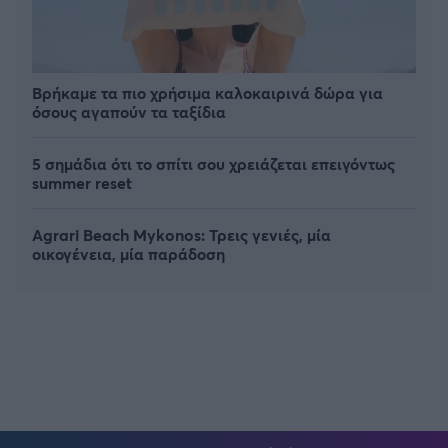
Βρήκαμε τα πιο χρήσιμα καλοκαιρινά δώρα για
όσους αγαπούν τα ταξίδια
5 σημάδια ότι το σπίτι σου χρειάζεται επειγόντως
summer reset
Agrari Beach Mykonos: Τρεις γενιές, μία
οικογένεια, μία παράδοση