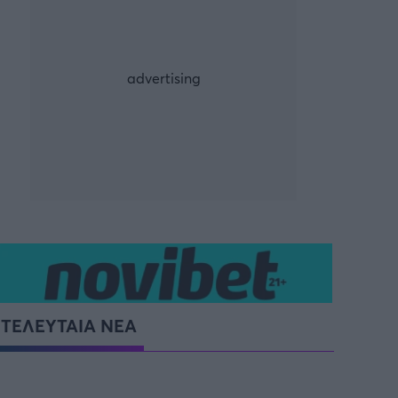
ρία από την Πόλη
ορμπατζόγλου
LA LIGA
SüPER LIG
CHAMPIONS LEAGUE
Μουντιάλ 2026
026
Προκριματικά EURO
EFL CUP
ΤΕΛΕΥΤΑΙΑ ΝΕΑ
CYPRUS LEAGUE BY
STOIXIMAN