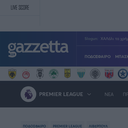
Παράκαμψη προς το κυρίως περιεχόμενο
Slogun:
ΧΑΛάλι τα χρήμ
ΠΟΔΟΣΦΑΙΡΟ
ΜΠΑΣ
Πολιτική
Νίκος Αθανασίου
GMotion F1
GALACTICOS BY INTER
Stoiximan Super Le
Stoiximan GBL
Novibet Volley Lea
Τένις
PODCASTS
ΣΠΛΙΤ
PREMIER LEAGUE
NEA
Π
Τεχνολογία
Ανδρέας Δημάτος
ΜΕΤΑΒΙΒΑΣΗ BY NOVIB
Conference League
Εθνική Μπάσκετ
Κύπελλο Γυναικών
Γυμναστική
Transfer Stories
gMotion
Γιώργος Κούβαρης
Serie A
EuroCup
Κωπηλασία
Όλες οι διοργανώσεις
STOI
Γιώργος Σακελλαρίου
ΠΟΔΟΣΦΑΙΡΟ
PREMIER LEAGUE
ΛΙΒΕΡΠΟΥΛ
Μουντιάλ 2026
Τάε κβον ντο