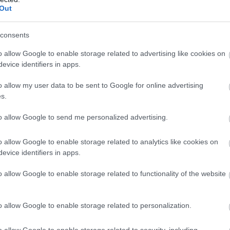
Out
ζες με μπροστάρη
consents
o allow Google to enable storage related to advertising like cookies on
evice identifiers in apps.
η
Μίλαν
που τον είχε προσεγγίσει για να πάρει τα
δεδομένα άλλαξαν απότομα μέσα σε μερικές
o allow my user data to be sent to Google for online advertising
ίσημες επαφές για να σφραγίσουν το deal με ένα
s.
 δεσμεύσει για τα υπόλοιπα χρόνια στο «Άνφιλντ».
to allow Google to send me personalized advertising.
o allow Google to enable storage related to analytics like cookies on
evice identifiers in apps.
o allow Google to enable storage related to functionality of the website
o allow Google to enable storage related to personalization.
o allow Google to enable storage related to security, including