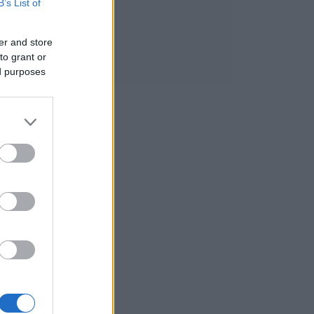
B’s List of
er and store
to grant or
ed purposes