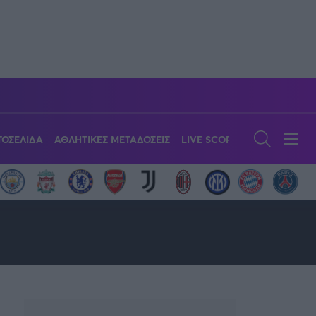
ΟΣΕΛΙΔΑ
ΑΘΛΗΤΙΚΕΣ ΜΕΤΑΔΟΣΕΙΣ
LIVE SCORE
GWOMEN
Α
όπουλος
C
ION BY ALLWYN
ns League
ns League
gue
NBA
Viral
Παναγιώτης Δαλαταριώφ
GMotion MotoGP
OLD SCHOOL
Europa League
Κύπελλο Ανδρών
Στίβος
TA SPECIALS
πετόπουλος
Δημήτρης Κατσιώνης
 League
ικών
p
λεϊ
La Liga
Κύπελλο Ελλάδος
Challenge Cup
Ιστιοπλοΐα
Analysis
alysis
ας
Νίκος Παπαδογιάννης
i
λή
Εθνική Ελλάδος
Eurobasket
Πάλη
ξεις
PREMIER LEAGUE
τουλίδης
Δημήτρης Τομαράς
μου Αγάπη
πονγκ
Κόσμος
Μαχητικά Αθλήματα