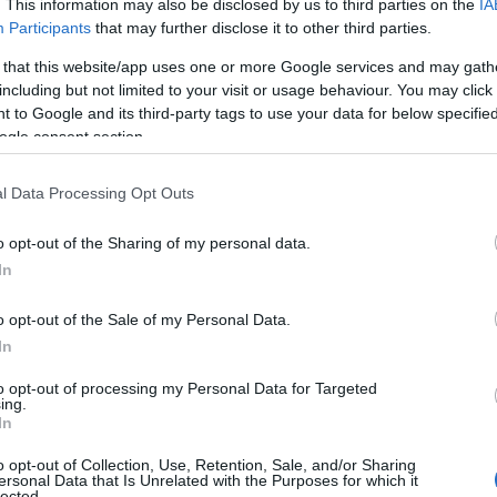
. This information may also be disclosed by us to third parties on the
IA
Participants
that may further disclose it to other third parties.
 that this website/app uses one or more Google services and may gath
including but not limited to your visit or usage behaviour. You may click 
 to Google and its third-party tags to use your data for below specifi
ogle consent section.
l Data Processing Opt Outs
o opt-out of the Sharing of my personal data.
 επιλογή στα μάτια των ανθρώπων του κλαμπ,
In
γραψε στον πάγκο της
Μπόρνμουθ
, την οποία
o opt-out of the Sale of my Personal Data.
η. Προ εβδομάδων ωστόσο αποφάσισε να
In
ε αρκετούς μνηστήρες να χτυπούν έκτοτε την
to opt-out of processing my Personal Data for Targeted
ing.
In
o opt-out of Collection, Use, Retention, Sale, and/or Sharing
ersonal Data that Is Unrelated with the Purposes for which it
lected.