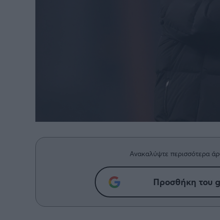
Παγκόσμιο Κύπελλο Συλλόγων
LIGA
2025
Ανακαλύψτε περισσότερα άρ
Προσθήκη του g