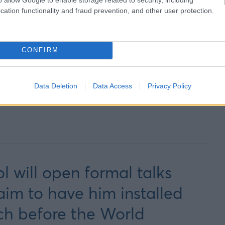
cation functionality and fraud prevention, and other user protection.
CONFIRM
Data Deletion
Data Access
Privacy Policy
 will open formal talks
aim to have him installed
ch before the World