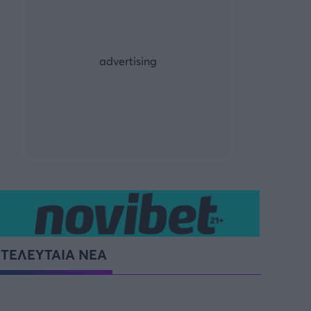
ρία από την Πόλη
ορμπατζόγλου
LA LIGA
SüPER LIG
CHAMPIONS LEAGUE
Μουντιάλ 2026
026
Προκριματικά EURO
EFL CUP
ΤΕΛΕΥΤΑΙΑ ΝΕΑ
CYPRUS LEAGUE BY
STOIXIMAN