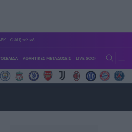
ΑΕΚ - ΟΦΗ) τελικό...
ΟΣΕΛΙΔΑ
ΑΘΛΗΤΙΚΕΣ ΜΕΤΑΔΟΣΕΙΣ
LIVE SCORE
GWOMEN
Α
όπουλος
C
ION BY ALLWYN
ns League
ns League
gue
NBA
Viral
Παναγιώτης Δαλαταριώφ
GMotion MotoGP
OLD SCHOOL
Europa League
Κύπελλο Ανδρών
Στίβος
TA SPECIALS
πετόπουλος
Δημήτρης Κατσιώνης
 League
ικών
p
λεϊ
La Liga
Κύπελλο Ελλάδος
Challenge Cup
Ιστιοπλοΐα
Analysis
alysis
ας
Νίκος Παπαδογιάννης
i
λή
Εθνική Ελλάδος
Eurobasket
Πάλη
ξεις
PREMIER LEAGUE
τουλίδης
Δημήτρης Τομαράς
μου Αγάπη
πονγκ
Κόσμος
Μαχητικά Αθλήματα