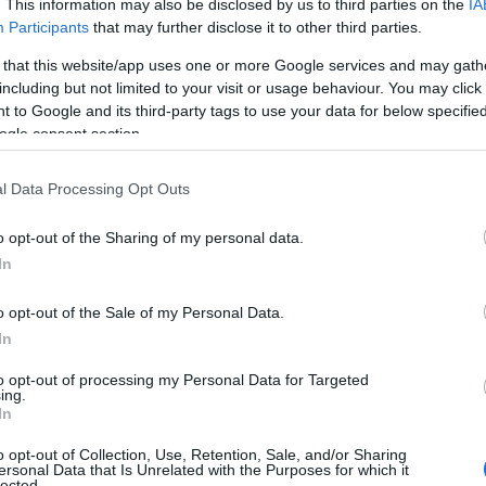
. This information may also be disclosed by us to third parties on the
IA
Participants
that may further disclose it to other third parties.
 that this website/app uses one or more Google services and may gath
including but not limited to your visit or usage behaviour. You may click 
 to Google and its third-party tags to use your data for below specifi
ogle consent section.
l Data Processing Opt Outs
o opt-out of the Sharing of my personal data.
In
λίου που απέρριψε τις προτάσεις ανανέωσης του
 Vitality στο τέλος της σεζόν, πολλές ομάδες
o opt-out of the Sale of my Personal Data.
σταλ Πάλας
ψάχτηκε για να τον φέρει στη θέση του
In
πικρατέστερος για να αντικαταστήσει τον
to opt-out of processing my Personal Data for Targeted
ην πόρτα του πριν καταλήξει στον Τσάμπι Αλόνσο.
ing.
In
 μην τυχόν στραβώσει κάτι στις συζητήσεις του
o opt-out of Collection, Use, Retention, Sale, and/or Sharing
 και Ράγιο Βαγιεκάνο, με διεθνή ΜΜΕ να
ersonal Data that Is Unrelated with the Purposes for which it
lected.