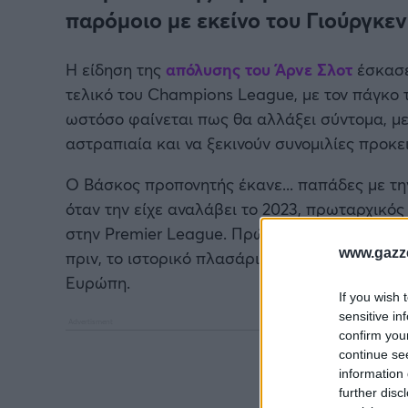
παρόμοιο με εκείνο του Γιούργκεν
Η είδηση της
απόλυσης του Άρνε Σλοτ
έσκασε
τελικό του Champions League, με τον πάγκο
ωστόσο φαίνεται πως θα αλλάξει σύντομα, με
αστραπιαία και να ξεκινούν συνομιλίες προκ
Ο Βάσκος προπονητής έκανε... παπάδες με τ
όταν την είχε αναλάβει το 2023, πρωταρχικό
στην Premier League. Πρώτα ήρθε η δωδέκατη
www.gazze
πριν, το ιστορικό πλασάρισμα στην εξάδα, που
Ευρώπη.
If you wish 
sensitive in
confirm you
continue se
information 
further disc