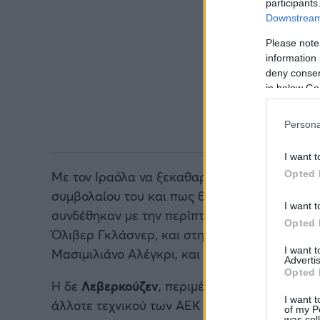
participants
Downstream 
Please note
information 
deny consent
in below Go
Persona
I want t
Opted 
Με τον Ιραόλα να ξεκαθαρίζει στα μέσα Απρι
συμβολαίου του και πως θα αποχωρήσει από το
I want t
συνδέθηκαν με την περίπτωσή του. Και η
Κρί
Opted 
Όλιβερ Γκλάσνερ, και στη
Μίλαν
θεωρήθηκε ε
I want 
Μασιμιλιάνο Αλέγκρι, και η
Τσέλσι
χτύπησε τ
Advertis
Opted 
Η δε
Λεβερκούζεν
, περιμένει μέχρι και τώρα
I want t
άλλοτε τεχνικού των ΑΕΚ Λάρνακας, Μιραντές
of my P
was col