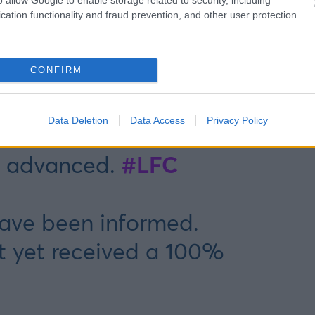
cation functionality and fraud prevention, and other user protection.
CONFIRM
Data Deletion
Data Access
Privacy Policy
een Liverpool and Andoni
#LFC
d advanced.
ave been informed.
t yet received a 100%