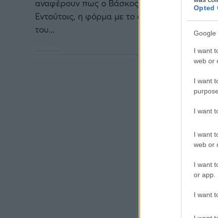
αναφέρουν πως ο Βάσκος δεν έχει δώσει ακόμ
Opted 
Εντούτοις, η φόρμα με το σήμα της Λίβερπουλ
του...
Google 
I want t
web or d
I want t
purpose
I want 
I want t
web or d
I want t
or app.
I want t
I want t