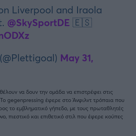
on Liverpool and Iraola
@SkySportDE
t.
🇪🇸
4mODXz
May 31,
(@Plettigoal)
θέλουν να δουν την ομάδα να επιστρέφει στις
Το gegenpressing έφερε στο Άνφιλντ τρόπαια που
προς το εμβληματικό γήπεδο, με τους πρωταθλητές
νο, πιεστικό και επιθετικό στιλ που έφερε κούπες