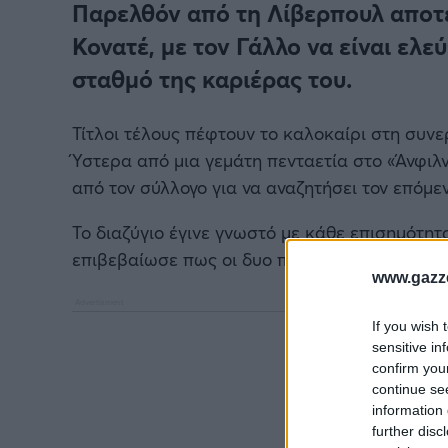
Παρελθόν από τη Λίβερπουλ αποτε
Κονατέ, με τον Γάλλο να είναι ελε
σταθμό της καριέρας του.
Τίτλοι τέλους πέφτουν το καλοκαίρι στη συν
Ύστερα από μια γεμάτη πενταετία στο «Άνφιλ
από τον σύλλογο για να αναζητήσει τον επόμ
Το διαζύγιο έγινε γνωστό με κάθε επισημότη
επιβεβαίωσε πως οι δυο πλευρές δεν θα ανα
www.gazze
If you wish 
sensitive in
confirm you
continue se
information 
further disc