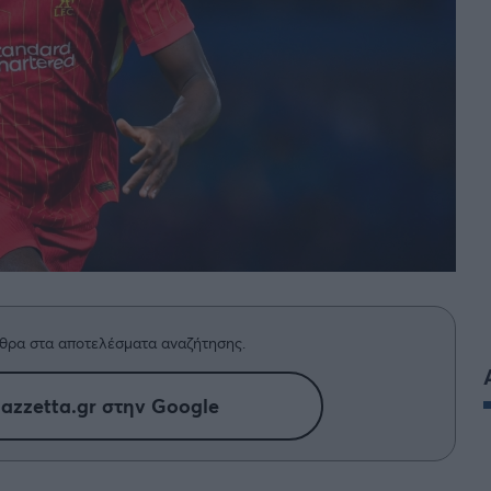
 PORTUGAL BETCLIC
Α' Εθνική Γυναικών
θρα στα αποτελέσματα αναζήτησης.
azzetta.gr στην Google