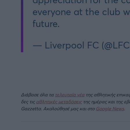
everyone at the club w
future.
— Liverpool FC (@LF
Διάβασε όλα τα
τελευταία νέα
της αθλητικής επικα
δες τις
αθλητικές μεταδόσεις
της ημέρας και της ε
Gazzetta. Ακολούθησέ μας και στο
Google News
.