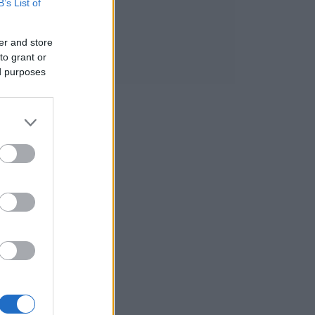
B’s List of
er and store
to grant or
ed purposes