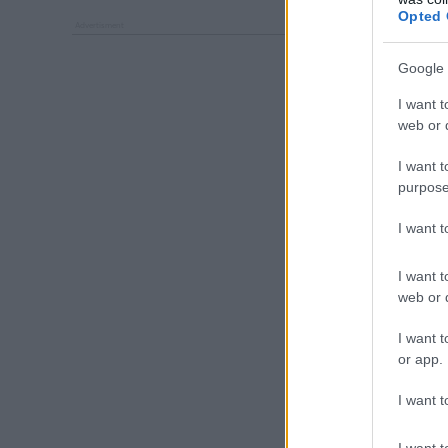
Opted 
Google 
I want t
web or d
I want t
purpose
I want 
I want t
web or d
I want t
or app.
I want t
I want t