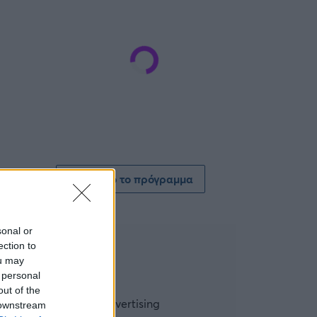
Δείτε όλο το πρόγραμμα
sonal or
ection to
ou may
 personal
out of the
 downstream