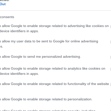
Out
consents
o allow Google to enable storage related to advertising like cookies on
evice identifiers in apps.
o allow my user data to be sent to Google for online advertising
s.
to allow Google to send me personalized advertising.
o allow Google to enable storage related to analytics like cookies on
evice identifiers in apps.
o allow Google to enable storage related to functionality of the website
o allow Google to enable storage related to personalization.
o allow Google to enable storage related to security, including