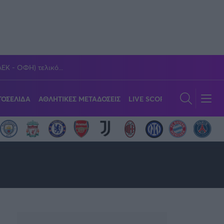
ΑΕΚ - ΟΦΗ) τελικό...
ΟΣΕΛΙΔΑ
ΑΘΛΗΤΙΚΕΣ ΜΕΤΑΔΟΣΕΙΣ
LIVE SCORE
GWOMEN
Α
όπουλος
C
ION BY ALLWYN
ns League
ns League
gue
NBA
Viral
Παναγιώτης Δαλαταριώφ
GMotion MotoGP
OLD SCHOOL
Europa League
Κύπελλο Ανδρών
Στίβος
TA SPECIALS
πετόπουλος
Δημήτρης Κατσιώνης
 League
ικών
p
λεϊ
La Liga
Κύπελλο Ελλάδος
Challenge Cup
Ιστιοπλοΐα
Analysis
alysis
ας
Νίκος Παπαδογιάννης
i
λή
Εθνική Ελλάδος
Eurobasket
Πάλη
ξεις
PREMIER LEAGUE
τουλίδης
Δημήτρης Τομαράς
μου Αγάπη
πονγκ
Κόσμος
Μαχητικά Αθλήματα