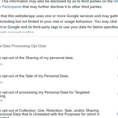
. This information may also be disclosed by us to third parties on the
IA
Participants
that may further disclose it to other third parties.
 that this website/app uses one or more Google services and may gath
including but not limited to your visit or usage behaviour. You may click 
 to Google and its third-party tags to use your data for below specifi
ogle consent section.
l Data Processing Opt Outs
ονατέ πρόκειται να αποχωρήσει από τον σύλλογο με
o opt-out of the Sharing of my personal data.
ρι. Ο Κονατέ θα αποχωρήσει με την ευγνωμοσύνη
In
αι όλοι στον σύλλογο του ευχόμαστε ό,τι καλύτερο
ν ανακοίνωση.
o opt-out of the Sale of my Personal Data.
In
1 από τη
Λειψία
και στο «Άνφιλντ» κατάφερε μέσα
ιακό δίδυμο στο κέντρο της άμυνας παρέα με τον
to opt-out of processing my Personal Data for Targeted
ing.
α κατέγραψε συνολικά 183 συμμετοχές με
In
ρωτάθλημα, ένα
FA
Cup
και δυο
Carabao Cup
κατά
o opt-out of Collection, Use, Retention, Sale, and/or Sharing
ersonal Data that Is Unrelated with the Purposes for which it
lected.