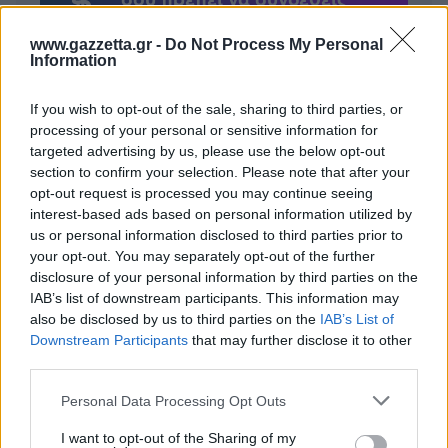
στο my gazzetta!
www.gazzetta.gr -
Do Not Process My Personal
Information
Εγγραφή
Σύνδεση
If you wish to opt-out of the sale, sharing to third parties, or
processing of your personal or sensitive information for
targeted advertising by us, please use the below opt-out
section to confirm your selection. Please note that after your
opt-out request is processed you may continue seeing
interest-based ads based on personal information utilized by
us or personal information disclosed to third parties prior to
your opt-out. You may separately opt-out of the further
disclosure of your personal information by third parties on the
IAB’s list of downstream participants. This information may
also be disclosed by us to third parties on the
IAB’s List of
Downstream Participants
that may further disclose it to other
third parties.
Please note that this website/app uses one or more Google
Personal Data Processing Opt Outs
services and may gather and store information including but
not limited to your visit or usage behaviour. You may click to
I want to opt-out of the Sharing of my