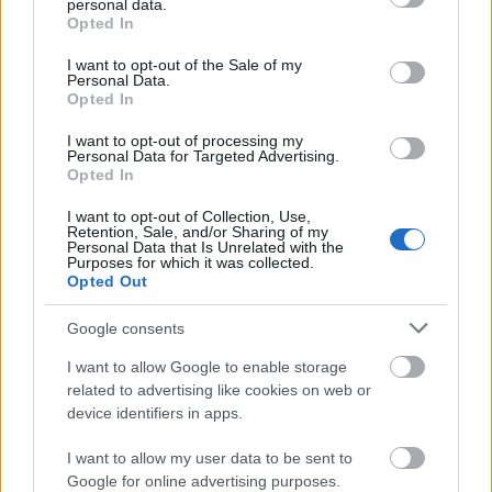
personal data.
BEST OF
INTERNET
grant or deny consent to Google and its third-party tags to
Opted In
use your data for below specified purposes in below Google
consent section.
I want to opt-out of the Sale of my
Personal Data.
Opted In
I want to opt-out of processing my
Personal Data for Targeted Advertising.
Opted In
I want to opt-out of Collection, Use,
Retention, Sale, and/or Sharing of my
Personal Data that Is Unrelated with the
Purposes for which it was collected.
Opted Out
Google consents
I want to allow Google to enable storage
related to advertising like cookies on web or
device identifiers in apps.
6 γραφικά χωριά των Κυκλάδων που αξίζει να
ανακαλύψετε
I want to allow my user data to be sent to
Google for online advertising purposes.