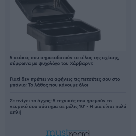
5 ατάκες που σηματοδοτούν το τέλος της σχέσης,
σύμφωνα με ψυχολόγο του Χάρβαρντ
Γιατί δεν πρέπει να αφήνεις τις πετσέτες σου στο
μπάνιο; Το λάθος που κάνουμε όλοι
Σε πνίγει το άγχος; 5 τεχνικές που ηρεμούν το
νευρικό σου σύστημα σε μόλις 10' - Η μία είναι πολύ
απλή