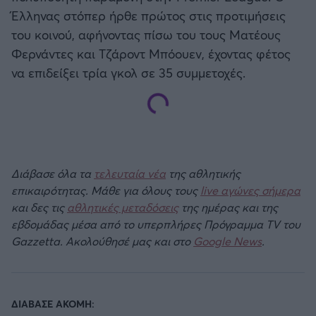
EREDIVISIE
Έλληνας στόπερ ήρθε πρώτος στις προτιμήσεις
του κοινού, αφήνοντας πίσω του τους Ματέους
Άρσεναλ
CYPRUS LEAGUE BY STOIXIMAN
Φερνάντες και Τζάροντ Μπόουεν, έχοντας φέτος
να επιδείξει τρία γκολ σε 35 συμμετοχές.
Γιουβέντους
Παγκόσμιο Κύπελλο Συλλόγων 2025
Μίλαν
LIGA PORTUGAL BETCLIC
Ίντερ
Α' Εθνική Γυναικών
Διάβασε όλα τα
τελευταία νέα
της αθλητικής
Μπάγερν Μονάχου
επικαιρότητας. Μάθε για όλους τους
live αγώνες σήμερα
SUPER CUP Ελλάδας
και δες τις
αθλητικές μεταδόσεις
της ημέρας και της
εβδομάδας μέσα από το υπερπλήρες Πρόγραμμα TV του
Παρί Σεν Ζερμέν
Gazzetta. Ακολούθησέ μας και στο
Google News
.
ΔΙΑΒΑΣΕ ΑΚΟΜΗ: