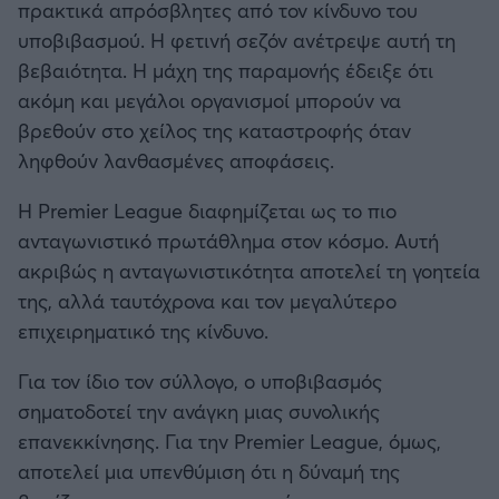
πρακτικά απρόσβλητες από τον κίνδυνο του
υποβιβασμού. Η φετινή σεζόν ανέτρεψε αυτή τη
βεβαιότητα. Η μάχη της παραμονής έδειξε ότι
ακόμη και μεγάλοι οργανισμοί μπορούν να
βρεθούν στο χείλος της καταστροφής όταν
ληφθούν λανθασμένες αποφάσεις.
Η Premier League διαφημίζεται ως το πιο
ανταγωνιστικό πρωτάθλημα στον κόσμο. Αυτή
ακριβώς η ανταγωνιστικότητα αποτελεί τη γοητεία
της, αλλά ταυτόχρονα και τον μεγαλύτερο
επιχειρηματικό της κίνδυνο.
Για τον ίδιο τον σύλλογο, ο υποβιβασμός
σηματοδοτεί την ανάγκη μιας συνολικής
επανεκκίνησης. Για την Premier League, όμως,
αποτελεί μια υπενθύμιση ότι η δύναμή της