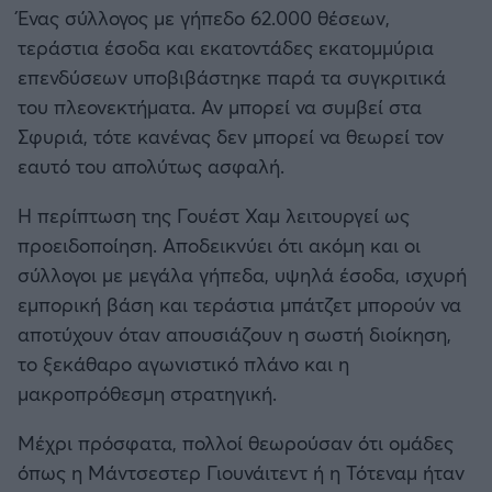
Ένας σύλλογος με γήπεδο 62.000 θέσεων,
τεράστια έσοδα και εκατοντάδες εκατομμύρια
επενδύσεων υποβιβάστηκε παρά τα συγκριτικά
του πλεονεκτήματα. Αν μπορεί να συμβεί στα
Σφυριά, τότε κανένας δεν μπορεί να θεωρεί τον
εαυτό του απολύτως ασφαλή.
Η περίπτωση της Γουέστ Χαμ λειτουργεί ως
προειδοποίηση. Αποδεικνύει ότι ακόμη και οι
σύλλογοι με μεγάλα γήπεδα, υψηλά έσοδα, ισχυρή
εμπορική βάση και τεράστια μπάτζετ μπορούν να
αποτύχουν όταν απουσιάζουν η σωστή διοίκηση,
το ξεκάθαρο αγωνιστικό πλάνο και η
μακροπρόθεσμη στρατηγική.
Μέχρι πρόσφατα, πολλοί θεωρούσαν ότι ομάδες
όπως η Μάντσεστερ Γιουνάιτεντ ή η Τότεναμ ήταν