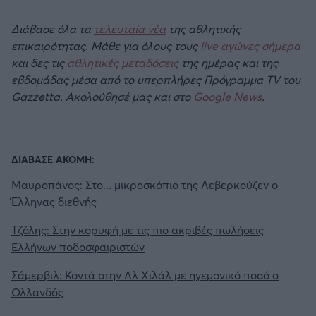
Διάβασε όλα τα
τελευταία νέα
της αθλητικής
επικαιρότητας. Μάθε για όλους τους
live αγώνες σήμερα
και δες τις
αθλητικές μεταδόσεις
της ημέρας και της
εβδομάδας μέσα από το υπερπλήρες Πρόγραμμα TV του
Gazzetta. Ακολούθησέ μας και στο
Google News
.
ΔΙΑΒΑΣΕ ΑΚΟΜΗ:
Μαυροπάνος: Στο... μικροσκόπιο της Λεβερκούζεν ο
Έλληνας διεθνής
Τζόλης: Στην κορυφή με τις πιο ακριβές πωλήσεις
Ελλήνων ποδοσφαιριστών
Σάμερβιλ: Κοντά στην Αλ Χιλάλ με ηγεμονικό ποσό ο
Ολλανδός