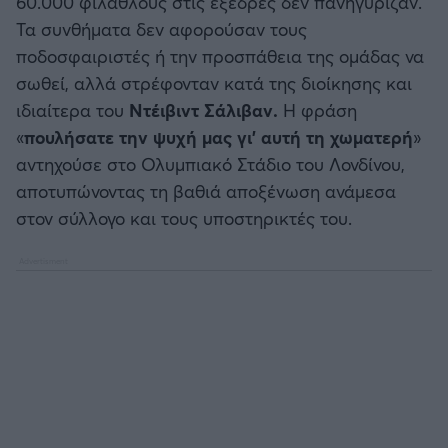
60.000 φιλάθλους στις εξέδρες δεν πανηγύριζαν.
EREDIVISIE
Τα συνθήματα δεν αφορούσαν τους
Άρσεναλ
ποδοσφαιριστές ή την προσπάθεια της ομάδας να
CYPRUS LEAGUE BY STOIXIMAN
σωθεί, αλλά στρέφονταν κατά της διοίκησης και
Γιουβέντους
ιδιαίτερα του
Ντέιβιντ Σάλιβαν.
Η φράση
Παγκόσμιο Κύπελλο Συλλόγων 2025
«
πουλήσατε την ψυχή μας γι’ αυτή τη χωματερή
»
Μίλαν
αντηχούσε στο Ολυμπιακό Στάδιο του Λονδίνου,
LIGA PORTUGAL BETCLIC
αποτυπώνοντας τη βαθιά αποξένωση ανάμεσα
Ίντερ
στον σύλλογο και τους υποστηρικτές του.
Α' Εθνική Γυναικών
Μπάγερν Μονάχου
SUPER CUP Ελλάδας
Παρί Σεν Ζερμέν