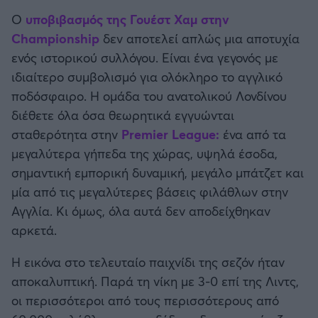
Καλαμάτα
Ο
υποβιβασμός της Γουέστ Χαμ στην
Προκριματικά MUNDIAL 2026
Championship
δεν αποτελεί απλώς μια αποτυχία
Ηρακλής
ενός ιστορικού συλλόγου. Είναι ένα γεγονός με
Προκριματικά EURO
ιδιαίτερο συμβολισμό για ολόκληρο το αγγλικό
Μπαρτσελόνα
ποδόσφαιρο. Η ομάδα του ανατολικού Λονδίνου
CONFERENCE LEAGUE
διέθετε όλα όσα θεωρητικά εγγυώνται
Ρεάλ Μαδρίτης
σταθερότητα στην
Premier League:
ένα από τα
Διεθνή Φιλικά
μεγαλύτερα γήπεδα της χώρας, υψηλά έσοδα,
Ατλέτικο Μαδρίτης
σημαντική εμπορική δυναμική, μεγάλο μπάτζετ και
Ποδόσφαιρο Γυναικών
μία από τις μεγαλύτερες βάσεις φιλάθλων στην
Μάντσεστερ Γιουνάιτεντ
Αγγλία. Κι όμως, όλα αυτά δεν αποδείχθηκαν
EFL CUP
αρκετά.
Μάντσεστερ Σίτι
COPA AFRICA
Η εικόνα στο τελευταίο παιχνίδι της σεζόν ήταν
Λίβερπουλ
αποκαλυπτική. Παρά τη νίκη με 3-0 επί της Λιντς,
MLS
οι περισσότεροι από τους περισσότερους από
Τσέλσι