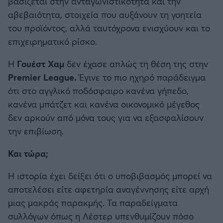
βασίζεται στην ανταγωνιστικότητα και την
αβεβαιότητα, στοιχεία που αυξάνουν τη γοητεία
του προϊόντος, αλλά ταυτόχρονα ενισχύουν και το
επιχειρηματικό ρίσκο.
Η
Γουέστ Χαμ
δεν έχασε απλώς τη θέση της στην
Premier League.
Έγινε το πιο ηχηρό παράδειγμα
ότι στο αγγλικό ποδόσφαιρο κανένα γήπεδο,
κανένα μπάτζετ και κανένα οικονομικό μέγεθος
δεν αρκούν από μόνα τους για να εξασφαλίσουν
την επιβίωση.
Και τώρα;
Η ιστορία έχει δείξει ότι ο υποβιβασμός μπορεί να
αποτελέσει είτε αφετηρία αναγέννησης είτε αρχή
μιας μακράς παρακμής. Τα παραδείγματα
συλλόγων όπως η Λέστερ υπενθυμίζουν πόσο