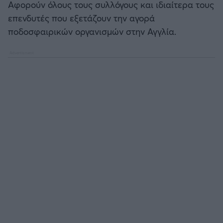
Αφορούν όλους τους συλλόγους και ιδιαίτερα τους
επενδυτές που εξετάζουν την αγορά
ποδοσφαιρικών οργανισμών στην Αγγλία.