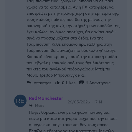
Τσάμπιονσιπ είναι ζούγκλα. Μπορεί να σε φάει
χωρίς να το καταλάβεις. Αν η ΓΧ καταφέρει να
επιστρέψει με την πρώτη, χάρη στην εμπειρία της,
τους καλούς παίκτες που θα της μείνουν, την
οικονομική της ισχύ, την στήριξη των οπαδών της,
έχει καλώς. Αν όμως αποτύχει, θα αρχίσει σιγά -
σιγά να προσαρμόζεται στα δεδομένα της
Τσάμπιονσιπ. Κάθε επόμενο πρωτάθλημα στην
Τσάμπιονσιπ θα φαντάζει πιο δύσκολο γι' αυτήν.
Και αυτό είναι κρίμα γι' αυτή την ιστορική ομάδα
που έβγαλε μερικούς από τους θρυλικότερους
παίκτες του αγγλικού ποδοσφαίρου: Μπόμπυ
Μουρ, Τρέβορ Μπρούκινγκ κ.α..
Απάντησε
0
Likes
1
Απαντήσεις
RedManchester
26/05/2026 - 17:14
Mast
Παγετ θυμαμαι εγω με τα φαυλ παντως μια
πανω μια κατω κατηγορια μεχρι που την επιασε
ο μογιες και πηγε ταπα και δεν τους αρεσε.
Ελπιζω η εβερτον να τον κρατατησει. Μεγαλο