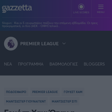
Παράκαμψη προς το κυρίως περιεχόμενο
MENU
LIVE SCORES
Slogun:
Και οι 5 «ευρωπαίοι» παίζουν την επόμενη εβδομάδα. Οι τρεις
προκριματικά, οι δύο (ΑΕΚ - ΟΦΗ) τελικό...
ΠΟΔΟΣΦΑΙΡΟ
PREMIER LEAGUE
Stoiximan Super League
ΜΠΑΣΚΕΤ
Super League 2
Stoiximan GBL
Όλες οι διοργανώσεις
ΒΟΛΕΪ
Champions League
NEA
EuroLeague
ΠΡΟΓΡΑΜΜΑ
ΒΑΘΜΟΛΟΓΙΕΣ
BLOGGERS
Novibet Volley League
ΑΛΛΑ ΣΠΟΡ
STOIXIMAN SUPER LEAGUE
Europa League
Champions League
Volley League Γυναικών
Τένις
PLUS
Conference League
NBA
SUPER LEAGUE 2
Pre League
Χάντμπολ
Πολιτική
Κύπελλο Ελλάδας
Εθνική Μπάσκετ
BLOGGERS
Κύπελλο Ανδρών
ΠΟΔΟΣΦΑΙΡΟ
PREMIER LEAGUE
ΓΟΥΕΣΤ ΧΑΜ
Πόλο
Κοινωνία
Premier League
PREMIER LEAGUE
Elite League
Νίκος Αθανασίου
GMOTION
Κύπελλο Γυναικών
Διεθνή
Στίβος
La Liga
ΜΑΝΤΣΕΣΤΕΡ ΓΙΟΥΝΑΙΤΕΝΤ
ΜΑΝΤΣΕΣΤΕΡ ΣΙΤΙ
Δημήτρης Βέργος
Α1 Γυναικών
GMotion F1
Champions League
Viral
FA CUP
ΠΡΩΤΟΣΕΛΙΔΑ
Γυμναστική
Serie A
Βασίλης Βλαχόπουλος
Κύπελλο Ελλάδος