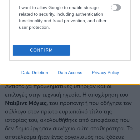
I want to allow Google to enable storage
related to security, including authentication
functionality and fraud prevention, and other
user protection.
CONFIRM
Data Deletion
Data Access
Privacy Policy
Αντίστοιχα προβληματικές υπήρξαν και οι
επιλογές στην τεχνική ηγεσία. Η αποχώρηση του
Ντέιβιντ Μόγιες,
του προπονητή που οδήγησε τον
σύλλογο στον πρώτο ευρωπαϊκό τίτλο της
ιστορίας του, ακολουθήθηκε από αποφάσεις που
δεν δημιούργησαν συνέχεια ούτε σταθερότητα. Το
αποτέλεσμα ήταν ένας οργανισμός που ξόδευε