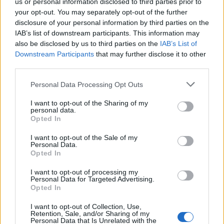
us or personal information disclosed to third parties prior to
Η Λίβερπουλ μπήκε στο δεύτερο μέρος με στόχο
your opt-out. You may separately opt-out of the further
disclosure of your personal information by third parties on the
να ισοφαρίσει γρήγορα και τα κατάφερε, καθώς
IAB’s list of downstream participants. This information may
μετά την εκτέλεση φάουλ του Σόμποσλαϊ στο 52', ο
also be disclosed by us to third parties on the
IAB’s List of
Φαν Ντάικ
πήρε ανενόχλητος την κεφαλιά και
Downstream Participants
that may further disclose it to other
έκανε το 1-1. Ο Γουότκινς απάντησε μέσα σε ένα
third parties.
δίλεπτο, εντούτοις το γκολ που σημείωσε
Please note that this website/app uses one or more Google
Personal Data Processing Opt Outs
ακυρώθηκε ορθώς για οφσάιντ, με τους
services and may gather and store information including but
not limited to your visit or usage behaviour. You may click to
I want to opt-out of the Sharing of my
φιλοξενούμενους να αγγίζουν την ανατροπή στο
personal data.
grant or deny consent to Google and its third-party tags to
55' αλλά το σουτ του Ενγκουμόα να σταματά στο
Opted In
use your data for below specified purposes in below Google
δοκάρι
. Το ματς είχε πάρει φωτιά, με τη Βίλα να
consent section.
I want to opt-out of the Sale of my
Personal Data.
καταφέρνει να ανακτήσει το προβάδισμα στο 58',
Opted In
όταν ο Σόμποσλαϊ να γλίστρησε και ο Ρότζερς
εκμεταλλεύτηκε το λάθος, τροφοδοτώντας τον
I want to opt-out of processing my
Personal Data for Targeted Advertising.
Γουότκινς
που τελείωσε ιδανικά τη φάση για το 2-
Opted In
1!
I want to opt-out of Collection, Use,
Retention, Sale, and/or Sharing of my
Personal Data that Is Unrelated with the
Ο ίδιος παίκτης βγήκε τετ α τετ δευτερόλεπτα