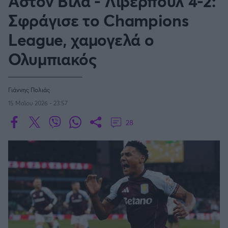
Άστον Βίλα - Λίβερπουλ 4-2:
Οδηγός F1
CEV Cup
Τεχνολογία
Παναγιώτης Δαλαταριώφ
Κολύμβηση
ΑΘΛΗΤΙΚΕΣ ΜΕΤΑΔΟΣΕΙΣ
Bundesliga
EuroCup
Σφράγισε το Champions
GMotion WRC
SERIE A
Υγεία
Challenge Cup
Ανδρέας Δημάτος
Μπιτς Βόλεϊ
Ligue 1
Mundobasket
GMotion MotoGP
LIVE SCORE
League, χαμογελά ο
Showbiz
Αντώνης Καλκαβούρας
Κύπελλο Ιταλίας
Ιστιοπλοΐα
Basketaki
Εθνική Ελλάδος
GWOMEN
Ολυμπιακός
Αντώνης Καρπετόπουλος
Eurobasket
Κωπηλασία
Μουντιάλ 2026
Δημήτρης Κατσιώνης
LA LIGA
ΑΘΛΗΤΙΚΗ ΗΧΩ
Ξιφασκία
Wyscout Analysis
Γιώργος Κούβαρης
Γιάννης Πολιάς
ΕΚΠΟΜΠΕΣ
Σκοποβολή
Ευρώπη
COPA DEL REY
Κώστας Νικολακόπουλος
15 Μαΐου 2026 - 23:57
GALACTICOS BY INTERWETTEN
Κόσμος
Πάλη
ΟΜΑΔΕΣ
Γιάννης Πάλλας
28
GAZZ FLOOR BY NOVIBET
BUNDESLIGA
Νίκος Παπαδογιάννης
Τάε κβον ντο
ΑΕΚ
PODCASTS
POLE POSITION BY ALLWYN
Γιώργος Σακελλαρίου
Τζούντο
ΣΠΛΙΤ
LIGUE 1
OLD SCHOOL
GAZZETTA ACTS
Γιάννης Σερέτης
Ολυμπιακός
Πινγκ - πονγκ
Transfer Stories
ΜΕΤΑΒΙΒΑΣΗ BY NOVIBET
Gazzetta For Her
Σταύρος Σουντουλίδης
GAZZETTA SPECIALS
gMotion
SüPER LIG
Μαχητικά Αθλήματα
Θέμα Ισότητας
Δημήτρης Τομαράς
ΠΑΟΚ
Unique
Πυγμαχία
Για τον Αλέξανδρο
Γιώργος Τσακίρης
Wyscout Analysis
PREMIER LEAGUE Ρωσίας
Άρση Βαρών
#GiatonAlki
Παναθηναϊκός
Μιχάλης Τσαμπάς
InStat Analysis