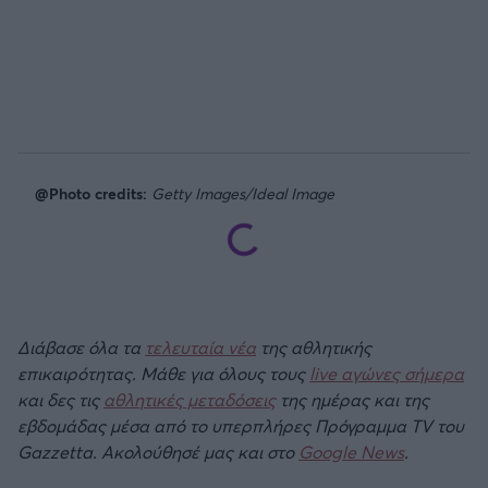
@Photo credits:
Getty Images/Ideal Image
Διάβασε όλα τα
τελευταία νέα
της αθλητικής
επικαιρότητας. Μάθε για όλους τους
live αγώνες σήμερα
και δες τις
αθλητικές μεταδόσεις
της ημέρας και της
εβδομάδας μέσα από το υπερπλήρες Πρόγραμμα TV του
Gazzetta. Ακολούθησέ μας και στο
Google News
.