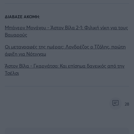
ΔΙΑΒΑΣΕ ΑΚΟΜΗ:
Μπάγερν Μονάχου - Άστον Βίλα 2-1: Φιλική νίκη για τους
Βαυαρούς
Οι μεταγραφές της ημέρας: Λονδρέζος ο Τζόλης, πρώτη
άφιξη για Νότιγχαμ
Άστον Βίλα - Γκαρνάτσο: Και επίσημα δανεικός από την
Τσέλσι
28