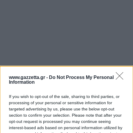
www.gazzetta.gr -
Do Not Process My Personal
Information
If you wish to opt-out of the sale, sharing to third parties, or
processing of your personal or sensitive information for
targeted advertising by us, please use the below opt-out
section to confirm your selection. Please note that after your
opt-out request is processed you may continue seeing
Το έκρινε ο Γουότκινς
interest-based ads based on personal information utilized by