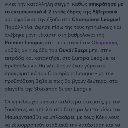
νίκες την κατάλληλη στιγμή, καθώς
επικράτησε με
Καλαμάτα
το εντυπωσιακό 4-2 εντός έδρας της Λίβερπουλ
Προκριματικά MUNDIAL 2026
και σφράγισε την έξοδο στο
Champions League!
Ηρακλής
Παράλληλα, άφησε πίσω της τους ηττημένους και
Προκριματικά EURO
ανέβηκε μόνη τέταρτη στη βαθμολογία της
Μπαρτσελόνα
CONFERENCE LEAGUE
Premier League,
κάτι που ευνοεί τον
Ολυμπιακό
,
καθώς αν η ομάδα του
Ουνάι Έμερι
μπει στην
Ρεάλ Μαδρίτης
Διεθνή Φιλικά
τετράδα και κατακτήσει στο Europa League, οι
Ερυθρόλευκοι θα γλιτώσουν έναν γύρο στα
Ατλέτικο Μαδρίτης
Ποδόσφαιρο Γυναικών
προκριματικά του Champions League - με την
προϋπόθεση βέβαια πως θα βγουν δεύτεροι στα
Μάντσεστερ Γιουνάιτεντ
EFL CUP
playoffs της Stoiximan Super League.
Μάντσεστερ Σίτι
Οι γηπεδούχοι μπήκαν καλύτερα στο ματς, με τον
COPA AFRICA
Γουότκινς να απειλεί στο δεύτερο λεπτό αλλά τον
Λίβερπουλ
Μαμαρντασβίλι να μπλοκάρει, με τους Κόκκινους
MLS
να εξισορροπούν σταδιακά την κατάσταση και να
Τσέλσι