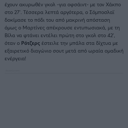
έχουν ακυρωθέν γκολ -για οφσάιντ- με τον Χάκπο
EREDIVISIE
στο 27'. Τέσσερα λεπτά αργότερα, ο Σόμποσλαϊ
Άρσεναλ
δοκίμασε το πόδι του από μακρινή απόσταση
CYPRUS LEAGUE BY STOIXIMAN
όμως ο Μαρτίνες απέκρουσε εντυπωσιακά, με τη
Γιουβέντους
Βίλα να φτάνει εντέλει πρώτη στο γκολ στο 42',
Παγκόσμιο Κύπελλο Συλλόγων 2025
όταν ο
Ρότζερς
έστειλε την μπάλα στα δίχτυα με
Μίλαν
LIGA PORTUGAL BETCLIC
εξαιρετικό διαγώνιο σουτ μετά από ωραία ομαδική
ενέργεια!
Ίντερ
Α' Εθνική Γυναικών
Μπάγερν Μονάχου
SUPER CUP Ελλάδας
Παρί Σεν Ζερμέν