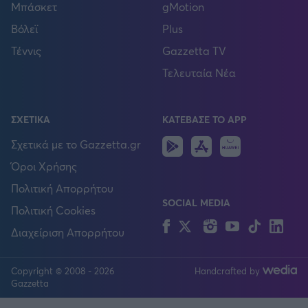
Μπάσκετ
gMotion
Βόλεϊ
Plus
Τέννις
Gazzetta TV
Τελευταία Νέα
ΣΧΕΤΙΚΑ
ΚΑΤΕΒΑΣΕ ΤΟ APP
Android
IOS
Huawei
Σχετικά με το Gazzetta.gr
Όροι Χρήσης
Πολιτική Απορρήτου
SOCIAL MEDIA
Πολιτική Cookies
Facebook
Twitter
Instagram
YouTube
TikTok
Lin
Διαχείριση Απορρήτου
Copyright © 2008 - 2026
Handcrafted by
FOLLOW US
Gazzetta