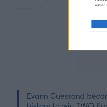
authenti
Evann Guessand become
history to win TWO Eu