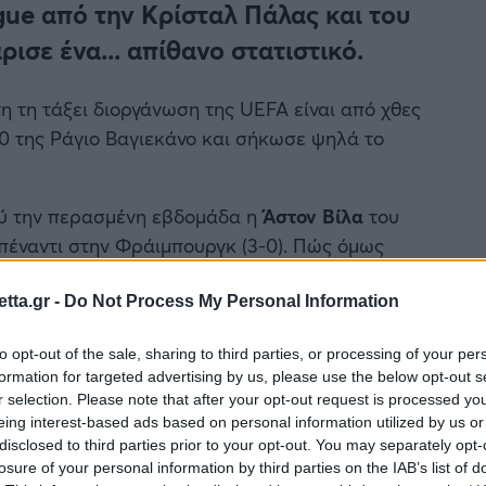
ue από την Κρίσταλ Πάλας και του
ισε ένα... απίθανο στατιστικό.
 τη τάξει διοργάνωση της UEFA είναι από χθες
-0 της Ράγιο Βαγιεκάνο και σήκωσε ψηλά το
φού την περασμένη εβδομάδα η
Άστον Βίλα
του
έναντι στην Φράιμπουργκ (3-0). Πώς όμως
tta.gr -
Do Not Process My Personal Information
to opt-out of the sale, sharing to third parties, or processing of your per
formation for targeted advertising by us, please use the below opt-out s
r selection. Please note that after your opt-out request is processed y
eing interest-based ads based on personal information utilized by us or
disclosed to third parties prior to your opt-out. You may separately opt-
losure of your personal information by third parties on the IAB’s list of