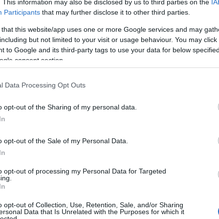
. This information may also be disclosed by us to third parties on the
IA
Participants
that may further disclose it to other third parties.
 that this website/app uses one or more Google services and may gath
including but not limited to your visit or usage behaviour. You may click 
 to Google and its third-party tags to use your data for below specifi
ogle consent section.
l Data Processing Opt Outs
o opt-out of the Sharing of my personal data.
In
o opt-out of the Sale of my Personal Data.
In
to opt-out of processing my Personal Data for Targeted
ing.
In
o opt-out of Collection, Use, Retention, Sale, and/or Sharing
ersonal Data that Is Unrelated with the Purposes for which it
lected.