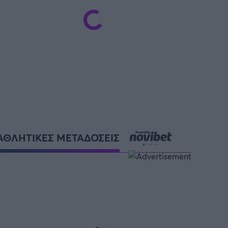
SUPER CUP Ελλάδας
ΑΘΛΗΤΙΚΕΣ ΜΕΤΑΔΟΣΕΙΣ