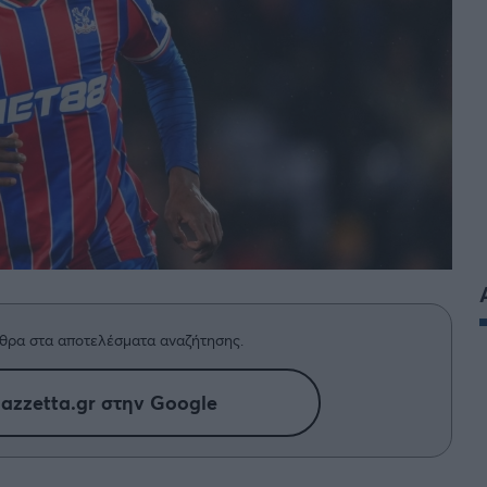
 PORTUGAL BETCLIC
Α' Εθνική Γυναικών
θρα στα αποτελέσματα αναζήτησης.
azzetta.gr στην Google