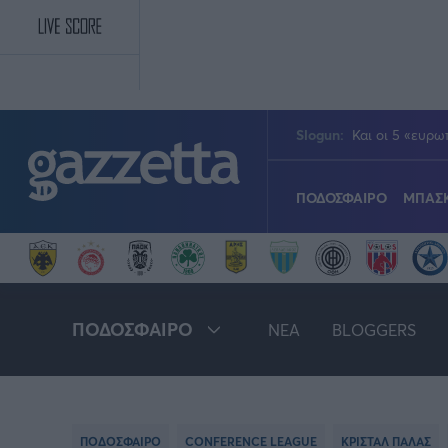
Παράκαμψη προς το κυρίως περιεχόμενο
Slogun:
Και οι 5 «ευρω
ΠΟΔΟΣΦΑΙΡΟ
ΜΠΑΣ
Πολιτική
Νίκος Αθανασίου
GMotion F1
GALACTICOS BY INTER
Stoiximan Super Le
Stoiximan GBL
Novibet Volley Lea
Τένις
PODCASTS
ΣΠΛΙΤ
ΠΟΔΟΣΦΑΙΡΟ
NEA
BLOGGERS
Τεχνολογία
Ανδρέας Δημάτος
ΜΕΤΑΒΙΒΑΣΗ BY NOVIB
Conference League
Εθνική Μπάσκετ
Κύπελλο Γυναικών
Γυμναστική
Transfer Stories
gMotion
Γιώργος Κούβαρης
Serie A
EuroCup
Κωπηλασία
Όλες οι διοργανώσεις
STOI
Γιώργος Σακελλαρίου
ΠΟΔΟΣΦΑΙΡΟ
CONFERENCE LEAGUE
ΚΡΙΣΤΑΛ ΠΑΛΑΣ
Μουντιάλ 2026
Τάε κβον ντο