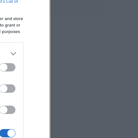
B’s List of
er and store
to grant or
ed purposes