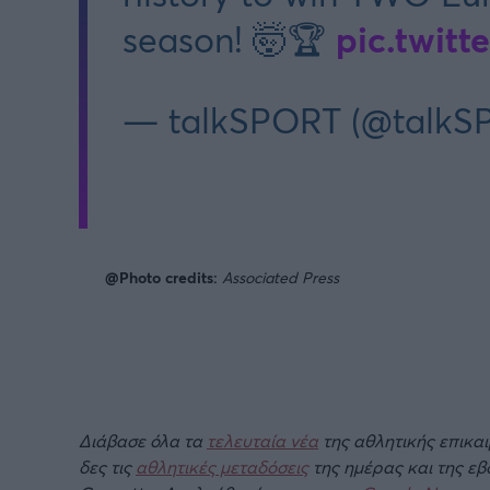
pic.twit
season! 🤯🏆
— talkSPORT (@talkS
@Photo credits:
Associated Press
Διάβασε όλα τα
τελευταία νέα
της αθλητικής επικα
δες τις
αθλητικές μεταδόσεις
της ημέρας και της ε