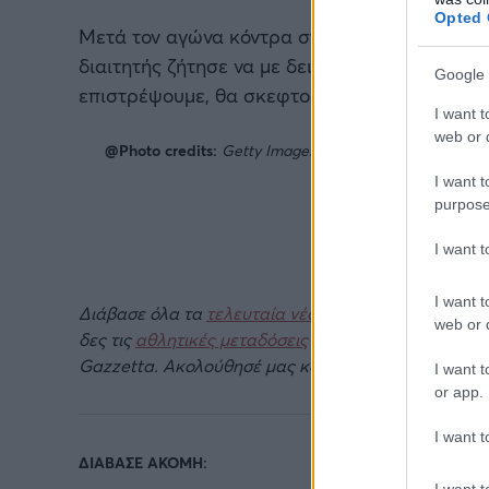
Opted 
Μετά τον αγώνα κόντρα στη Μπόρνμουθ, ο π
διαιτητής ζήτησε να με δει και να ζητήσει συ
Google 
επιστρέψουμε, θα σκεφτούμε και θα συνεχίσο
I want t
web or d
@Photo credits:
Getty Images/Ideal Image
I want t
purpose
I want 
I want t
Διάβασε όλα τα
τελευταία νέα
της αθλητικής επικα
web or d
δες τις
αθλητικές μεταδόσεις
της ημέρας και της ε
Gazzetta. Ακολούθησέ μας και στο
Google News
.
I want t
or app.
I want t
ΔΙΑΒΑΣΕ ΑΚΟΜΗ:
I want t