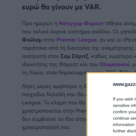
ευρώ θα γίνουν με VAR.
Προ ημερών η
Νότιγχαμ Φόρεστ
τέθηκε αντι
που τελικά έκρινε εισιτήριο ανόδου. Οι γηπε
Φούλαμ
στην
Premier League
, αν και οι «Ρεν
παράπονα από τη διαιτησία της αναμέτρησης.
ανατροπή στον
Σαμ Σάριτζ
, καθώς νωρίτερα 
ιδιοκτήτης της Φόρεστ και του
Ολυμπιακού
, 
τη Λίγκα, στον δημοσιογράφο του BBC,
Κόλιν 
www.gazze
Λίγες μέρες αργότερα, η διοργανώτρια πρότειν
παιχνίδια δηλαδή που θα κρίνουν την τρίτη ο
If you wish 
League. Το κλαμπ που θα εξασφαλίσει 230 εκ
sensitive in
χρησιμοποιείται στην Premier League, στις τ
confirm you
δεν συμβαίνει το ίδιο στην Championship. Πλέ
continue se
information 
χρησιμοποίησή του.
further disc