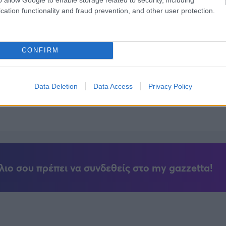
ική ενίσχυση των Πειραιωτών
cation functionality and fraud prevention, and other user protection.
ρτινγκ για 40 εκατ.
 2029
CONFIRM
Data Deletion
Data Access
Privacy Policy
λιο σου πρέπει να συνδεθείς στο my gazzetta!