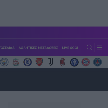
ΟΣΕΛΙΔΑ
ΑΘΛΗΤΙΚΕΣ ΜΕΤΑΔΟΣΕΙΣ
LIVE SCORE
GWOMEN
Α
όπουλος
C
ION BY ALLWYN
ns League
ns League
gue
NBA
Viral
Παναγιώτης Δαλαταριώφ
GMotion MotoGP
OLD SCHOOL
Europa League
Κύπελλο Ανδρών
Στίβος
TA SPECIALS
πετόπουλος
Δημήτρης Κατσιώνης
 League
ικών
p
λεϊ
La Liga
Κύπελλο Ελλάδος
Challenge Cup
Ιστιοπλοΐα
Analysis
alysis
ας
Νίκος Παπαδογιάννης
i
λή
Εθνική Ελλάδος
Eurobasket
Πάλη
ξεις
PREMIER LEAGUE
τουλίδης
Δημήτρης Τομαράς
μου Αγάπη
πονγκ
Κόσμος
Μαχητικά Αθλήματα