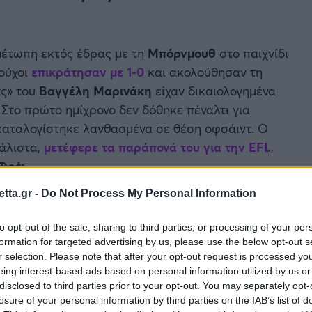
μέτωπη εκτός έδρας με τη
Μπόρνμουθ
στο παιχνίδι
δούχοι
επικράτησαν με 1-0
και ακολούθησαν τη
τς» του
Βαγγέλη Μαρινάκη
είχαν δικαιολογημένα
 Στο πρώτο ημίχρονο δεν δόθηκε πέναλτι για
καταλογίστηκε λανθασμένα σε θέση οφσάιντ. Ο
μάλιστα,
μετέφερε τα παράπονά του για την EFL
,
Φρέι
.
tta.gr -
Do Not Process My Personal Information
ε να εισαγάγει το VAR στα play offs, στα
μάδα που θα εξασφαλίσει την άνοδο στην Premier
to opt-out of the sale, sharing to third parties, or processing of your per
ατ. ευρώ με τον προβιβασμό. Παρότι το VAR
formation for targeted advertising by us, please use the below opt-out s
ελευταίες φάσεις του FA Cup και του League Cup,
r selection. Please note that after your opt-out request is processed y
ον η EFL θεωρεί ότι είναι αναγκαία η
eing interest-based ads based on personal information utilized by us or
disclosed to third parties prior to your opt-out. You may separately opt-
losure of your personal information by third parties on the IAB’s list of