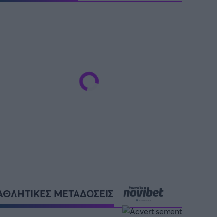
ΑΘΛΗΤΙΚΕΣ ΜΕΤΑΔΟΣΕΙΣ