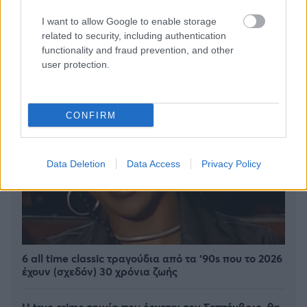
I want to allow Google to enable storage
related to security, including authentication
functionality and fraud prevention, and other
user protection.
CONFIRM
Data Deletion
Data Access
Privacy Policy
6 all time classic τραγούδια από τα ‘90s που το 2026
έχουν (σχεδόν) 30 χρόνια ζωής
Η true crime ταινία που έρχεται τον Σεπτέμβριο, θα