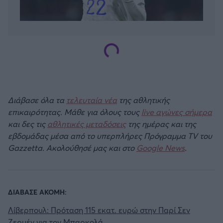
Διάβασε όλα τα
τελευταία νέα
της αθλητικής
επικαιρότητας. Μάθε για όλους τους
live αγώνες σήμερα
και δες τις
αθλητικές μεταδόσεις
της ημέρας και της
εβδομάδας μέσα από το υπερπλήρες Πρόγραμμα TV του
Gazzetta. Ακολούθησέ μας και στο
Google News
.
ΔΙΑΒΑΣΕ ΑΚΟΜΗ:
Λίβερπουλ: Πρόταση 115 εκατ. ευρώ στην Παρί Σεν
Ζερμέν για τον Μπαρκολά