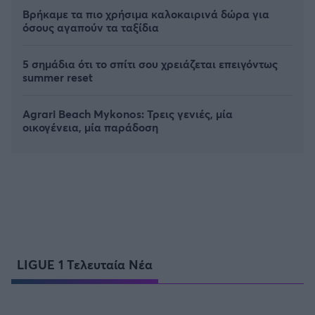
Βρήκαμε τα πιο χρήσιμα καλοκαιρινά δώρα για
όσους αγαπούν τα ταξίδια
5 σημάδια ότι το σπίτι σου χρειάζεται επειγόντως
summer reset
Agrari Beach Mykonos: Τρεις γενιές, μία
οικογένεια, μία παράδοση
LIGUE 1 Τελευταία Νέα