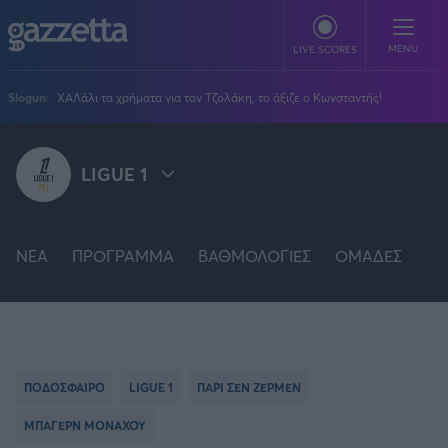
Παράκαμψη προς το κυρίως περιεχόμενο
MENU
LIVE SCORES
Slogun:
ΧΑΛάλι τα χρήματα για τον Τζολάκη, το άξιζε ο Κωνσταντής!
ΠΟΔΟΣΦΑΙΡΟ
LIGUE 1
Stoiximan Super League
ΜΠΑΣΚΕΤ
Super League 2
Stoiximan GBL
Όλες οι διοργανώσεις
ΒΟΛΕΪ
Champions League
NEA
EuroLeague
ΠΡΟΓΡΑΜΜΑ
ΒΑΘΜΟΛΟΓΙΕΣ
ΟΜΑΔΕΣ
Novibet Volley League
ΑΛΛΑ ΣΠΟΡ
STOIXIMAN SUPER LEAGUE
Europa League
Champions League
Volley League Γυναικών
Τένις
PLUS
Conference League
NBA
SUPER LEAGUE 2
Pre League
Χάντμπολ
Πολιτική
Κύπελλο Ελλάδας
Εθνική Μπάσκετ
BLOGGERS
Κύπελλο Ανδρών
Πόλο
Κοινωνία
Premier League
PREMIER LEAGUE
Elite League
Νίκος Αθανασίου
ΠΟΔΟΣΦΑΙΡΟ
LIGUE 1
ΠΑΡΙ ΣΕΝ ΖΕΡΜΕΝ
GMOTION
Κύπελλο Γυναικών
Διεθνή
Στίβος
La Liga
Δημήτρης Βέργος
Α1 Γυναικών
GMotion F1
Champions League
ΜΠΑΓΕΡΝ ΜΟΝΑΧΟΥ
Viral
FA CUP
ΠΡΩΤΟΣΕΛΙΔΑ
Γυμναστική
Serie A
Βασίλης Βλαχόπουλος
Κύπελλο Ελλάδος