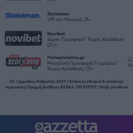
Stoiximan
VIP στο Μονακό; 21+
Novibet
Super Προσφορά* Χωρίς Κατάθεση
(21+)
Pamestoixima.gr
Μοναδική Προσφορά Γνωριμίας!
Χωρίς Κατάθεση | 21+
21+ | Αρμόδιος Ρυθμιστής ΕΕΕΠ | Κίνδυνος εθισμού & απώλειας
περιουσίας| Γραμμή βοήθειας ΚΕΘΕΑ: 210 9237777 | Παίξε υπεύθυνα