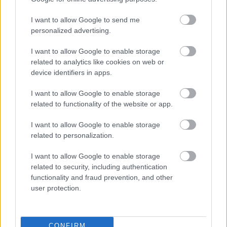
(@MadridSports_)
June 11, 2026
I want to allow Google to send me
personalized advertising.
I want to allow Google to enable storage
related to analytics like cookies on web or
device identifiers in apps.
I want to allow Google to enable storage
related to functionality of the website or app.
Διάβασε όλα τα
τελευταία νέα
της αθλητικής
επικαιρότητας. Μάθε για όλους τους
live αγώνες σήμερα
I want to allow Google to enable storage
και δες τις
αθλητικές μεταδόσεις
της ημέρας και της
related to personalization.
εβδομάδας μέσα από το υπερπλήρες Πρόγραμμα TV του
I want to allow Google to enable storage
Gazzetta. Ακολούθησέ μας και στο
Google News
.
related to security, including authentication
functionality and fraud prevention, and other
user protection.
ΔΙΑΒΑΣΕ ΑΚΟΜΗ:
Μπαρτσελόνα: Το ξεκάθαρο μήνυμα του Φεράν Τόρες
CONFIRM