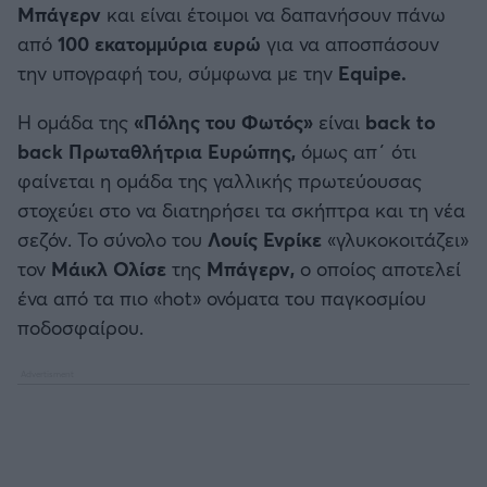
Μπάγερν
και είναι έτοιμοι να δαπανήσουν πάνω
Καλαμάτα
από
100 εκατομμύρια ευρώ
για να αποσπάσουν
Προκριματικά MUNDIAL 2026
την υπογραφή του, σύμφωνα με την
Equipe.
Ηρακλής
Προκριματικά EURO
Η ομάδα της
«Πόλης του Φωτός»
είναι
back to
Μπαρτσελόνα
back Πρωταθλήτρια Ευρώπης,
όμως απ΄ ότι
CONFERENCE LEAGUE
φαίνεται η ομάδα της γαλλικής πρωτεύουσας
Ρεάλ Μαδρίτης
στοχεύει στο να διατηρήσει τα σκήπτρα και τη νέα
Διεθνή Φιλικά
σεζόν. Το σύνολο του
Λουίς Ενρίκε
«γλυκοκοιτάζει»
Ατλέτικο Μαδρίτης
τον
Μάικλ Ολίσε
της
Μπάγερν,
ο οποίος αποτελεί
Ποδόσφαιρο Γυναικών
ένα από τα πιο «hot» ονόματα του παγκοσμίου
Μάντσεστερ Γιουνάιτεντ
ποδοσφαίρου.
EFL CUP
Μάντσεστερ Σίτι
COPA AFRICA
Λίβερπουλ
MLS
Τσέλσι