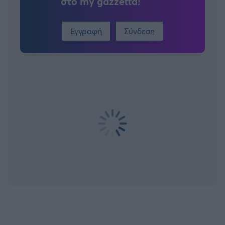
στο my gazzetta!
Εγγραφή
Σύνδεση