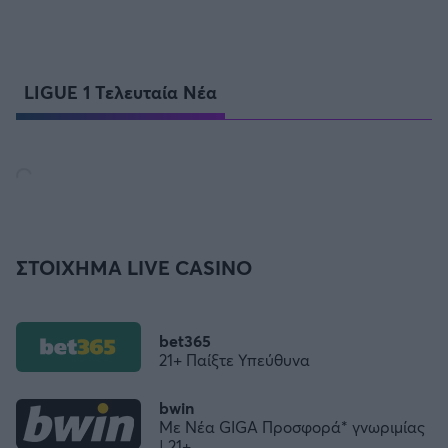
LIGUE 1 Τελευταία Νέα
ΣΤΟΙΧΗΜΑ LIVE CASINO
bet365
21+ Παίξτε Υπεύθυνα
bwin
Με Νέα GIGA Προσφορά* γνωριμίας
| 21+