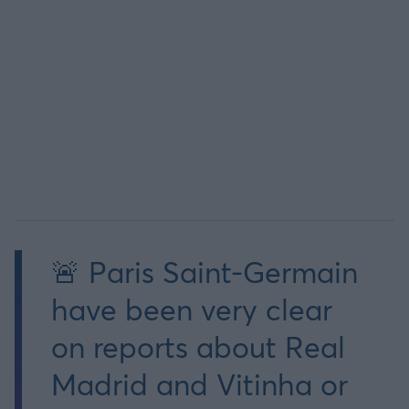
🚨 Paris Saint-Germain
have been very clear
on reports about Real
Madrid and Vitinha or