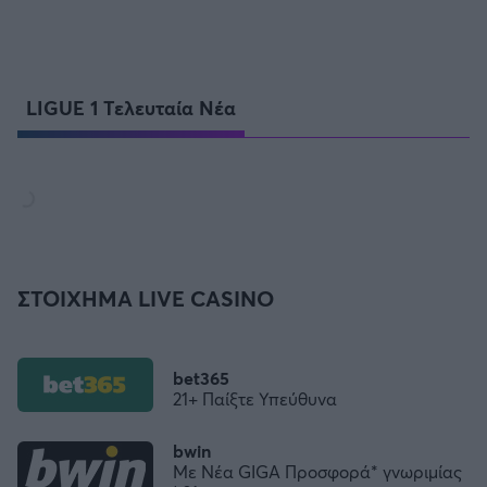
LIGUE 1 Τελευταία Νέα
ΣΤΟΙΧΗΜΑ LIVE CASINO
bet365
21+ Παίξτε Υπεύθυνα
bwin
Με Νέα GIGA Προσφορά* γνωριμίας