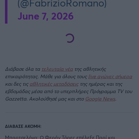
(@FabrizioRomano)
June 7, 2026
Διάβασε όλα τα
τελευταία νέα
της αθλητικής
επικαιρότητας. Μάθε για όλους τους
live αγώνες σήμερα
και δες τις
αθλητικές μεταδόσεις
της ημέρας και της
εβδομάδας μέσα από το υπερπλήρες Πρόγραμμα TV του
Gazzetta. Ακολούθησέ μας και στο
Google News
.
ΔΙΑΒΑΣΕ ΑΚΟΜΗ:
Μπαρτσελόνα: Ο Φεράν Τόρες επέλεξε Παρί και