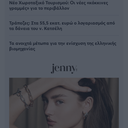
Νέο Χωροταξικό Τουρισμού: Οι νέες «κόκκινες
γραμμές» για το περιβάλλον
Τράπεζες: Στα 55,5 εκατ. ευρώ ο λογαριασμός από
τα δάνεια του ν. Κατσέλη
Τα ανοιχτά μέτωπα για την ενίσχυση της ελληνικής
βιομηχανίας