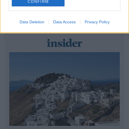
διάβασες στο σχολείο: Τι εστί «Deepfake»
CONFIRM
Η χώρα στην οποία βρίσκεται το καλύτερο μέρος
για να μετακομίσεις όταν πάρεις σύνταξη
Data Deletion
Data Access
Privacy Policy