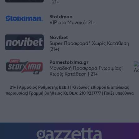
| 21+
Stoiximan
VIP στο Μονακό; 21+
Novibet
Super Προσφορά* Χωρίς Κατάθεση
(21+)
Pamestoixima.gr
Μοναδική Προσφορά Γνωριμίας!
Χωρίς Κατάθεση | 21+
21+ | Αρμόδιος Ρυθμιστής ΕΕΕΠ | Κίνδυνος εθισμού & απώλειας
περιουσίας| Γραμμή βοήθειας ΚΕΘΕΑ: 210 9237777 | Παίξε υπεύθυνα