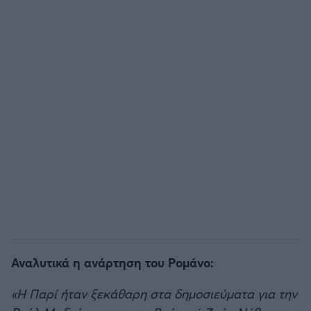
Αναλυτικά η ανάρτηση του Ρομάνο:
«Η Παρί ήταν ξεκάθαρη στα δημοσιεύματα για την