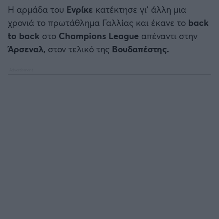
Καλαμάτα
Η αρμάδα του
Ενρίκε
κατέκτησε γι' άλλη μια
Προκριματικά MUNDIAL 2026
χρονιά το πρωτάθλημα Γαλλίας και έκανε το
back
Ηρακλής
to back
στο
Champions League
απέναντι στην
Προκριματικά EURO
Άρσεναλ,
στον τελικό της
Βουδαπέστης.
Μπαρτσελόνα
CONFERENCE LEAGUE
Ρεάλ Μαδρίτης
Διεθνή Φιλικά
Ατλέτικο Μαδρίτης
Ποδόσφαιρο Γυναικών
Μάντσεστερ Γιουνάιτεντ
EFL CUP
Μάντσεστερ Σίτι
COPA AFRICA
Λίβερπουλ
MLS
Τσέλσι