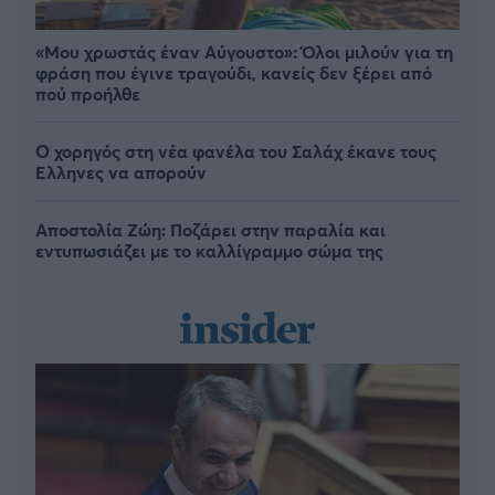
«Μου χρωστάς έναν Αύγουστο»: Όλοι μιλούν για τη
φράση που έγινε τραγούδι, κανείς δεν ξέρει από
πού προήλθε
Ο χορηγός στη νέα φανέλα του Σαλάχ έκανε τους
Έλληνες να απορούν
Αποστολία Ζώη: Ποζάρει στην παραλία και
εντυπωσιάζει με το καλλίγραμμο σώμα της