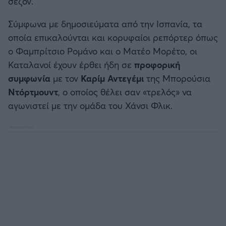
σεζόν.
Καλαμάτα
Προκριματικά MUNDIAL 2026
Σύμφωνα με δημοσιεύματα από την Ισπανία, τα
Ηρακλής
οποία επικαλούνται και κορυφαίοι ρεπόρτερ όπως
Προκριματικά EURO
ο Φαμπρίτσιο Ρομάνο και ο Ματέο Μορέτο, οι
Μπαρτσελόνα
Καταλανοί έχουν έρθει ήδη σε
προφορική
CONFERENCE LEAGUE
συμφωνία
με τον
Καρίμ Αντεγέμι
της Μπορούσια
Ρεάλ Μαδρίτης
Ντόρτμουντ
, ο οποίος θέλει σαν «τρελός» να
Διεθνή Φιλικά
αγωνιστεί με την ομάδα του Χάνσι Φλικ.
Ατλέτικο Μαδρίτης
Ποδόσφαιρο Γυναικών
Μάντσεστερ Γιουνάιτεντ
EFL CUP
Μάντσεστερ Σίτι
COPA AFRICA
Λίβερπουλ
MLS
Τσέλσι