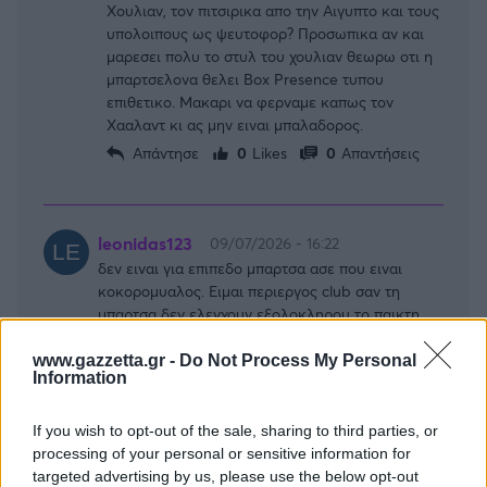
Χουλιαν, τον πιτσιρικα απο την Αιγυπτο και τους
υπολοιπους ως ψευτοφορ? Προσωπικα αν και
μαρεσει πολυ το στυλ του χουλιαν θεωρω οτι η
μπαρτσελονα θελει Box Presence τυπου
επιθετικο. Μακαρι να φερναμε καπως τον
Χααλαντ κι ας μην ειναι μπαλαδορος.
Απάντησε
0
Likes
0
Απαντήσεις
leonidas123
09/07/2026 - 16:22
δεν ειναι για επιπεδο μπαρτσα ασε που ειναι
κοκορομυαλος. Ειμαι περιεργος club σαν τη
μπαρτσα δεν ελεγχουν εξολοκληρου το παικτη
Απάντησε
1
Likes
0
Απαντήσεις
www.gazzetta.gr -
Do Not Process My Personal
Information
BackToTheFutu...
If you wish to opt-out of the sale, sharing to third parties, or
09/07/2026 - 16:02
processing of your personal or sensitive information for
Κάτι μου λέει ότι φέτος θα δούμε τον Λαμιν να
targeted advertising by us, please use the below opt-out
παίζει πιο κεντρικά σε αρκετά ματς σαν