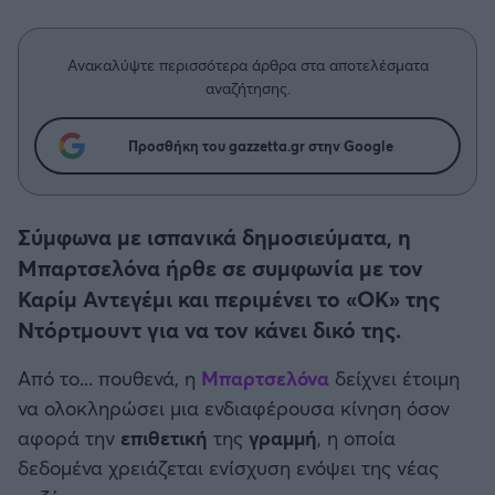
Η μητρότητα στον πάγκο
Δημήτρης Τσορμπατζόγλου
Κύπελλο Γερμανίας
Συνεντεύξεις
Άρης
Μεγάλη μου Αγάπη
Ανακαλύψτε περισσότερα άρθρα στα αποτελέσματα
Κύπελλο Ελλάδος
Μια Ιστορία από την Πόλη
αναζήτησης.
Λεβαδειακός
CHAMPIONS LEAGUE
Προσθήκη του gazzetta.gr στην Google
ΟΦΗ
EUROPA LEAGUE
Βόλος
Σύμφωνα με ισπανικά δημοσιεύματα, η
UEFA NATIONS LEAGUE
Μπαρτσελόνα ήρθε σε συμφωνία με τον
Ατρόμητος Αθηνών
Καρίμ Αντεγέμι και περιμένει το «ΟΚ» της
COPA AMERICA
Ντόρτμουντ για να τον κάνει δικό της.
Κηφισιά
Μουντιάλ 2026
Από το... πουθενά, η
Μπαρτσελόνα
δείχνει έτοιμη
Αστέρας Τρίπολης
να ολοκληρώσει μια ενδιαφέρουσα κίνηση όσον
EURO
αφορά την
επιθετική
της
γραμμή
, η οποία
Παναιτωλικός
δεδομένα χρειάζεται ενίσχυση ενόψει της νέας
Γ' Εθνική