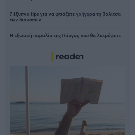
7 έξυπνα tips για να φτιάξετε γρήγορα τη βαλίτσα
των διακοπών
Η εξωτική παραλία της Πάργας που θα λατρέψετε