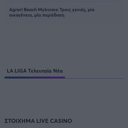
Agrari Beach Mykonos: Τρεις γενιές, μία
οικογένεια, μία παράδοση
LA LIGA Τελευταία Νέα
ΣΤΟΙΧΗΜΑ LIVE CASINO