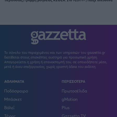
περιουσίας| Γραμμή βοήθειας ΚΕΘΕΑ: 210 9237777 | Παίξε υπεύθυνα
Το σύνολο του περιεχομένου και των υπηρεσιών του gazzetta.gr
διατίθεται στους επισκέπτες αυστηρά για προσωπική χρήση.
Απαγορεύεται η χρήση ή επανεκπομπή του, σε οποιοδήποτε μέσο,
μετά ή άνευ επεξεργασίας, χωρίς γραπτή άδεια του εκδότη.
ΑΘΛΗΜΑΤΑ
ΠΕΡΙΣΣΟΤΕΡΑ
Ποδόσφαιρο
Πρωτοσέλιδα
Μπάσκετ
gMotion
Βόλεϊ
Plus
Τέννις
Gazzetta TV