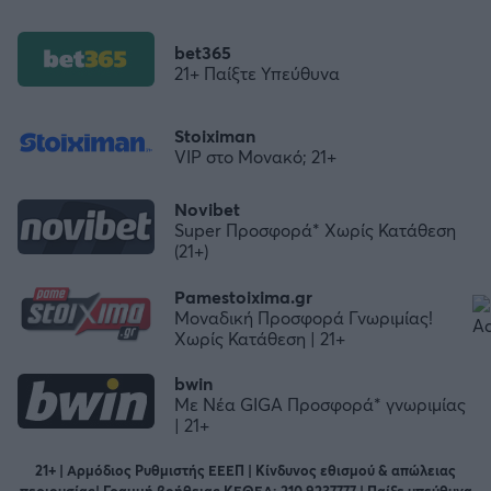
bet365
21+ Παίξτε Υπεύθυνα
Stoiximan
VIP στο Μονακό; 21+
Novibet
Super Προσφορά* Χωρίς Κατάθεση
(21+)
Pamestoixima.gr
Μοναδική Προσφορά Γνωριμίας!
Χωρίς Κατάθεση | 21+
bwin
Με Νέα GIGA Προσφορά* γνωριμίας
| 21+
21+ | Αρμόδιος Ρυθμιστής ΕΕΕΠ | Κίνδυνος εθισμού & απώλειας