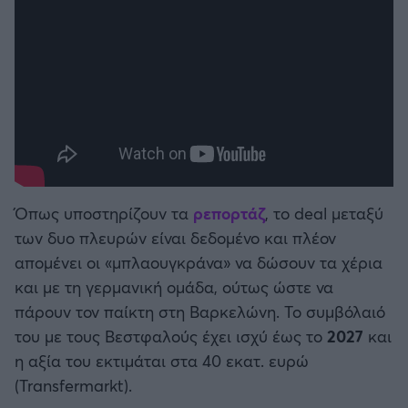
Όπως υποστηρίζουν τα
ρεπορτάζ
, το deal μεταξύ
των δυο πλευρών είναι δεδομένο και πλέον
απομένει οι «μπλαουγκράνα» να δώσουν τα χέρια
και με τη γερμανική ομάδα, ούτως ώστε να
πάρουν τον παίκτη στη Βαρκελώνη. Το συμβόλαιό
του με τους Βεστφαλούς έχει ισχύ έως το
2027
και
η αξία του εκτιμάται στα 40 εκατ. ευρώ
(Transfermarkt).