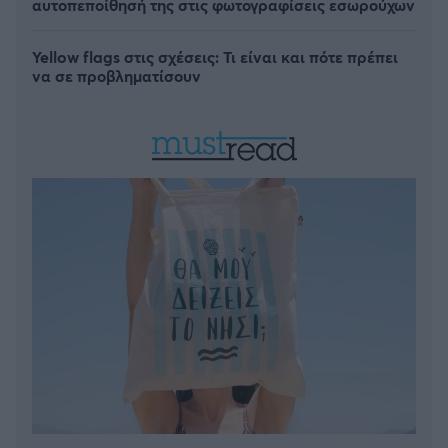
αυτοπεποίθησή της στις φωτογραφίσεις εσωρούχων
Yellow flags στις σχέσεις: Τι είναι και πότε πρέπει
να σε προβληματίσουν