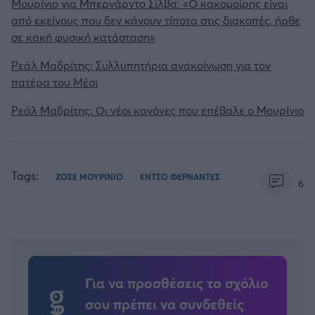
Μουρίνιο για Μπερνάρντο Σίλβα: «Ο κακομοίρης είναι
από εκείνους που δεν κάνουν τίποτα στις διακοπές, ήρθε
σε κακή φυσική κατάσταση»
Ρεάλ Μαδρίτης: Συλλυπητήρια ανακοίνωση για τον
πατέρα του Μέσι
Ρεάλ Μαδρίτης: Οι νέοι κανόνες που επέβαλε ο Μουρίνιο
Tags:
ΖΟΣΕ ΜΟΥΡΙΝΙΟ
ΕΝΤΣΟ ΦΕΡΝΑΝΤΕΣ
6
Για να προσθέσεις το σχόλιο
σου πρέπει να συνδεθείς