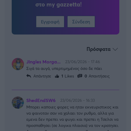
στο my gazzetta!
Εγγραφή
Σύνδεση
Πρόσφατα
Jingles Morga...
23/06/2026 - 17:46
Σιγά τα αυγά, υπερτιμημένος όσο δε πάει
Απάντησε
1
Likes
0
Απαντήσεις
ShedEndSW6
23/06/2026 - 16:33
Μπορει καποιες φορες να ηταν εκνευριστικος και
να φαινοταν σαν να χαλαει τον ρυθμο, αλλα για
εμενα δεν πρεπει να φυγει και πρεπει η Τσελσι να
προσπαθησει (σε λογικα πλαισια) να τον κρατησει.