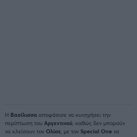
EREDIVISIE
Άρσεναλ
CYPRUS LEAGUE BY STOIXIMAN
Γιουβέντους
Παγκόσμιο Κύπελλο Συλλόγων 2025
Μίλαν
LIGA PORTUGAL BETCLIC
Ίντερ
Α' Εθνική Γυναικών
Μπάγερν Μονάχου
SUPER CUP Ελλάδας
Παρί Σεν Ζερμέν
Η
Βασίλισσα
αποφάσισε να κυνηγήσει την
περίπτωση του
Αργεντινού
, καθώς δεν μπορούν
να κλείσουν τον
Ολίσε
, με τον
Special One
να