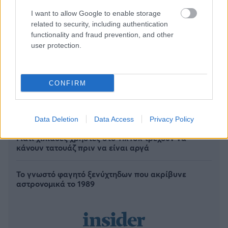
I want to allow Google to enable storage
related to security, including authentication
functionality and fraud prevention, and other
user protection.
CONFIRM
Τσουβέλας: «Οι φωτογραφίες αδικούν την Εύα, δεν
έχει φωτογένεια - Λες κι εγώ είμαι ο Μπραντ Πιτ»
(vid)
Data Deletion
Data Access
Privacy Policy
Γιατί χιλιάδες χρήστες στο TikTok τρέχουν να
κάνουν τατουάζ πριν να είναι αργά
Το γνωστό φαγητό ξενύχτηδων που ακρίβυνε
αστρονομικά το 1989