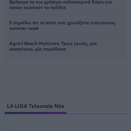
Βρήκαμε τα πιο χρήσιμα καλοκαιρινά δώρα για
όσους αγαπούν τα ταξίδια
5 σημάδια ότι το σπίτι σου χρειάζεται επειγόντως
summer reset
Agrari Beach Mykonos: Τρεις γενιές, μία
οικογένεια, μία παράδοση
LA LIGA Τελευταία Νέα