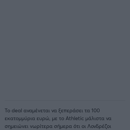
Το deal αναμένεται να ξεπεράσει τα 100
εκατομμύρια ευρώ, με το Athletic μάλιστα να
σημειώνει νωρίτερα σήμερα ότι οι Λονδρέζοι