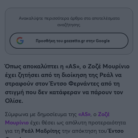
Η μητρότητα στον πάγκο
Δημήτρης Τσορμπατζόγλου
Κύπελλο Γερμανίας
Συνεντεύξεις
Άρης
Μεγάλη μου Αγάπη
Ανακαλύψτε περισσότερα άρθρα στα αποτελέσματα
Κύπελλο Ελλάδος
Μια Ιστορία από την Πόλη
αναζήτησης.
Λεβαδειακός
CHAMPIONS LEAGUE
Προσθήκη του gazzetta.gr στην Google
ΟΦΗ
EUROPA LEAGUE
Βόλος
Όπως αποκαλύπτει η «AS», ο Ζοζέ Μουρίνιο
UEFA NATIONS LEAGUE
έχει ζητήσει από τη διοίκηση της Ρεάλ να
Ατρόμητος Αθηνών
στραφούν στον Έντσο Φερνάντες από τη
COPA AMERICA
στιγμή που δεν κατάφεραν να πάρουν τον
Κηφισιά
Ολίσε.
Μουντιάλ 2026
Αστέρας Τρίπολης
Σύμφωνα με δημοσίευμα της
«AS»
, ο
Ζοζέ
EURO
Μουρίνιο
έχει θέσει ως απόλυτη προτεραιότητα
Παναιτωλικός
για τη
Ρεάλ Μαδρίτης
την απόκτηση του
Έντσο
Γ' Εθνική