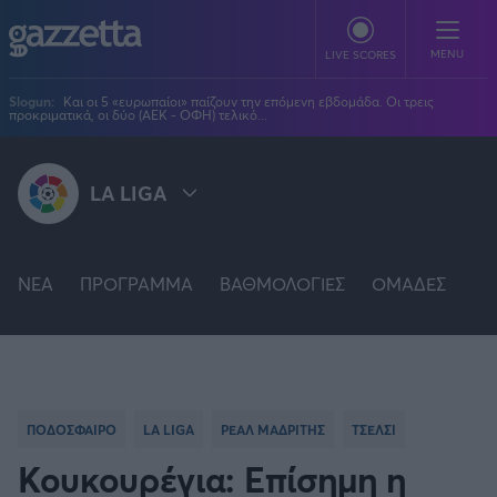
Παράκαμψη προς το κυρίως περιεχόμενο
MENU
LIVE SCORES
Slogun:
Και οι 5 «ευρωπαίοι» παίζουν την επόμενη εβδομάδα. Οι τρεις
προκριματικά, οι δύο (ΑΕΚ - ΟΦΗ) τελικό...
ΠΟΔΟΣΦΑΙΡΟ
LA LIGA
Stoiximan Super League
ΜΠΑΣΚΕΤ
Super League 2
Stoiximan GBL
Όλες οι διοργανώσεις
ΒΟΛΕΪ
Champions League
NEA
EuroLeague
ΠΡΟΓΡΑΜΜΑ
ΒΑΘΜΟΛΟΓΙΕΣ
ΟΜΑΔΕΣ
Novibet Volley League
ΑΛΛΑ ΣΠΟΡ
STOIXIMAN SUPER LEAGUE
Europa League
Champions League
Volley League Γυναικών
Τένις
PLUS
Conference League
NBA
SUPER LEAGUE 2
Pre League
Χάντμπολ
Πολιτική
Κύπελλο Ελλάδας
Εθνική Μπάσκετ
BLOGGERS
Κύπελλο Ανδρών
Πόλο
Κοινωνία
Premier League
PREMIER LEAGUE
Elite League
Νίκος Αθανασίου
ΠΟΔΟΣΦΑΙΡΟ
LA LIGA
ΡΕΑΛ ΜΑΔΡΙΤΗΣ
ΤΣΕΛΣΙ
GMOTION
Κύπελλο Γυναικών
Διεθνή
Στίβος
La Liga
Δημήτρης Βέργος
Α1 Γυναικών
Κουκουρέγια: Επίσημη η
GMotion F1
Champions League
Viral
FA CUP
ΠΡΩΤΟΣΕΛΙΔΑ
Γυμναστική
Serie A
Βασίλης Βλαχόπουλος
Κύπελλο Ελλάδος