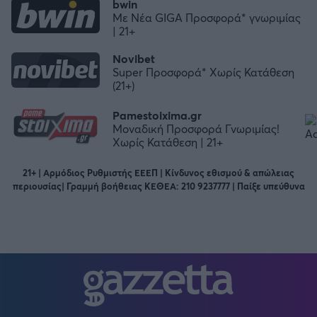
bwin
Με Νέα GIGA Προσφορά* γνωριμίας
| 21+
Novibet
Super Προσφορά* Χωρίς Κατάθεση
(21+)
Pamestoixima.gr
Μοναδική Προσφορά Γνωριμίας!
Χωρίς Κατάθεση | 21+
21+ | Αρμόδιος Ρυθμιστής ΕΕΕΠ | Κίνδυνος εθισμού & απώλειας
περιουσίας| Γραμμή βοήθειας ΚΕΘΕΑ: 210 9237777 | Παίξε υπεύθυνα