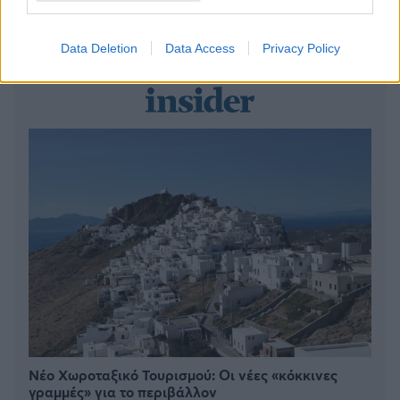
Η χώρα στην οποία βρίσκεται το καλύτερο μέρος
για να μετακομίσεις όταν πάρεις σύνταξη
Data Deletion
Data Access
Privacy Policy
Νέο Χωροταξικό Τουρισμού: Οι νέες «κόκκινες
γραμμές» για το περιβάλλον