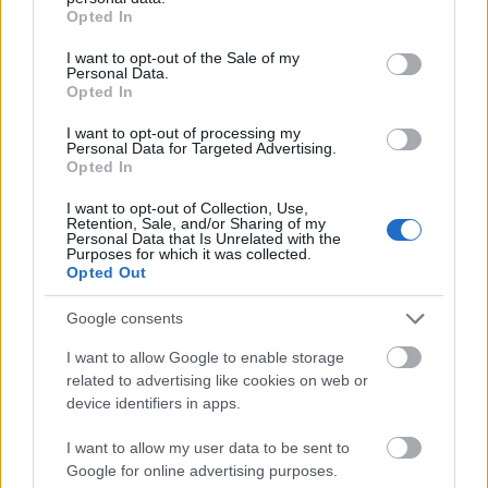
grant or deny consent to Google and its third-party tags to
Opted In
use your data for below specified purposes in below Google
consent section.
I want to opt-out of the Sale of my
Personal Data.
Opted In
I want to opt-out of processing my
Personal Data for Targeted Advertising.
Opted In
I want to opt-out of Collection, Use,
Retention, Sale, and/or Sharing of my
Personal Data that Is Unrelated with the
Purposes for which it was collected.
Πέρα από τη Λισαβόνα: 10 μαγευτικοί προορισμοί
Opted Out
της Πορτογαλίας
Google consents
Το καλά κρυμμένο μυστικό της Κρήτης: Το φαράγγι
των Αγίων και η μαγευτική παραλία στο Λιβυκό
I want to allow Google to enable storage
related to advertising like cookies on web or
device identifiers in apps.
6 γραφικά χωριά των Κυκλάδων που αξίζει να
ανακαλύψετε
I want to allow my user data to be sent to
Google for online advertising purposes.