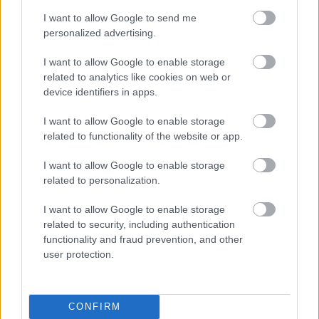
I want to allow Google to send me
personalized advertising.
I want to allow Google to enable storage
related to analytics like cookies on web or
device identifiers in apps.
I want to allow Google to enable storage
related to functionality of the website or app.
I want to allow Google to enable storage
related to personalization.
I want to allow Google to enable storage
related to security, including authentication
Το ελληνικό βιβλίο που προτείνει η Dua Lipa δεν το
functionality and fraud prevention, and other
διάβασες στο σχολείο: Τι εστί «Deepfake»
user protection.
Το γνωστό φαγητό ξενύχτηδων που ακρίβυνε
αστρονομικά το 1989
CONFIRM