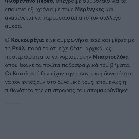
Φλορεντίνο Πέρεθ
, υπέγραψε συμβόλαιο για τα
Καλαμάτα
επόμενα έξι χρόνια με τους
Μερένγκες
και
Προκριματικά MUNDIAL 2026
αναμένεται να παρουσιαστεί από τον σύλλογο
Ηρακλής
άμεσα.
Προκριματικά EURO
Μπαρτσελόνα
Ο
Κουκουρέγια
είχε συμφωνήσει εδώ και μέρες με
CONFERENCE LEAGUE
τη
Ρεάλ
, παρά το ότι είχε θέσει αρχικά ως
Ρεάλ Μαδρίτης
προτεραιότητα το να γυρίσει στην
Μπαρτσελόνα
Διεθνή Φιλικά
όπου έκανε τα πρώτα ποδοσφαιρικά του βήματα.
Ατλέτικο Μαδρίτης
Οι Καταλανοί δεν είχαν την οικονομική δυνατότητα
Ποδόσφαιρο Γυναικών
να τον εντάξουν στο δυναμικό τους, επομένως η
Μάντσεστερ Γιουνάιτεντ
πιθανότητα της επιστροφής του απομακρύνθηκε.
EFL CUP
Μάντσεστερ Σίτι
COPA AFRICA
Λίβερπουλ
MLS
Τσέλσι