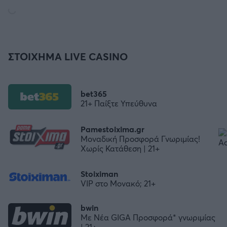
ΣΤΟΙΧΗΜΑ LIVE CASINO
bet365
21+ Παίξτε Υπεύθυνα
Pamestoixima.gr
Μοναδική Προσφορά Γνωριμίας!
Χωρίς Κατάθεση | 21+
Stoiximan
VIP στο Μονακό; 21+
bwin
Με Νέα GIGA Προσφορά* γνωριμίας
| 21+