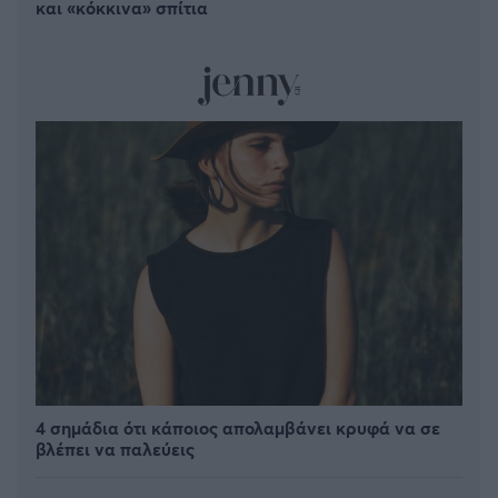
και «κόκκινα» σπίτια
4 σημάδια ότι κάποιος απολαμβάνει κρυφά να σε
βλέπει να παλεύεις