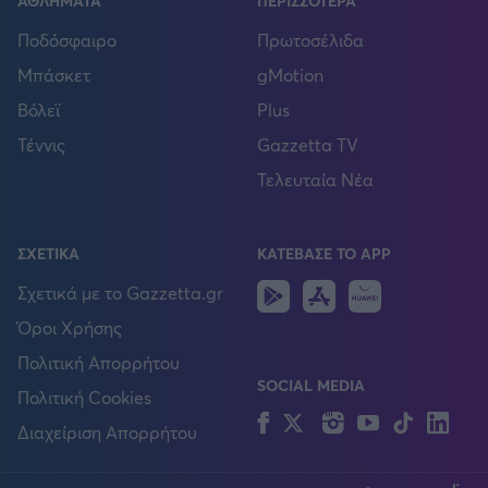
ΑΘΛΗΜΑΤΑ
ΠΕΡΙΣΣΟΤΕΡΑ
Ποδόσφαιρο
Πρωτοσέλιδα
Μπάσκετ
gMotion
Βόλεϊ
Plus
Τέννις
Gazzetta TV
Τελευταία Νέα
ΣΧΕΤΙΚΑ
ΚΑΤΕΒΑΣΕ ΤΟ APP
Android
IOS
Huawei
Σχετικά με το Gazzetta.gr
Όροι Χρήσης
Πολιτική Απορρήτου
SOCIAL MEDIA
Πολιτική Cookies
Facebook
Twitter
Instagram
YouTube
TikTok
Lin
Διαχείριση Απορρήτου