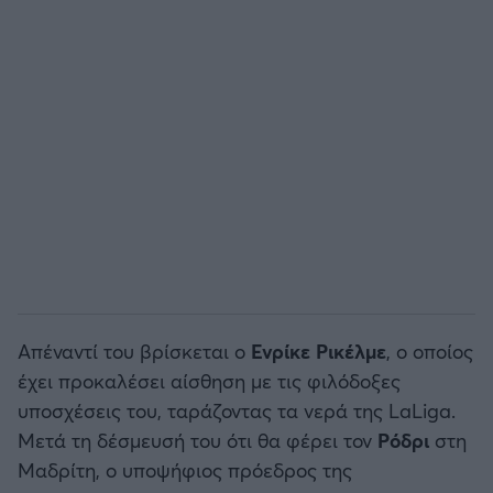
EREDIVISIE
Άρσεναλ
CYPRUS LEAGUE BY STOIXIMAN
Γιουβέντους
Παγκόσμιο Κύπελλο Συλλόγων 2025
Μίλαν
LIGA PORTUGAL BETCLIC
Ίντερ
Α' Εθνική Γυναικών
Μπάγερν Μονάχου
SUPER CUP Ελλάδας
Απέναντί του βρίσκεται ο
Ενρίκε Ρικέλμε
, ο οποίος
Παρί Σεν Ζερμέν
έχει προκαλέσει αίσθηση με τις φιλόδοξες
υποσχέσεις του, ταράζοντας τα νερά της LaLiga.
Μετά τη δέσμευσή του ότι θα φέρει τον
Ρόδρι
στη
Μαδρίτη, ο υποψήφιος πρόεδρος της