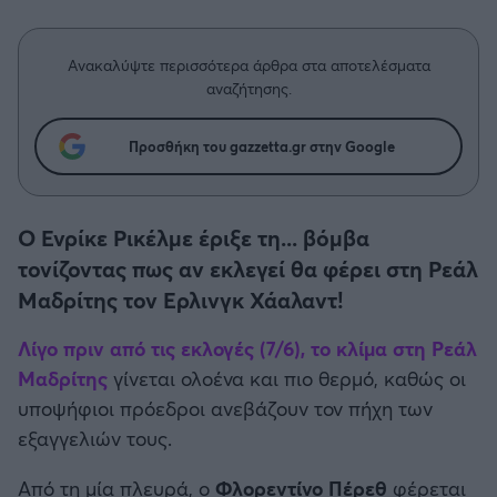
Η μητρότητα στον πάγκο
Δημήτρης Τσορμπατζόγλου
Κύπελλο Γερμανίας
Συνεντεύξεις
Άρης
Μεγάλη μου Αγάπη
Ανακαλύψτε περισσότερα άρθρα στα αποτελέσματα
Κύπελλο Ελλάδος
Μια Ιστορία από την Πόλη
αναζήτησης.
Λεβαδειακός
CHAMPIONS LEAGUE
Προσθήκη του gazzetta.gr στην Google
ΟΦΗ
EUROPA LEAGUE
Βόλος
Ο Ενρίκε Ρικέλμε έριξε τη... βόμβα
UEFA NATIONS LEAGUE
τονίζοντας πως αν εκλεγεί θα φέρει στη Ρεάλ
Ατρόμητος Αθηνών
Μαδρίτης τον Ερλινγκ Χάαλαντ!
COPA AMERICA
Κηφισιά
Λίγο πριν από τις εκλογές (7/6), το κλίμα στη Ρεάλ
Μουντιάλ 2026
Μαδρίτης
γίνεται ολοένα και πιο θερμό, καθώς οι
Αστέρας Τρίπολης
υποψήφιοι πρόεδροι ανεβάζουν τον πήχη των
EURO
εξαγγελιών τους.
Παναιτωλικός
Γ' Εθνική
Από τη μία πλευρά, ο
Φλορεντίνο Πέρεθ
φέρεται