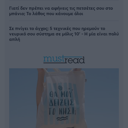
Γιατί δεν πρέπει να αφήνεις τις πετσέτες σου στο
μπάνιο; Το λάθος που κάνουμε όλοι
Σε πνίγει το άγχος; 5 τεχνικές που ηρεμούν το
νευρικό σου σύστημα σε μόλις 10' - Η μία είναι πολύ
απλή