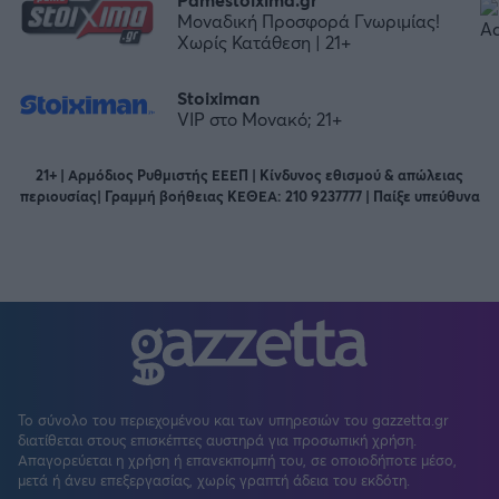
Μοναδική Προσφορά Γνωριμίας!
Χωρίς Κατάθεση | 21+
Stoiximan
VIP στο Μονακό; 21+
21+ | Αρμόδιος Ρυθμιστής ΕΕΕΠ | Κίνδυνος εθισμού & απώλειας
περιουσίας| Γραμμή βοήθειας ΚΕΘΕΑ: 210 9237777 | Παίξε υπεύθυνα
Το σύνολο του περιεχομένου και των υπηρεσιών του gazzetta.gr
διατίθεται στους επισκέπτες αυστηρά για προσωπική χρήση.
Απαγορεύεται η χρήση ή επανεκπομπή του, σε οποιοδήποτε μέσο,
μετά ή άνευ επεξεργασίας, χωρίς γραπτή άδεια του εκδότη.