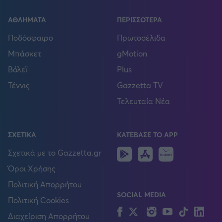
ΑΘΛΗΜΑΤΑ
ΠΕΡΙΣΣΟΤΕΡΑ
Ποδόσφαιρο
Πρωτοσέλιδα
Μπάσκετ
gMotion
Βόλεϊ
Plus
Τέννις
Gazzetta TV
Τελευταία Νέα
ΣΧΕΤΙΚΑ
ΚΑΤΕΒΑΣΕ ΤΟ APP
Android
IOS
Huawei
Σχετικά με το Gazzetta.gr
Όροι Χρήσης
Πολιτική Απορρήτου
SOCIAL MEDIA
Πολιτική Cookies
Facebook
Twitter
Instagram
YouTube
TikTok
Lin
Διαχείριση Απορρήτου