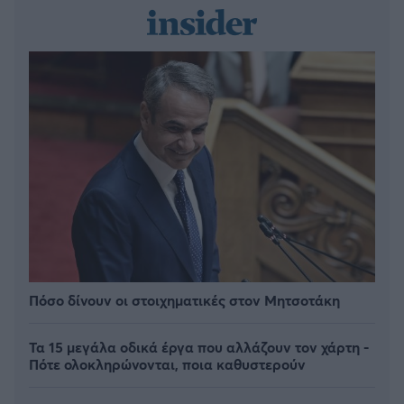
Πόσο δίνουν οι στοιχηματικές στον Μητσοτάκη
Τα 15 μεγάλα οδικά έργα που αλλάζουν τον χάρτη -
Πότε ολοκληρώνονται, ποια καθυστερούν