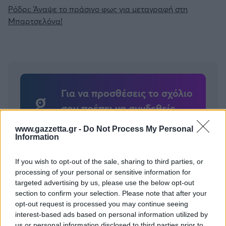
Ρόδρι: Άναψε το πράσινο φως για μεταγραφή στη
Μπαρτσελόνα!
Για να προσθέσεις το σχόλιο
σου πρέπει να συνδεθείς
στο my gazzetta!
www.gazzetta.gr -
Do Not Process My Personal
Information
Εγγραφή
Σύνδεση
If you wish to opt-out of the sale, sharing to third parties, or
processing of your personal or sensitive information for
targeted advertising by us, please use the below opt-out
section to confirm your selection. Please note that after your
opt-out request is processed you may continue seeing
interest-based ads based on personal information utilized by
us or personal information disclosed to third parties prior to