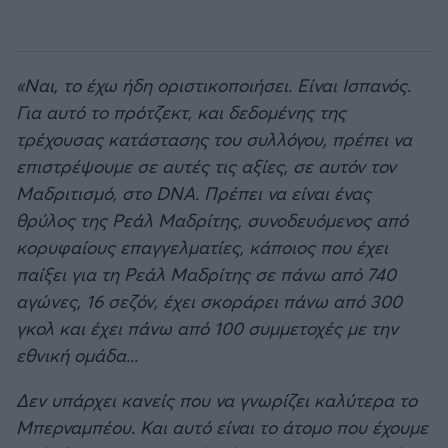
«Ναι, το έχω ήδη οριστικοποιήσει. Είναι Ισπανός.
Για αυτό το πρότζεκτ, και δεδομένης της
τρέχουσας κατάστασης του συλλόγου, πρέπει να
επιστρέψουμε σε αυτές τις αξίες, σε αυτόν τον
Μαδριτισμό, στο DNA. Πρέπει να είναι ένας
θρύλος της Ρεάλ Μαδρίτης, συνοδευόμενος από
κορυφαίους επαγγελματίες, κάποιος που έχει
παίξει για τη Ρεάλ Μαδρίτης σε πάνω από 740
αγώνες, 16 σεζόν, έχει σκοράρει πάνω από 300
γκολ και έχει πάνω από 100 συμμετοχές με την
εθνική ομάδα...
Δεν υπάρχει κανείς που να γνωρίζει καλύτερα το
Μπερναμπέου. Και αυτό είναι το άτομο που έχουμε