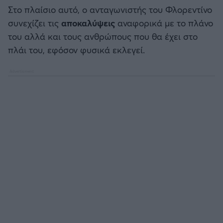
Καλαμάτα
Στο πλαίσιο αυτό, ο ανταγωνιστής του Φλορεντίνο
Προκριματικά MUNDIAL 2026
συνεχίζει τις
αποκαλύψεις
αναφορικά με το πλάνο
Ηρακλής
του αλλά και τους ανθρώπους που θα έχει στο
Προκριματικά EURO
πλάι του, εφόσον φυσικά εκλεγεί.
Μπαρτσελόνα
CONFERENCE LEAGUE
Ρεάλ Μαδρίτης
Διεθνή Φιλικά
Ατλέτικο Μαδρίτης
Ποδόσφαιρο Γυναικών
Μάντσεστερ Γιουνάιτεντ
EFL CUP
Μάντσεστερ Σίτι
COPA AFRICA
Λίβερπουλ
MLS
Τσέλσι