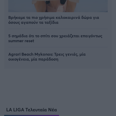
Βρήκαμε τα πιο χρήσιμα καλοκαιρινά δώρα για
όσους αγαπούν τα ταξίδια
5 σημάδια ότι το σπίτι σου χρειάζεται επειγόντως
summer reset
Agrari Beach Mykonos: Τρεις γενιές, μία
οικογένεια, μία παράδοση
LA LIGA Τελευταία Νέα