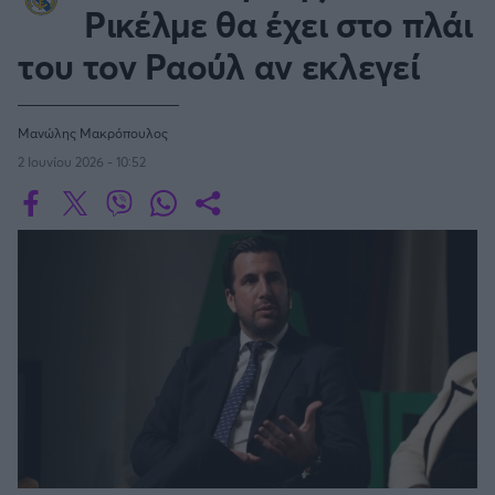
Οδηγός F1
CEV Cup
Τεχνολογία
Ρικέλμε θα έχει στο πλάι
Παναγιώτης Δαλαταριώφ
Κολύμβηση
ΑΘΛΗΤΙΚΕΣ ΜΕΤΑΔΟΣΕΙΣ
Bundesliga
EuroCup
GMotion WRC
SERIE A
Υγεία
Challenge Cup
του τον Ραούλ αν εκλεγεί
Ανδρέας Δημάτος
Μπιτς Βόλεϊ
Ligue 1
Mundobasket
GMotion MotoGP
LIVE SCORE
Showbiz
Αντώνης Καλκαβούρας
Κύπελλο Ιταλίας
Ιστιοπλοΐα
Basketaki
Εθνική Ελλάδος
GWOMEN
Αντώνης Καρπετόπουλος
Eurobasket
Κωπηλασία
Μανώλης Μακρόπουλος
Μουντιάλ 2026
Δημήτρης Κατσιώνης
LA LIGA
ΑΘΛΗΤΙΚΗ ΗΧΩ
2 Ιουνίου 2026 - 10:52
Ξιφασκία
Wyscout Analysis
Γιώργος Κούβαρης
ΕΚΠΟΜΠΕΣ
Σκοποβολή
Ευρώπη
COPA DEL REY
Κώστας Νικολακόπουλος
GALACTICOS BY INTERWETTEN
Κόσμος
Πάλη
ΟΜΑΔΕΣ
Γιάννης Πάλλας
GAZZ FLOOR BY NOVIBET
BUNDESLIGA
Νίκος Παπαδογιάννης
Τάε κβον ντο
ΑΕΚ
PODCASTS
POLE POSITION BY ALLWYN
Γιώργος Σακελλαρίου
Τζούντο
ΣΠΛΙΤ
LIGUE 1
OLD SCHOOL
GAZZETTA ACTS
Γιάννης Σερέτης
Ολυμπιακός
Πινγκ - πονγκ
Transfer Stories
ΜΕΤΑΒΙΒΑΣΗ BY NOVIBET
Gazzetta For Her
Σταύρος Σουντουλίδης
GAZZETTA SPECIALS
gMotion
SüPER LIG
Μαχητικά Αθλήματα
Θέμα Ισότητας
Δημήτρης Τομαράς
ΠΑΟΚ
Unique
Πυγμαχία
Για τον Αλέξανδρο
Γιώργος Τσακίρης
Wyscout Analysis
PREMIER LEAGUE Ρωσίας
Άρση Βαρών
#GiatonAlki
Παναθηναϊκός
Μιχάλης Τσαμπάς
InStat Analysis