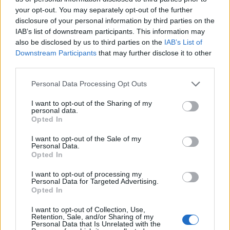
your opt-out. You may separately opt-out of the further
disclosure of your personal information by third parties on the
IAB’s list of downstream participants. This information may
also be disclosed by us to third parties on the
IAB’s List of
Downstream Participants
that may further disclose it to other
third parties.
Please note that this website/app uses one or more Google
Personal Data Processing Opt Outs
services and may gather and store information including but
not limited to your visit or usage behaviour. You may click to
I want to opt-out of the Sharing of my
personal data.
grant or deny consent to Google and its third-party tags to
BEST OF
INTERNET
Opted In
use your data for below specified purposes in below Google
consent section.
I want to opt-out of the Sale of my
Personal Data.
Opted In
I want to opt-out of processing my
Personal Data for Targeted Advertising.
Opted In
I want to opt-out of Collection, Use,
Retention, Sale, and/or Sharing of my
Personal Data that Is Unrelated with the