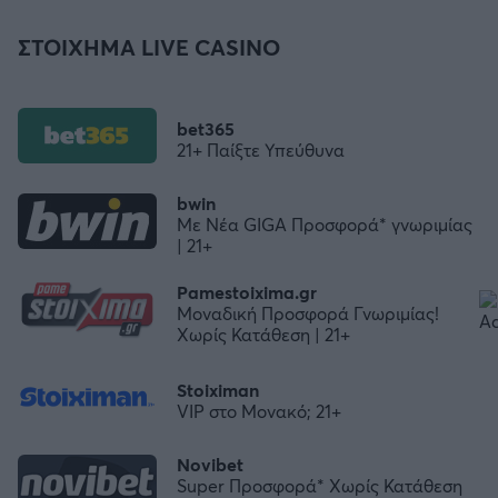
ΣΤΟΙΧΗΜΑ LIVE CASINO
bet365
21+ Παίξτε Υπεύθυνα
bwin
Με Νέα GIGA Προσφορά* γνωριμίας
| 21+
Pamestoixima.gr
Μοναδική Προσφορά Γνωριμίας!
Χωρίς Κατάθεση | 21+
Stoiximan
VIP στο Μονακό; 21+
Novibet
Super Προσφορά* Χωρίς Κατάθεση