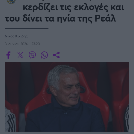
Οδηγός F1
CEV Cup
Τεχνολογία
κερδίζει τις εκλογές και
Παναγιώτης Δαλαταριώφ
Κολύμβηση
ΑΘΛΗΤΙΚΕΣ ΜΕΤΑΔΟΣΕΙΣ
Bundesliga
EuroCup
GMotion WRC
SERIE A
Υγεία
Challenge Cup
του δίνει τα ηνία της Ρεάλ
Ανδρέας Δημάτος
Μπιτς Βόλεϊ
Ligue 1
Mundobasket
GMotion MotoGP
LIVE SCORE
Showbiz
Αντώνης Καλκαβούρας
Κύπελλο Ιταλίας
Ιστιοπλοΐα
Basketaki
Εθνική Ελλάδος
GWOMEN
Αντώνης Καρπετόπουλος
Eurobasket
Κωπηλασία
Νίκος Κικίδης
Μουντιάλ 2026
Δημήτρης Κατσιώνης
LA LIGA
ΑΘΛΗΤΙΚΗ ΗΧΩ
3 Ιουνίου 2026 - 23:20
Ξιφασκία
Wyscout Analysis
Γιώργος Κούβαρης
ΕΚΠΟΜΠΕΣ
Σκοποβολή
Ευρώπη
COPA DEL REY
Κώστας Νικολακόπουλος
GALACTICOS BY INTERWETTEN
Κόσμος
Πάλη
ΟΜΑΔΕΣ
Γιάννης Πάλλας
GAZZ FLOOR BY NOVIBET
BUNDESLIGA
Νίκος Παπαδογιάννης
Τάε κβον ντο
ΑΕΚ
PODCASTS
POLE POSITION BY ALLWYN
Γιώργος Σακελλαρίου
Τζούντο
ΣΠΛΙΤ
LIGUE 1
OLD SCHOOL
GAZZETTA ACTS
Γιάννης Σερέτης
Ολυμπιακός
Πινγκ - πονγκ
Transfer Stories
ΜΕΤΑΒΙΒΑΣΗ BY NOVIBET
Gazzetta For Her
Σταύρος Σουντουλίδης
GAZZETTA SPECIALS
gMotion
SüPER LIG
Μαχητικά Αθλήματα
Θέμα Ισότητας
Δημήτρης Τομαράς
ΠΑΟΚ
Unique
Πυγμαχία
Για τον Αλέξανδρο
Γιώργος Τσακίρης
Wyscout Analysis
PREMIER LEAGUE Ρωσίας
Άρση Βαρών
#GiatonAlki
Παναθηναϊκός
Μιχάλης Τσαμπάς
InStat Analysis