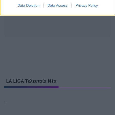
Data Deletion
Data Access
Privacy Policy
LA LIGA Τελευταία Νέα