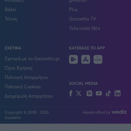
Βόλεϊ
Plus
Τέννις
Gazzetta TV
Τελευταία Νέα
ΣΧΕΤΙΚΑ
ΚΑΤΕΒΑΣΕ ΤΟ APP
Android
IOS
Huawei
Σχετικά με το Gazzetta.gr
Όροι Χρήσης
Πολιτική Απορρήτου
SOCIAL MEDIA
Πολιτική Cookies
Facebook
Twitter
Instagram
YouTube
TikTok
Lin
Διαχείριση Απορρήτου
Copyright © 2008 - 2026
Handcrafted by
FOLLOW US
Gazzetta