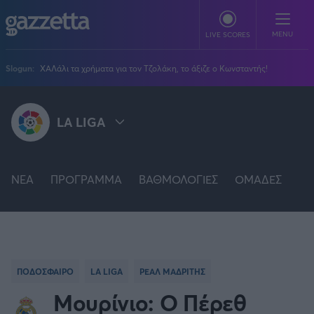
Παράκαμψη προς το κυρίως περιεχόμενο
MENU
LIVE SCORES
Slogun:
ΧΑΛάλι τα χρήματα για τον Τζολάκη, το άξιζε ο Κωνσταντής!
ΠΟΔΟΣΦΑΙΡΟ
LA LIGA
Stoiximan Super League
ΜΠΑΣΚΕΤ
Super League 2
Stoiximan GBL
Όλες οι διοργανώσεις
ΒΟΛΕΪ
Champions League
NEA
EuroLeague
ΠΡΟΓΡΑΜΜΑ
ΒΑΘΜΟΛΟΓΙΕΣ
ΟΜΑΔΕΣ
Novibet Volley League
ΑΛΛΑ ΣΠΟΡ
STOIXIMAN SUPER LEAGUE
Europa League
Champions League
Volley League Γυναικών
Τένις
PLUS
Conference League
NBA
SUPER LEAGUE 2
Pre League
Χάντμπολ
Πολιτική
Κύπελλο Ελλάδας
Εθνική Μπάσκετ
BLOGGERS
Κύπελλο Ανδρών
Πόλο
Κοινωνία
Premier League
PREMIER LEAGUE
Elite League
Νίκος Αθανασίου
ΠΟΔΟΣΦΑΙΡΟ
LA LIGA
ΡΕΑΛ ΜΑΔΡΙΤΗΣ
GMOTION
Κύπελλο Γυναικών
Διεθνή
Στίβος
La Liga
Δημήτρης Βέργος
Α1 Γυναικών
Μουρίνιο: Ο Πέρεθ
GMotion F1
Champions League
Viral
FA CUP
ΠΡΩΤΟΣΕΛΙΔΑ
Γυμναστική
Serie A
Βασίλης Βλαχόπουλος
Κύπελλο Ελλάδος