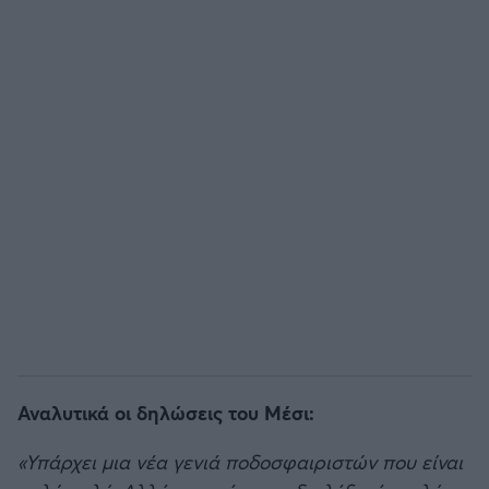
Αναλυτικά οι δηλώσεις του Μέσι:
«Υπάρχει μια νέα γενιά ποδοσφαιριστών που είναι