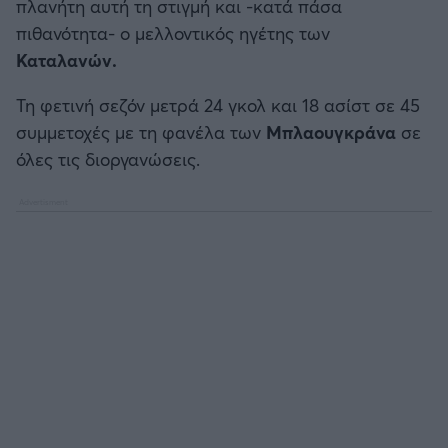
πλανήτη αυτή τη στιγμή και -κατά πάσα
πιθανότητα- ο μελλοντικός ηγέτης των
Καταλανών.
Τη φετινή σεζόν μετρά 24 γκολ και 18 ασίστ σε 45
συμμετοχές με τη φανέλα των
Μπλαουγκράνα
σε
όλες τις διοργανώσεις.