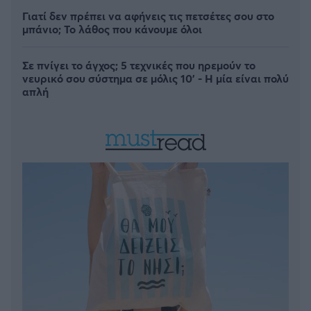
Γιατί δεν πρέπει να αφήνεις τις πετσέτες σου στο
μπάνιο; Το λάθος που κάνουμε όλοι
Σε πνίγει το άγχος; 5 τεχνικές που ηρεμούν το
νευρικό σου σύστημα σε μόλις 10' - Η μία είναι πολύ
απλή