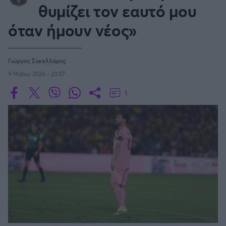
Οδηγός F1
CEV Cup
Τεχνολογία
θυμίζει τον εαυτό μου
Παναγιώτης Δαλαταριώφ
Κολύμβηση
ΑΘΛΗΤΙΚΕΣ ΜΕΤΑΔΟΣΕΙΣ
Bundesliga
EuroCup
GMotion WRC
SERIE A
Υγεία
Challenge Cup
όταν ήμουν νέος»
Ανδρέας Δημάτος
Μπιτς Βόλεϊ
Ligue 1
Mundobasket
GMotion MotoGP
LIVE SCORE
Showbiz
Αντώνης Καλκαβούρας
Κύπελλο Ιταλίας
Ιστιοπλοΐα
Basketaki
Εθνική Ελλάδος
GWOMEN
Αντώνης Καρπετόπουλος
Eurobasket
Κωπηλασία
Γιώργος Σακελλάρης
Μουντιάλ 2026
Δημήτρης Κατσιώνης
LA LIGA
ΑΘΛΗΤΙΚΗ ΗΧΩ
9 Μαΐου 2026 - 23:07
Ξιφασκία
Wyscout Analysis
Γιώργος Κούβαρης
ΕΚΠΟΜΠΕΣ
1
Σκοποβολή
Ευρώπη
COPA DEL REY
Κώστας Νικολακόπουλος
GALACTICOS BY INTERWETTEN
Κόσμος
Πάλη
ΟΜΑΔΕΣ
Γιάννης Πάλλας
GAZZ FLOOR BY NOVIBET
BUNDESLIGA
Νίκος Παπαδογιάννης
Τάε κβον ντο
ΑΕΚ
PODCASTS
POLE POSITION BY ALLWYN
Γιώργος Σακελλαρίου
Τζούντο
ΣΠΛΙΤ
LIGUE 1
OLD SCHOOL
GAZZETTA ACTS
Γιάννης Σερέτης
Ολυμπιακός
Πινγκ - πονγκ
Transfer Stories
ΜΕΤΑΒΙΒΑΣΗ BY NOVIBET
Gazzetta For Her
Σταύρος Σουντουλίδης
GAZZETTA SPECIALS
gMotion
SüPER LIG
Μαχητικά Αθλήματα
Θέμα Ισότητας
Δημήτρης Τομαράς
ΠΑΟΚ
Unique
Πυγμαχία
Για τον Αλέξανδρο
Γιώργος Τσακίρης
Wyscout Analysis
PREMIER LEAGUE Ρωσίας
Άρση Βαρών
#GiatonAlki
Παναθηναϊκός
Μιχάλης Τσαμπάς
InStat Analysis