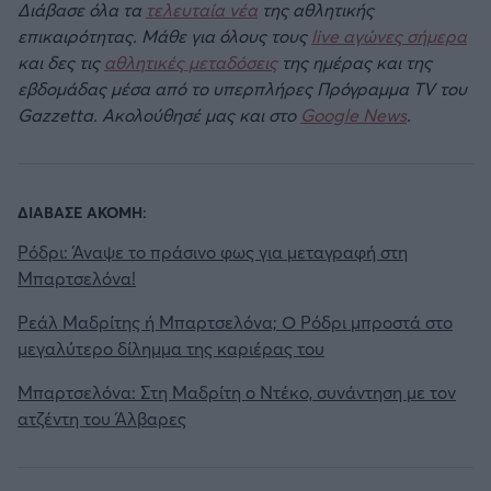
Διάβασε όλα τα
τελευταία νέα
της αθλητικής
επικαιρότητας. Μάθε για όλους τους
live αγώνες σήμερα
και δες τις
αθλητικές μεταδόσεις
της ημέρας και της
εβδομάδας μέσα από το υπερπλήρες Πρόγραμμα TV του
Gazzetta. Ακολούθησέ μας και στο
Google News
.
ΔΙΑΒΑΣΕ ΑΚΟΜΗ:
Ρόδρι: Άναψε το πράσινο φως για μεταγραφή στη
Μπαρτσελόνα!
Ρεάλ Μαδρίτης ή Μπαρτσελόνα; Ο Ρόδρι μπροστά στο
μεγαλύτερο δίλημμα της καριέρας του
Μπαρτσελόνα: Στη Μαδρίτη ο Ντέκο, συνάντηση με τον
ατζέντη του Άλβαρες