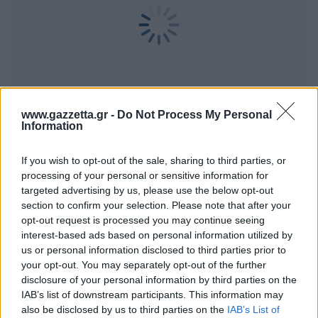
www.gazzetta.gr -
Do Not Process My Personal
Information
BEST OF
INTERNET
If you wish to opt-out of the sale, sharing to third parties, or
processing of your personal or sensitive information for
targeted advertising by us, please use the below opt-out
section to confirm your selection. Please note that after your
opt-out request is processed you may continue seeing
interest-based ads based on personal information utilized by
us or personal information disclosed to third parties prior to
your opt-out. You may separately opt-out of the further
disclosure of your personal information by third parties on the
IAB’s list of downstream participants. This information may
also be disclosed by us to third parties on the
IAB’s List of