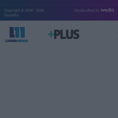
Copyright © 2008 - 2026
Handcrafted by
FOLLOW US
Gazzetta