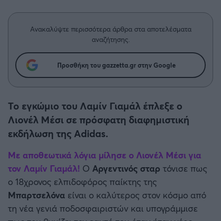
Η μητρότητα στον πάγκο
Δημήτρης Τσορμπατζόγλου
Κύπελλο Γερμανίας
Συνεντεύξεις
Άρης
Μεγάλη μου Αγάπη
Ανακαλύψτε περισσότερα άρθρα στα αποτελέσματα
Κύπελλο Ελλάδος
Μια Ιστορία από την Πόλη
αναζήτησης.
Λεβαδειακός
CHAMPIONS LEAGUE
Προσθήκη του gazzetta.gr στην Google
ΟΦΗ
EUROPA LEAGUE
Βόλος
Το εγκώμιο του Λαμίν Γιαμάλ έπλεξε ο
UEFA NATIONS LEAGUE
Λιονέλ Μέσι σε πρόσφατη διαφημιστική
Ατρόμητος Αθηνών
εκδήλωση της Adidas.
COPA AMERICA
Κηφισιά
Με αποθεωτικά λόγια μίλησε ο Λιονέλ Μέσι για
Μουντιάλ 2026
τον Λαμίν Γιαμάλ!
Ο
Αργεντινός σταρ
τόνισε πως
Αστέρας Τρίπολης
ο 18χρονος ελπιδοφόρος παίκτης της
EURO
Μπαρτσελόνα
είναι ο καλύτερος στον κόσμο από
Παναιτωλικός
τη νέα γενιά ποδοσφαιριστών και υπογράμμισε
Γ' Εθνική