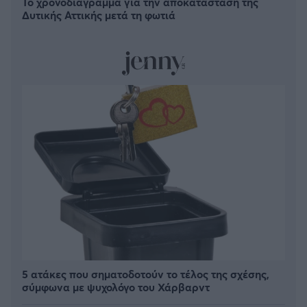
Το χρονοδιάγραμμα για την αποκατάσταση της
Δυτικής Αττικής μετά τη φωτιά
5 ατάκες που σηματοδοτούν το τέλος της σχέσης,
σύμφωνα με ψυχολόγο του Χάρβαρντ