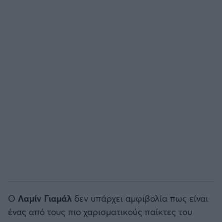
EREDIVISIE
Άρσεναλ
CYPRUS LEAGUE BY STOIXIMAN
Γιουβέντους
Παγκόσμιο Κύπελλο Συλλόγων 2025
Μίλαν
LIGA PORTUGAL BETCLIC
Ίντερ
Α' Εθνική Γυναικών
Μπάγερν Μονάχου
SUPER CUP Ελλάδας
Παρί Σεν Ζερμέν
Ο
Λαμίν Γιαμάλ
δεν υπάρχει αμφιβολία πως είναι
ένας από τους πιο χαρισματικούς παίκτες του