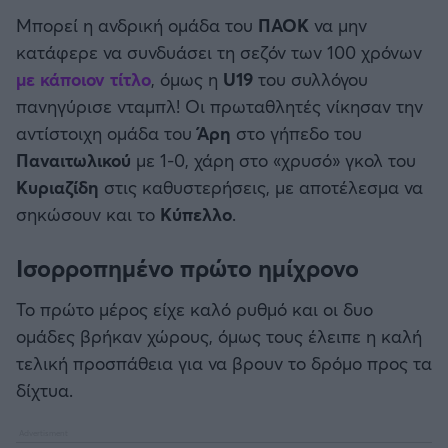
Καλαμάτα
Μπορεί η ανδρική ομάδα του
ΠΑΟΚ
να μην
Προκριματικά MUNDIAL 2026
κατάφερε να συνδυάσει τη σεζόν των 100 χρόνων
Ηρακλής
με κάποιον τίτλο
, όμως η
U19
του συλλόγου
Προκριματικά EURO
πανηγύρισε νταμπλ! Οι πρωταθλητές νίκησαν την
Μπαρτσελόνα
αντίστοιχη ομάδα του
Άρη
στο γήπεδο του
CONFERENCE LEAGUE
Παναιτωλικού
με 1-0, χάρη στο «χρυσό» γκολ του
Ρεάλ Μαδρίτης
Κυριαζίδη
στις καθυστερήσεις, με αποτέλεσμα να
Διεθνή Φιλικά
σηκώσουν και το
Κύπελλο
.
Ατλέτικο Μαδρίτης
Ποδόσφαιρο Γυναικών
Ισορροπημένο πρώτο ημίχρονο
Μάντσεστερ Γιουνάιτεντ
EFL CUP
Το πρώτο μέρος είχε καλό ρυθμό και οι δυο
ομάδες βρήκαν χώρους, όμως τους έλειπε η καλή
Μάντσεστερ Σίτι
COPA AFRICA
τελική προσπάθεια για να βρουν το δρόμο προς τα
δίχτυα.
Λίβερπουλ
MLS
Τσέλσι