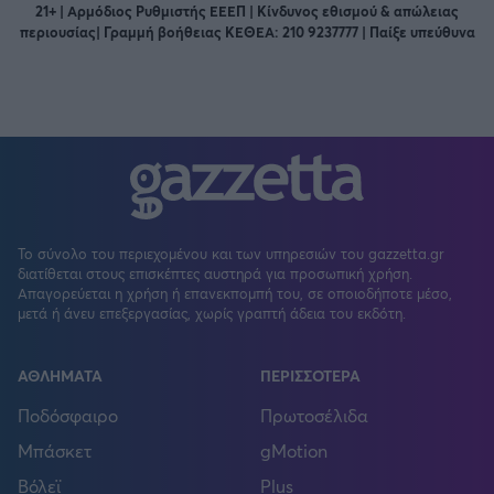
21+ | Αρμόδιος Ρυθμιστής ΕΕΕΠ | Κίνδυνος εθισμού & απώλειας
περιουσίας| Γραμμή βοήθειας ΚΕΘΕΑ: 210 9237777 | Παίξε υπεύθυνα
Το σύνολο του περιεχομένου και των υπηρεσιών του gazzetta.gr
διατίθεται στους επισκέπτες αυστηρά για προσωπική χρήση.
Απαγορεύεται η χρήση ή επανεκπομπή του, σε οποιοδήποτε μέσο,
μετά ή άνευ επεξεργασίας, χωρίς γραπτή άδεια του εκδότη.
ΑΘΛΗΜΑΤΑ
ΠΕΡΙΣΣΟΤΕΡΑ
Ποδόσφαιρο
Πρωτοσέλιδα
Μπάσκετ
gMotion
Βόλεϊ
Plus