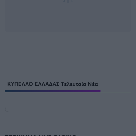
ΚΥΠΕΛΛΟ ΕΛΛΑΔΑΣ Τελευταία Νέα