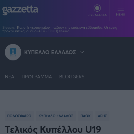
Παράκαμψη προς το κυρίως περιεχόμενο
MENU
LIVE SCORES
Slogun:
Και οι 5 «ευρωπαίοι» παίζουν την επόμενη εβδομάδα. Οι τρεις
προκριματικά, οι δύο (ΑΕΚ - ΟΦΗ) τελικό...
ΠΟΔΟΣΦΑΙΡΟ
ΚΥΠΕΛΛΟ ΕΛΛΑΔΟΣ
Stoiximan Super League
ΜΠΑΣΚΕΤ
Super League 2
Stoiximan GBL
Όλες οι διοργανώσεις
ΒΟΛΕΪ
Champions League
NEA
EuroLeague
ΠΡΟΓΡΑΜΜΑ
BLOGGERS
Novibet Volley League
ΑΛΛΑ ΣΠΟΡ
STOIXIMAN SUPER LEAGUE
Europa League
Champions League
Volley League Γυναικών
Τένις
PLUS
Conference League
NBA
SUPER LEAGUE 2
Pre League
Χάντμπολ
Πολιτική
Κύπελλο Ελλάδας
Εθνική Μπάσκετ
BLOGGERS
Κύπελλο Ανδρών
Πόλο
Κοινωνία
Premier League
PREMIER LEAGUE
Elite League
Νίκος Αθανασίου
ΠΟΔΟΣΦΑΙΡΟ
ΚΥΠΕΛΛΟ ΕΛΛΑΔΟΣ
ΠΑΟΚ
ΑΡΗΣ
GMOTION
Κύπελλο Γυναικών
Διεθνή
Στίβος
La Liga
Δημήτρης Βέργος
Α1 Γυναικών
Τελικός Κυπέλλου U19
GMotion F1
Champions League
Viral
FA CUP
ΠΡΩΤΟΣΕΛΙΔΑ
Γυμναστική
Serie A
Βασίλης Βλαχόπουλος
Κύπελλο Ελλάδος