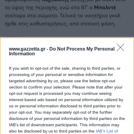
το ύψος της περιοχής, ενώ στο 87' ο
Μπαλντέ
σούταρε στα σώματα. Τελικά το νικητήριο γκολ
ήρθε στις καθυστερήσεις, από στατική φάση.
www.gazzetta.gr -
Do Not Process My Personal
Information
If you wish to opt-out of the sale, sharing to third parties, or
processing of your personal or sensitive information for
targeted advertising by us, please use the below opt-out
section to confirm your selection. Please note that after your
opt-out request is processed you may continue seeing
interest-based ads based on personal information utilized by
us or personal information disclosed to third parties prior to
your opt-out. You may separately opt-out of the further
disclosure of your personal information by third parties on the
IAB’s list of downstream participants. This information may
also be disclosed by us to third parties on the
IAB’s List of