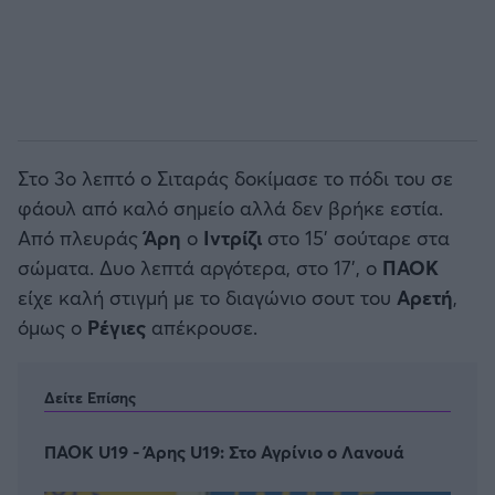
Στο 3ο λεπτό ο Σιταράς δοκίμασε το πόδι του σε
φάουλ από καλό σημείο αλλά δεν βρήκε εστία.
Από πλευράς
Άρη
ο
Ιντρίζι
στο 15' σούταρε στα
σώματα. Δυο λεπτά αργότερα, στο 17', ο
ΠΑΟΚ
είχε καλή στιγμή με το διαγώνιο σουτ του
Αρετή
,
όμως ο
Ρέγιες
απέκρουσε.
Δείτε Επίσης
ΠΑΟΚ U19 - Άρης U19: Στο Αγρίνιο ο Λανουά