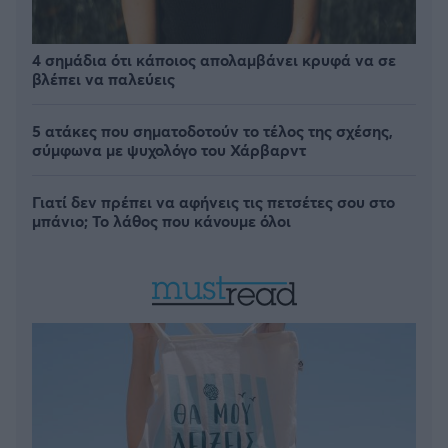
4 σημάδια ότι κάποιος απολαμβάνει κρυφά να σε
βλέπει να παλεύεις
5 ατάκες που σηματοδοτούν το τέλος της σχέσης,
σύμφωνα με ψυχολόγο του Χάρβαρντ
Γιατί δεν πρέπει να αφήνεις τις πετσέτες σου στο
μπάνιο; Το λάθος που κάνουμε όλοι