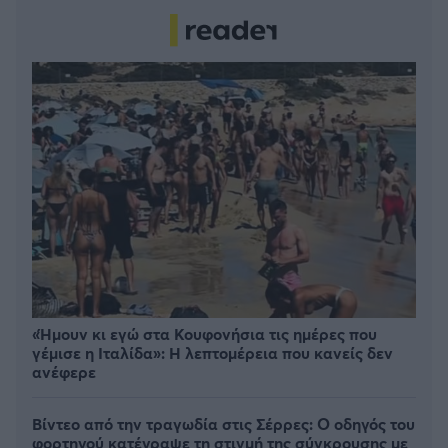
«Ήμουν κι εγώ στα Κουφονήσια τις ημέρες που
γέμισε η Ιταλίδα»: Η λεπτομέρεια που κανείς δεν
ανέφερε
Βίντεο από την τραγωδία στις Σέρρες: Ο οδηγός του
φορτηγού κατέγραψε τη στιγμή της σύγκρουσης με