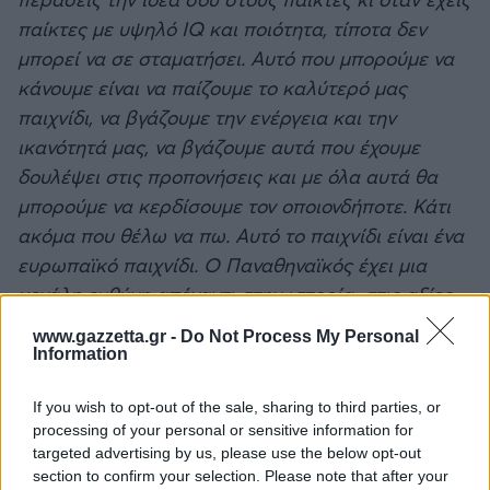
παίκτες με υψηλό IQ και ποιότητα, τίποτα δεν
μπορεί να σε σταματήσει. Αυτό που μπορούμε να
κάνουμε είναι να παίζουμε το καλύτερό μας
παιχνίδι, να βγάζουμε την ενέργεια και την
ικανότητά μας, να βγάζουμε αυτά που έχουμε
δουλέψει στις προπονήσεις και με όλα αυτά θα
μπορούμε να κερδίσουμε τον οποιονδήποτε. Κάτι
ακόμα που θέλω να πω. Αυτό το παιχνίδι είναι ένα
ευρωπαϊκό παιχνίδι. Ο Παναθηναϊκός έχει μια
μεγάλη ευθύνη απέναντι στην ιστορία, στις αξίες
του. Είναι μια ομάδα με ευρωπαϊκό DNA, δεν
www.gazzetta.gr -
Do Not Process My Personal
μπορούμε να το ξεχνάμε. Θέλουμε να φτάσουμε
Information
όσο πιο μακριά γίνεται στην διοργάνωση. Μακάρι
If you wish to opt-out of the sale, sharing to third parties, or
να κάνουμε αύριο αυτό που πρέπει, για να
processing of your personal or sensitive information for
κρατήσουμε και τις αξίες μας ψηλά».
targeted advertising by us, please use the below opt-out
section to confirm your selection. Please note that after your