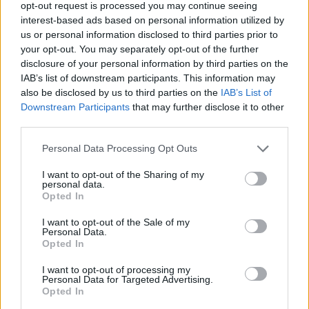
@Photo credits:
eurokinissi
opt-out request is processed you may continue seeing
interest-based ads based on personal information utilized by
us or personal information disclosed to third parties prior to
your opt-out. You may separately opt-out of the further
disclosure of your personal information by third parties on the
IAB’s list of downstream participants. This information may
also be disclosed by us to third parties on the
IAB’s List of
Διάβασε όλα τα
τελευταία νέα
της αθλητικής
Downstream Participants
that may further disclose it to other
επικαιρότητας. Μάθε για όλους τους
live αγώνες σήμερα
third parties.
και δες τις
αθλητικές μεταδόσεις
της ημέρας και της
Please note that this website/app uses one or more Google
Personal Data Processing Opt Outs
εβδομάδας μέσα από το υπερπλήρες Πρόγραμμα TV του
services and may gather and store information including but
Gazzetta. Ακολούθησέ μας και στο
Google News
.
not limited to your visit or usage behaviour. You may click to
I want to opt-out of the Sharing of my
personal data.
grant or deny consent to Google and its third-party tags to
Opted In
use your data for below specified purposes in below Google
consent section.
I want to opt-out of the Sale of my
ΔΙΑΒΑΣΕ ΑΚΟΜΗ:
Personal Data.
Opted In
Χράντετς Κράλοβε - Μπεσίκτας 0-1: Οι Τούρκοι
έσπρωξαν τους Τσέχους προς τον Παναθηναϊκό
I want to opt-out of processing my
Personal Data for Targeted Advertising.
Opted In
Αντί-Λιβάι ο Ντάκου στη Σπαρτάκ: Μεταγραφή 11 εκατ.