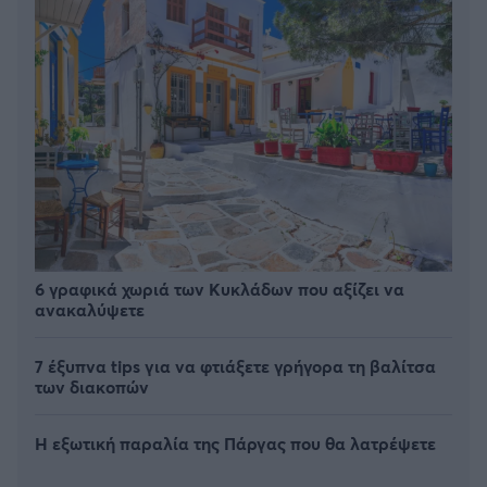
6 γραφικά χωριά των Κυκλάδων που αξίζει να
ανακαλύψετε
7 έξυπνα tips για να φτιάξετε γρήγορα τη βαλίτσα
των διακοπών
Η εξωτική παραλία της Πάργας που θα λατρέψετε