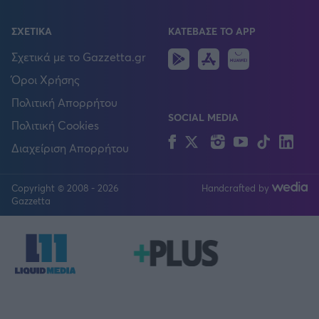
ΣΧΕΤΙΚΑ
ΚΑΤΕΒΑΣΕ ΤΟ APP
Android
IOS
Huawei
Σχετικά με το Gazzetta.gr
Όροι Χρήσης
Πολιτική Απορρήτου
SOCIAL MEDIA
Πολιτική Cookies
Facebook
Twitter
Instagram
YouTube
TikTok
Lin
Διαχείριση Απορρήτου
Copyright © 2008 - 2026
Handcrafted by
FOLLOW US
Gazzetta