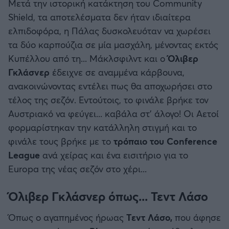
Μετά την ιστορική κατάκτηση του Community
Shield, τα αποτελέσματα δεν ήταν ιδιαίτερα
ελπιδοφόρα, η Πάλας δυσκολευόταν να χωρέσει
τα δύο καρπούζια σε μία μασχάλη, μένοντας εκτός
Κυπέλλου από τη... Μάκλσφιλντ και ο
Όλιβερ
Γκλάσνερ
έδειχνε σε αναμμένα κάρβουνα,
ανακοινώνοντας εντέλει πως θα αποχωρήσει στο
τέλος της σεζόν. Εντούτοις, το φινάλε βρήκε τον
Αυστριακό να φεύγει... καβάλα στ' άλογο! Οι Αετοί
φορμαρίστηκαν την κατάλληλη στιγμή και το
φινάλε τους βρήκε με το
τρόπαιο του Conference
League
ανά χείρας και ένα εισιτήριο για το
Europa της νέας σεζόν στο χέρι...
Όλιβερ Γκλάσνερ όπως... Τεντ Λάσο
Όπως ο αγαπημένος ήρωας
Τεντ Λάσο,
που άφησε