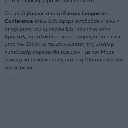
με την επόμενη μέρα να είναι δύσκολη.
Καλαμάτα
Προκριματικά MUNDIAL 2026
Ο... υποβιβασμός από το
Europa League
στο
Ηρακλής
Conference
ελέω Λιόν έφερε αντιδράσεις, ενώ η
Προκριματικά EURO
αποχώρηση του Εμπερέκι Έζε, που πήγε στην
Μπαρτσελόνα
Άρσεναλ, το καλοκαίρι έφερε ανησυχία ότι ο ένας
CONFERENCE LEAGUE
μετά τον άλλον, οι πρωταγωνιστές της μεγάλης
Ρεάλ Μαδρίτης
κυπελλικής πορείας θα έφευγαν - με τον Μαρκ
Διεθνή Φιλικά
Γκουέχι να πηγαίνει πράγματι στη Μάντσεστερ Σίτι
Ατλέτικο Μαδρίτης
τον χειμώνα.
Ποδόσφαιρο Γυναικών
Μάντσεστερ Γιουνάιτεντ
EFL CUP
Μάντσεστερ Σίτι
COPA AFRICA
Λίβερπουλ
MLS
Τσέλσι