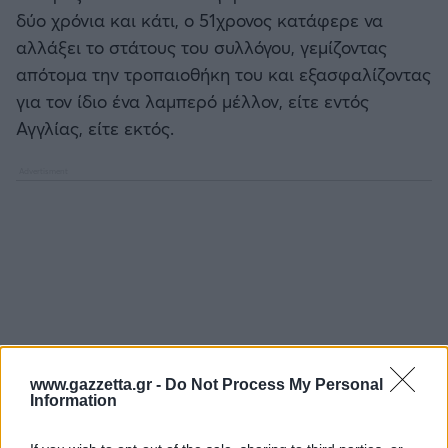
δύο χρόνια και κάτι, ο 51χρονος κατάφερε να
αλλάξει το στάτους του συλλόγου, γεμίζοντας
απότομα την τροπαιοθήκη του και εξασφαλίζοντας
για τον ίδιο ένα λαμπερό μέλλον, είτε εντός
Αγγλίας, είτε εκτός.
www.gazzetta.gr -
Do Not Process My Personal
Information