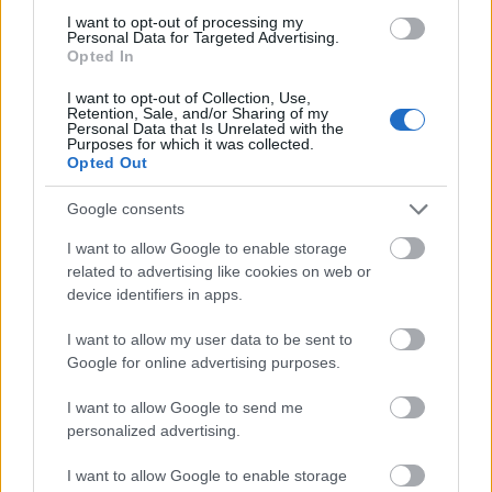
τους συντελεστές της επιτυχημένης τηλεοπτικής
I want to opt-out of processing my
σειράς. Οι παραγωγοί ήθελαν να γυρίσματα να
Personal Data for Targeted Advertising.
Opted In
γίνονται στο
Λονδίνο
προκειμένου να είναι το
αποτέλεσμα όσο πιο αυθεντικό γίνεται, ενώ
I want to opt-out of Collection, Use,
Retention, Sale, and/or Sharing of my
έψαχναν έναν σύλλογο που αποτελεί κομμάτι της
Personal Data that Is Unrelated with the
Purposes for which it was collected.
κοινότητας την οποία εκπροσωπεί.
Opted Out
Με την Πάλας να πληροί αυτές τις προϋποθέσεις,
Google consents
το γεγονός ότι ο
Μπίλι Γρούμπελ
, ένας εκ των
I want to allow Google to enable storage
εκτελεστικών παραγωγών της σειράς (με
related to advertising like cookies on web or
επιτυχίες όπως το Modern Family στο ενεργητικό
device identifiers in apps.
του) είναι ανιψιός μέλος του Δ.Σ. της Πάλας, έφερε
I want to allow my user data to be sent to
άμεσο δίαυλο επικοινωνίας μεταξύ των δύο
Google for online advertising purposes.
πλευρών. Ο παραγωγός Μπιλ Λόρενς θα ανέφερε
πως
«τους είπαμε ότι θα έχουμε μία φανταστική
I want to allow Google to send me
personalized advertising.
ομάδα και αν μας δώσετε το γήπεδό σας, η
Πάλας
θα μας διαλύσει στο πρώτο ματς
».
Πράγματι, στο
I want to allow Google to enable storage