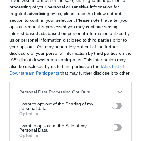
If you wish to opt-out of the sale, sharing to third parties, or
processing of your personal or sensitive information for
targeted advertising by us, please use the below opt-out
section to confirm your selection. Please note that after your
opt-out request is processed you may continue seeing
interest-based ads based on personal information utilized by
us or personal information disclosed to third parties prior to
your opt-out. You may separately opt-out of the further
disclosure of your personal information by third parties on the
IAB’s list of downstream participants. This information may
also be disclosed by us to third parties on the
IAB’s List of
Downstream Participants
that may further disclose it to other
third parties.
Please note that this website/app uses one or more Google
Personal Data Processing Opt Outs
services and may gather and store information including but
not limited to your visit or usage behaviour. You may click to
I want to opt-out of the Sharing of my
personal data.
Ο συσχετισμός ανάμεσα σε Κρίσταλ
grant or deny consent to Google and its third-party tags to
Opted In
use your data for below specified purposes in below Google
Πάλας και Ρίτσμοντ
consent section.
I want to opt-out of the Sale of my
Personal Data.
Η δε επιτυχία της Πάλας, σίγουρα δικαιώνει και
Opted In