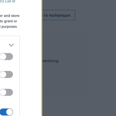
B’s List of
Δείτε όλο το πρόγραμμα
er and store
to grant or
ed purposes