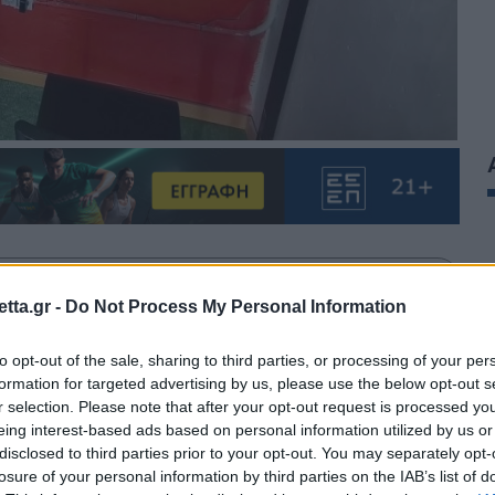
θρα στα αποτελέσματα αναζήτησης.
tta.gr -
Do Not Process My Personal Information
azzetta.gr στην Google
to opt-out of the sale, sharing to third parties, or processing of your per
formation for targeted advertising by us, please use the below opt-out s
r selection. Please note that after your opt-out request is processed y
eing interest-based ads based on personal information utilized by us or
ου Βαγέκας και είναι πραγματικά να
disclosed to third parties prior to your opt-out. You may separately opt-
losure of your personal information by third parties on the IAB’s list of