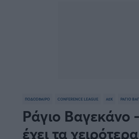
Γιώργος Τσακίρης
FA CUP
SERIE
Πυγμαχία
COPA DEL REY
BUND
PREMIER LEAGUE Ρωσίας
Κύπελ
EUROPA LEAGUE
UEFA
EURO
Γ' Εθν
ΠΟΔΟΣΦΑΙΡΟ
CONFERENCE LEAGUE
ΑΕΚ
ΡΑΓΙΟ ΒΑ
CONFERENCE LEAGUE
Διεθν
Ράγιο Βαγεκάνο 
COPA AFRICA
MLS
έχει τα χειρότερ