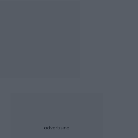
ρία από την Πόλη
ορμπατζόγλου
LA LIGA
SüPER LIG
CHAMPIONS LEAGUE
Μουντιάλ 2026
026
Προκριματικά EURO
EFL CUP
CYPRUS LEAGUE BY
STOIXIMAN