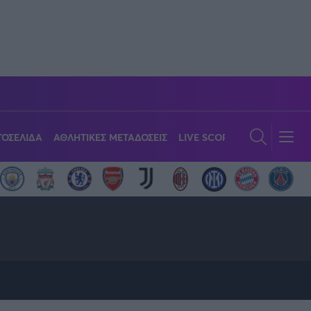
ΟΣΕΛΙΔΑ
ΑΘΛΗΤΙΚΕΣ ΜΕΤΑΔΟΣΕΙΣ
LIVE SCORE
GWOMEN
Α
όπουλος
C
ION BY ALLWYN
ns League
ns League
gue
NBA
Viral
Παναγιώτης Δαλαταριώφ
GMotion MotoGP
OLD SCHOOL
Europa League
Κύπελλο Ανδρών
Στίβος
TA SPECIALS
πετόπουλος
Δημήτρης Κατσιώνης
 League
ικών
p
λεϊ
La Liga
Κύπελλο Ελλάδος
Challenge Cup
Ιστιοπλοΐα
Analysis
alysis
ας
Νίκος Παπαδογιάννης
i
λή
Εθνική Ελλάδος
Eurobasket
Πάλη
ξεις
PREMIER LEAGUE
τουλίδης
Δημήτρης Τομαράς
μου Αγάπη
πονγκ
Κόσμος
Μαχητικά Αθλήματα