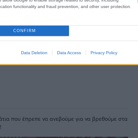
cation functionality and fraud prevention, and other user protection.
CONFIRM
Data Deletion
Data Access
Privacy Policy
άτια που έπρεπε να ανεβούμε για να βρεθούμε στα
!