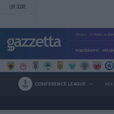
Παράκαμψη προς το κυρίως περιεχόμενο
Slogun:
Ο Θεός να βάλει
ΠΟΔΟΣΦΑΙΡΟ
ΜΠΑΣ
Πολιτική
Νίκος Αθανασίου
GMotion F1
GALACTICOS BY INTER
Stoiximan Super Le
Stoiximan GBL
Novibet Volley Lea
Τένις
PODCASTS
ΣΠΛΙΤ
CONFERENCE LEAGUE
NEA
Τεχνολογία
Ανδρέας Δημάτος
ΜΕΤΑΒΙΒΑΣΗ BY NOVIB
Conference League
Εθνική Μπάσκετ
Κύπελλο Γυναικών
Γυμναστική
Transfer Stories
gMotion
Γιώργος Κούβαρης
Serie A
EuroCup
Κωπηλασία
Όλες οι διοργανώσεις
STOI
Γιώργος Σακελλαρίου
Μουντιάλ 2026
Τάε κβον ντο