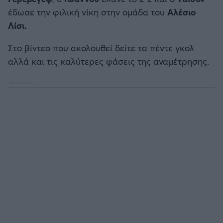
Καλαμάτα
έδωσε την φιλική νίκη στην ομάδα του
Αλέσιο
Προκριματικά MUNDIAL 2026
Λίσι.
Ηρακλής
Προκριματικά EURO
Στο βίντεο που ακολουθεί δείτε τα πέντε γκολ
αλλά και τις καλύτερες φάσεις της αναμέτρησης.
Μπαρτσελόνα
CONFERENCE LEAGUE
Ρεάλ Μαδρίτης
Διεθνή Φιλικά
Ατλέτικο Μαδρίτης
Ποδόσφαιρο Γυναικών
Μάντσεστερ Γιουνάιτεντ
EFL CUP
Μάντσεστερ Σίτι
COPA AFRICA
Λίβερπουλ
MLS
Τσέλσι