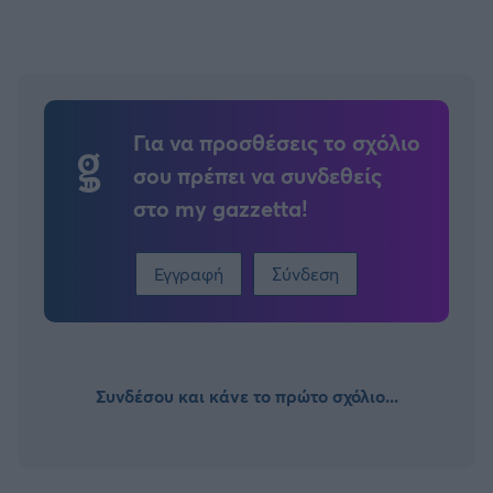
Για να προσθέσεις το σχόλιο
σου πρέπει να συνδεθείς
στο my gazzetta!
Εγγραφή
Σύνδεση
Συνδέσου και κάνε το πρώτο σχόλιο...