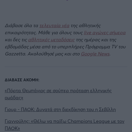
Διάβασε όλα τα
τελευταία νέα
της αθλητικής
επικαιρότητας. Μάθε για όλους τους
live αγώνες σήμερα
και δες τις
αθλητικές μεταδόσεις
της ημέρας και της
εβδομάδας μέσα από το υπερπλήρες Πρόγραμμα TV του
Gazzetta. Ακολούθησέ μας και στο
Google News
.
ΔΙΑΒΑΣΕ ΑΚΟΜΗ:
«Πόρτα Θεμπάγιος σε σούπερ πρόταση ελληνικής
ομάδας»
Γιουρ - ΠΑΟΚ: Δυνατά στη διεκδίκηση του η Σεβίλλη
Γιαννούλης: «Θέλω να παίξω Champions League με τον
ΠΑΟΚ»