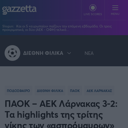
Παράκαμψη προς το κυρίως περιεχόμενο
MENU
LIVE SCORES
Slogun:
Και οι 5 «ευρωπαίοι» παίζουν την επόμενη εβδομάδα. Οι τρεις
προκριματικά, οι δύο (ΑΕΚ - ΟΦΗ) τελικό...
ΠΟΔΟΣΦΑΙΡΟ
Stoiximan Super League
ΔΙΕΘΝΗ ΦΙΛΙΚΑ
NEA
ΜΠΑΣΚΕΤ
Super League 2
Stoiximan GBL
Όλες οι διοργανώσεις
ΒΟΛΕΪ
Champions League
EuroLeague
Novibet Volley League
ΑΛΛΑ ΣΠΟΡ
STOIXIMAN SUPER LEAGUE
Europa League
Champions League
Volley League Γυναικών
Τένις
PLUS
Conference League
NBA
ΠΟΔΟΣΦΑΙΡΟ
ΔΙΕΘΝΗ ΦΙΛΙΚΑ
ΠΑΟΚ
ΑΕΚ ΛΑΡΝΑΚΑΣ
SUPER LEAGUE 2
Pre League
Χάντμπολ
Πολιτική
Κύπελλο Ελλάδας
Εθνική Μπάσκετ
ΠΑΟΚ – ΑΕΚ Λάρνακας 3-2:
BLOGGERS
Κύπελλο Ανδρών
Πόλο
Κοινωνία
Premier League
PREMIER LEAGUE
Elite League
Νίκος Αθανασίου
Τα highlights της τρίτης
GMOTION
Κύπελλο Γυναικών
Διεθνή
Στίβος
La Liga
Δημήτρης Βέργος
Α1 Γυναικών
GMotion F1
Champions League
νίκης των «ασπρόμαυρων»
Viral
FA CUP
ΠΡΩΤΟΣΕΛΙΔΑ
Γυμναστική
Serie A
Βασίλης Βλαχόπουλος
Κύπελλο Ελλάδος