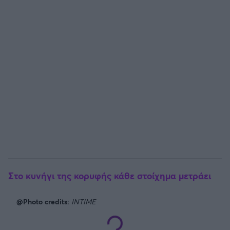
EREDIVISIE
Άρσεναλ
CYPRUS LEAGUE BY STOIXIMAN
Γιουβέντους
Παγκόσμιο Κύπελλο Συλλόγων 2025
Μίλαν
LIGA PORTUGAL BETCLIC
Ίντερ
Α' Εθνική Γυναικών
Μπάγερν Μονάχου
SUPER CUP Ελλάδας
Παρί Σεν Ζερμέν
Στο κυνήγι της κορυφής κάθε στοίχημα μετράει
@Photo credits:
INTIME