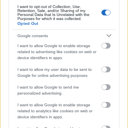
I want to opt-out of Collection, Use,
Retention, Sale, and/or Sharing of my
Personal Data that Is Unrelated with the
Purposes for which it was collected.
Opted Out
Google consents
I want to allow Google to enable storage
Οι Big 4 της Τουρκίας χρωστάνε 1 δισ. - Πού
related to advertising like cookies on web or
βρίσκουν τα χρήματα για «μεταγραφές
αεροδρομίου»
device identifiers in apps.
I want to allow my user data to be sent to
Το παράπονο της Μαρίας Καρυστιανού από τα ΜΜΕ
Google for online advertising purposes.
Η δουλειά με τα περισσότερα χρήματα στην Ελλάδα
I want to allow Google to send me
personalized advertising.
I want to allow Google to enable storage
related to analytics like cookies on web or
device identifiers in apps.