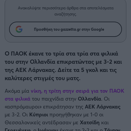
Η μητρότητα στον πάγκο
Δημήτρης Τσορμπατζόγλου
Κύπελλο Γερμανίας
Συνεντεύξεις
Ανακαλύψτε περισσότερα άρθρα στα αποτελέσματα
Άρης
Μεγάλη μου Αγάπη
αναζήτησης.
Κύπελλο Ελλάδος
Μια Ιστορία από την Πόλη
Λεβαδειακός
Προσθήκη του gazzetta.gr στην Google
CHAMPIONS LEAGUE
ΟΦΗ
EUROPA LEAGUE
Ο ΠΑΟΚ έκανε το τρία στα τρία στα φιλικά
Βόλος
του στην Ολλανδία επικρατώντας με 3-2 και
UEFA NATIONS LEAGUE
της ΑΕΚ Λάρνακας. Δείτε τα 5 γκολ και τις
Ατρόμητος Αθηνών
καλύτερες στιγμές του ματς.
COPA AMERICA
Κηφισιά
Ακόμα μία
νίκη, η τρίτη στην σειρά για τον ΠΑΟΚ
Μουντιάλ 2026
στα φιλικά
του παιχνίδια στην
Ολλανδία
. Οι
Αστέρας Τρίπολης
«ασπρόμαυροι» επικράτησαν της
ΑΕΚ Λάρνακας
EURO
με 3-2. Οι
Κύπριοι
προηγήθηκαν με 1-0 οι
Παναιτωλικός
Θεσσαλονικείς αντέδρασαν με
Χατσίδη
και
Γ' Εθνική
Γερεμέγεφ
, ο
Ιωάννου
έκανε το 2-2 και ο
Τάισον