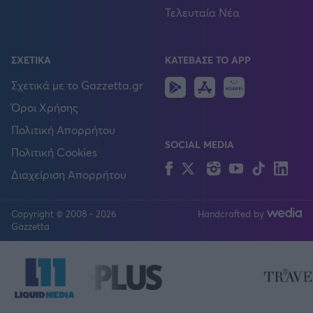
Τελευταία Νέα
ΣΧΕΤΙΚΑ
ΚΑΤΕΒΑΣΕ ΤΟ APP
Android
IOS
Huawei
Σχετικά με το Gazzetta.gr
Όροι Χρήσης
Πολιτική Απορρήτου
SOCIAL MEDIA
Πολιτική Cookies
Facebook
Twitter
Instagram
YouTube
TikTok
Lin
Διαχείριση Απορρήτου
Copyright © 2008 - 2026
Handcrafted by
FOLLOW US
Gazzetta