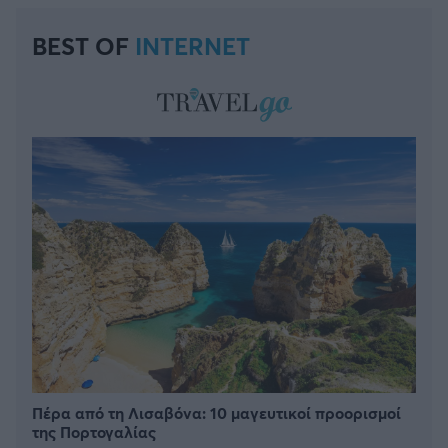
BEST OF
INTERNET
Πέρα από τη Λισαβόνα: 10 μαγευτικοί προορισμοί
της Πορτογαλίας