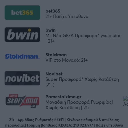
bet365
21+ Παίξτε Υπεύθυνα
bwin
Με Νέα GIGA Προσφορά* γνωριμίας
| 21+
Stoiximan
VIP στο Μονακό; 21+
Novibet
Super Προσφορά* Χωρίς Κατάθεση
(21+)
Pamestoixima.gr
Μοναδική Προσφορά Γνωριμίας!
Χωρίς Κατάθεση | 21+
21+ | Αρμόδιος Ρυθμιστής ΕΕΕΠ | Κίνδυνος εθισμού & απώλειας
περιουσίας| Γραμμή βοήθειας ΚΕΘΕΑ: 210 9237777 | Παίξε υπεύθυνα