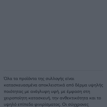
Όλα τα προϊόντα της συλλογής είναι
κατασκευασμένα αποκλειστικά από δέρμα υψηλής
ποιότητας με ανάγλυφη υφή, με έμφαση στη
χειροποίητη κατασκευή, την ανθεκτικότητα και το
υψηλό επίπεδο φινιρίσματος. Οι σύγχρονες