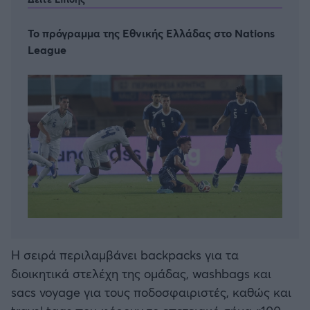
Το πρόγραμμα της Εθνικής Ελλάδας στο Nations
League
Η σειρά περιλαμβάνει backpacks για τα
διοικητικά στελέχη της ομάδας, washbags και
sacs voyage για τους ποδοσφαιριστές, καθώς και