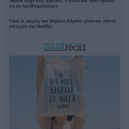
Yellow flags στις σχέσεις: Τι είναι και πότε πρέπει
να σε προβληματίσουν
Γιατί οι σειρές του Χάρλαν Κόμπεν γίνονται πάντα
επιτυχία στο Netflix;