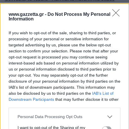
www.gazzetta.gr -
Do Not Process My Personal
Information
If you wish to opt-out of the sale, sharing to third parties, or
Για να προσθέσεις το σχόλιο
processing of your personal or sensitive information for
targeted advertising by us, please use the below opt-out
σου πρέπει να συνδεθείς
section to confirm your selection. Please note that after your
στο my gazzetta!
opt-out request is processed you may continue seeing
interest-based ads based on personal information utilized by
us or personal information disclosed to third parties prior to
Εγγραφή
Σύνδεση
your opt-out. You may separately opt-out of the further
disclosure of your personal information by third parties on the
IAB’s list of downstream participants. This information may
also be disclosed by us to third parties on the
IAB’s List of
Downstream Participants
that may further disclose it to other
third parties.
Please note that this website/app uses one or more Google
Personal Data Processing Opt Outs
services and may gather and store information including but
not limited to your visit or usage behaviour. You may click to
I want to opt-out of the Sharing of my