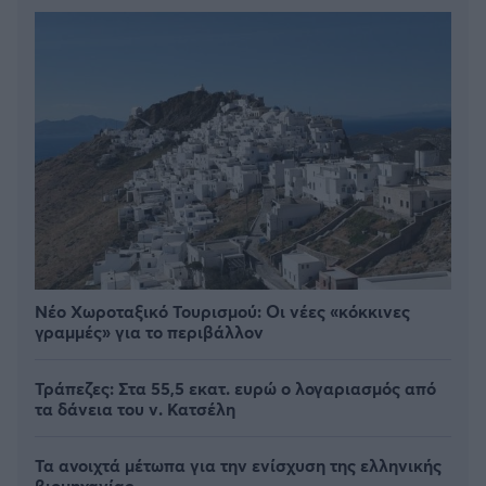
Νέο Χωροταξικό Τουρισμού: Οι νέες «κόκκινες
γραμμές» για το περιβάλλον
Τράπεζες: Στα 55,5 εκατ. ευρώ ο λογαριασμός από
τα δάνεια του ν. Κατσέλη
Τα ανοιχτά μέτωπα για την ενίσχυση της ελληνικής
βιομηχανίας