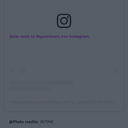
Δείτε αυτή τη δημοσίευση στο Instagram.
Η δημοσίευση κοινοποιήθηκε από το χρήστη Ethniki Omada (@ethnikiomada)
@Photo credits:
INTIME