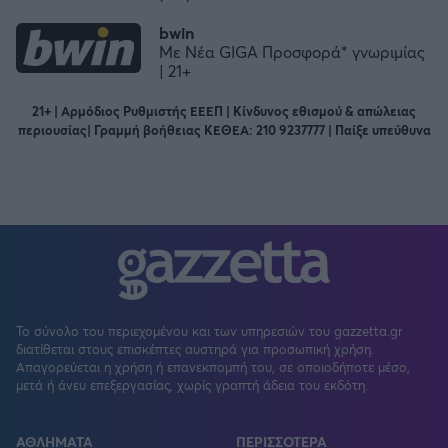
bwin
Με Νέα GIGA Προσφορά* γνωριμίας
| 21+
21+ | Αρμόδιος Ρυθμιστής ΕΕΕΠ | Κίνδυνος εθισμού & απώλειας
περιουσίας| Γραμμή βοήθειας ΚΕΘΕΑ: 210 9237777 | Παίξε υπεύθυνα
Το σύνολο του περιεχομένου και των υπηρεσιών του gazzetta.gr
διατίθεται στους επισκέπτες αυστηρά για προσωπική χρήση.
Απαγορεύεται η χρήση ή επανεκπομπή του, σε οποιοδήποτε μέσο,
μετά ή άνευ επεξεργασίας, χωρίς γραπτή άδεια του εκδότη.
ΑΘΛΗΜΑΤΑ
ΠΕΡΙΣΣΟΤΕΡΑ