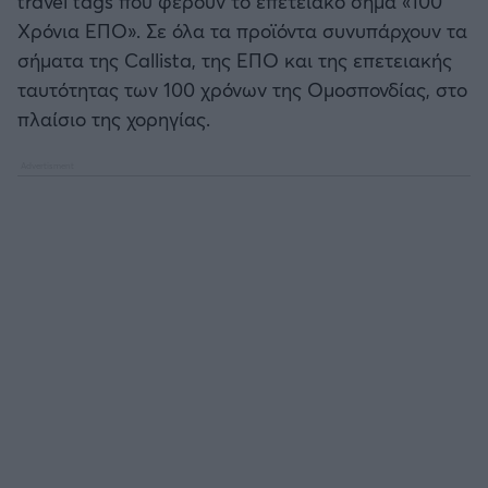
travel tags που φέρουν το επετειακό σήμα «100
Χρόνια ΕΠΟ». Σε όλα τα προϊόντα συνυπάρχουν τα
σήματα της Callista, της ΕΠΟ και της επετειακής
ταυτότητας των 100 χρόνων της Ομοσπονδίας, στο
πλαίσιο της χορηγίας.