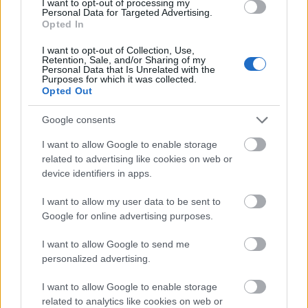
I want to opt-out of processing my
Personal Data for Targeted Advertising.
Opted In
I want to opt-out of Collection, Use,
Retention, Sale, and/or Sharing of my
Personal Data that Is Unrelated with the
Purposes for which it was collected.
Opted Out
Google consents
I want to allow Google to enable storage
related to advertising like cookies on web or
device identifiers in apps.
I want to allow my user data to be sent to
Google for online advertising purposes.
I want to allow Google to send me
personalized advertising.
I want to allow Google to enable storage
“I thought we hung this
related to analytics like cookies on web or