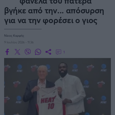
φανέλα του πατέρα
Οδηγός F1
CEV Cup
Τεχνολογία
Παναγιώτης Δαλαταριώφ
Κολύμβηση
ΑΘΛΗΤΙΚΕΣ ΜΕΤΑΔΟΣΕΙΣ
Bundesliga
EuroCup
βγήκε από την... απόσυρση
GMotion WRC
NBA
Υγεία
Challenge Cup
Ανδρέας Δημάτος
Μπιτς Βόλεϊ
Ligue 1
Mundobasket
GMotion MotoGP
LIVE SCORE
για να την φορέσει ο γιος
Showbiz
Αντώνης Καλκαβούρας
WNBA
Ιστιοπλοΐα
Basketaki
Εθνική Ελλάδος
GWOMEN
Αντώνης Καρπετόπουλος
Eurobasket
Κωπηλασία
Μουντιάλ 2026
Δημήτρης Κατσιώνης
G-LEAGUE
Νίκος Καρφής
ΑΘΛΗΤΙΚΗ ΗΧΩ
Ξιφασκία
Wyscout Analysis
Γιώργος Κούβαρης
9 Ιουλίου 2026 - 11:36
ΕΚΠΟΜΠΕΣ
Σκοποβολή
Ευρώπη
VTB LEAGUE
Κώστας Νικολακόπουλος
1
GALACTICOS BY INTERWETTEN
Κόσμος
Πάλη
ΟΜΑΔΕΣ
Γιάννης Πάλλας
GAZZ FLOOR BY NOVIBET
Α1 Μπάσκετ Γυναικών
Νίκος Παπαδογιάννης
Τάε κβον ντο
ΑΕΚ
PODCASTS
POLE POSITION BY ALLWYN
Γιώργος Σακελλαρίου
Τζούντο
ΣΠΛΙΤ
Α2 Μπάσκετ - ELITE LEAGUE
OLD SCHOOL
GAZZETTA ACTS
Γιάννης Σερέτης
Ολυμπιακός
Πινγκ - πονγκ
Transfer Stories
ΜΕΤΑΒΙΒΑΣΗ BY NOVIBET
Gazzetta For Her
Σταύρος Σουντουλίδης
GAZZETTA SPECIALS
gMotion
FIBA EUROPE CUP
Μαχητικά Αθλήματα
Θέμα Ισότητας
Δημήτρης Τομαράς
ΠΑΟΚ
Unique
Πυγμαχία
Για τον Αλέξανδρο
Γιώργος Τσακίρης
Wyscout Analysis
Μπάσκετ: Ισπανία
Άρση Βαρών
#GiatonAlki
Παναθηναϊκός
Μιχάλης Τσαμπάς
InStat Analysis