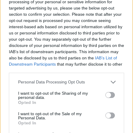
processing of your personal or sensitive information for
προσθήκη του Χάρνταγουεϊ συνεχίσουν να
targeted advertising by us, please use the below opt-out
γεμίζουν τα κενά στο ρόστερ, θέλοντας να είναι
section to confirm your selection. Please note that after your
opt-out request is processed you may continue seeing
διεκδικητές του τίτλου.
interest-based ads based on personal information utilized by
us or personal information disclosed to third parties prior to
Μάλιστα στην παρουσιάση, ο διοικητικός ηγέτης
your opt-out. You may separately opt-out of the further
των Χιτ, ο σπουδαίος
Πατ Ράιλι
αστειεύτηκε
disclosure of your personal information by third parties on the
λέγοντας: «Νόμιζα ότι κρεμάσαμε αυτόν τον
IAB’s list of downstream participants. This information may
also be disclosed by us to third parties on the
IAB’s List of
αριθμό εκεί πάνω».
Downstream Participants
that may further disclose it to other
third parties.
Please note that this website/app uses one or more Google
Personal Data Processing Opt Outs
services and may gather and store information including but
not limited to your visit or usage behaviour. You may click to
I want to opt-out of the Sharing of my
personal data.
grant or deny consent to Google and its third-party tags to
Opted In
use your data for below specified purposes in below Google
consent section.
I want to opt-out of the Sale of my
Personal Data.
Opted In