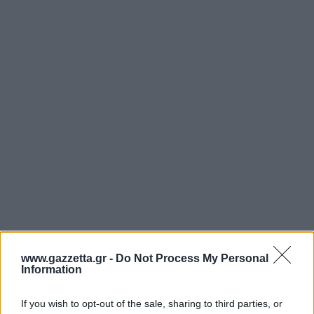
ΟΠΑΠ BASKET LEAGUE
Άρσεναλ
Προολυμπιακό τουρνουά μπάσκετ
Γιουβέντους
BASKETAKI
Μίλαν
EUROBASKET U20
Ίντερ
Τουρνουά Ακρόπολις 2025
Μπάγερν Μονάχου
Παρί Σεν Ζερμέν
www.gazzetta.gr -
Do Not Process My Personal
Information
Φυσικά η σπουδαιότερη κίνηση των Χιτ το
καλοκαίρι αφορά την απόκτηση του
Γιάννη
If you wish to opt-out of the sale, sharing to third parties, or
Αντετοκούνμπο
μέσω ανταλλαγής. Με την