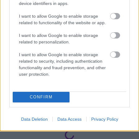
device identifiers in apps.
number up there.”
I want to allow Google to enable storage
related to functionality of the website or app.
@WillManso
(Via
)
I want to allow Google to enable storage
related to personalization.
pic.twitter.com/bZxfnIs5
I want to allow Google to enable storage
https://t.co/fypEO97PUG
related to security, including authentication
functionality and fraud prevention, and other
user protection.
— Ballislife.com
July 8,
(@Ballislife)
CONFIRM
2026
Data Deletion
Data Access
Privacy Policy