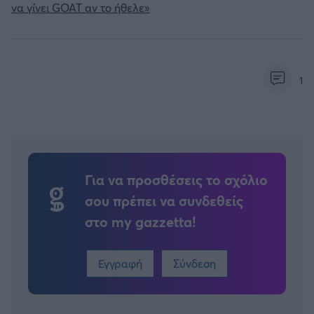
να γίνει GOAT αν το ήθελε»
1
Για να προσθέσεις το σχόλιο
σου πρέπει να συνδεθείς
στο my gazzetta!
Εγγραφή
Σύνδεση