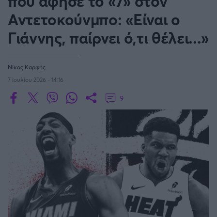
που άφησε το «7» στον
Οδηγός F1
CEV Cup
Τεχνολογία
Παναγιώτης Δαλαταριώφ
Κολύμβηση
ΑΘΛΗΤΙΚΕΣ ΜΕΤΑΔΟΣΕΙΣ
Bundesliga
EuroCup
Αντετοκούνμπο: «Είναι ο
GMotion WRC
NBA
Υγεία
Challenge Cup
Ανδρέας Δημάτος
Μπιτς Βόλεϊ
Ligue 1
Mundobasket
GMotion MotoGP
LIVE SCORE
Γιάννης, παίρνει ό,τι θέλει...»
Showbiz
Αντώνης Καλκαβούρας
WNBA
Ιστιοπλοΐα
Basketaki
Εθνική Ελλάδος
GWOMEN
Αντώνης Καρπετόπουλος
Eurobasket
Κωπηλασία
Μουντιάλ 2026
Δημήτρης Κατσιώνης
G-LEAGUE
Νίκος Καρφής
ΑΘΛΗΤΙΚΗ ΗΧΩ
Ξιφασκία
Wyscout Analysis
Γιώργος Κούβαρης
7 Ιουλίου 2026 - 14:16
ΕΚΠΟΜΠΕΣ
Σκοποβολή
Ευρώπη
VTB LEAGUE
Κώστας Νικολακόπουλος
9
GALACTICOS BY INTERWETTEN
Κόσμος
Πάλη
ΟΜΑΔΕΣ
Γιάννης Πάλλας
GAZZ FLOOR BY NOVIBET
Α1 Μπάσκετ Γυναικών
Νίκος Παπαδογιάννης
Τάε κβον ντο
ΑΕΚ
PODCASTS
POLE POSITION BY ALLWYN
Γιώργος Σακελλαρίου
Τζούντο
ΣΠΛΙΤ
Α2 Μπάσκετ - ELITE LEAGUE
OLD SCHOOL
GAZZETTA ACTS
Γιάννης Σερέτης
Ολυμπιακός
Πινγκ - πονγκ
Transfer Stories
ΜΕΤΑΒΙΒΑΣΗ BY NOVIBET
Gazzetta For Her
Σταύρος Σουντουλίδης
GAZZETTA SPECIALS
gMotion
FIBA EUROPE CUP
Μαχητικά Αθλήματα
Θέμα Ισότητας
Δημήτρης Τομαράς
ΠΑΟΚ
Unique
Πυγμαχία
Για τον Αλέξανδρο
Γιώργος Τσακίρης
Wyscout Analysis
Μπάσκετ: Ισπανία
Άρση Βαρών
#GiatonAlki
Παναθηναϊκός
Μιχάλης Τσαμπάς
InStat Analysis