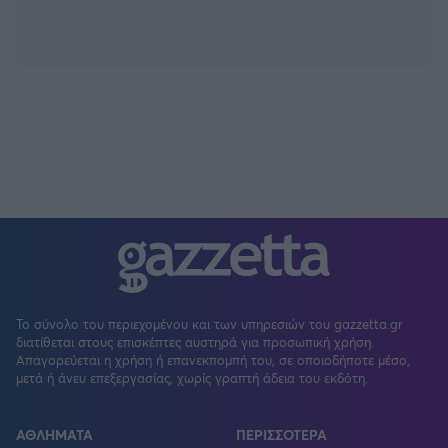
Το σύνολο του περιεχομένου και των υπηρεσιών του gazzetta.gr
διατίθεται στους επισκέπτες αυστηρά για προσωπική χρήση.
Απαγορεύεται η χρήση ή επανεκπομπή του, σε οποιοδήποτε μέσο,
μετά ή άνευ επεξεργασίας, χωρίς γραπτή άδεια του εκδότη.
ΑΘΛΗΜΑΤΑ
ΠΕΡΙΣΣΟΤΕΡΑ