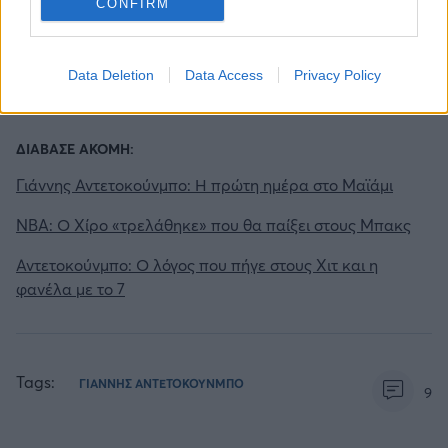
CONFIRM
και δες τις
αθλητικές μεταδόσεις
της ημέρας και της
εβδομάδας μέσα από το υπερπλήρες Πρόγραμμα TV του
Gazzetta. Ακολούθησέ μας και στο
Google News
.
Data Deletion
Data Access
Privacy Policy
ΔΙΑΒΑΣΕ ΑΚΟΜΗ:
Γιάννης Αντετοκούνμπο: Η πρώτη ημέρα στο Μαϊάμι
NBA: Ο Χίρο «τρελάθηκε» που θα παίξει στους Μπακς
Αντετοκούνμπο: Ο λόγος που πήγε στους Χιτ και η
φανέλα με το 7
Tags:
ΓΙΑΝΝΗΣ ΑΝΤΕΤΟΚΟΥΝΜΠΟ
9