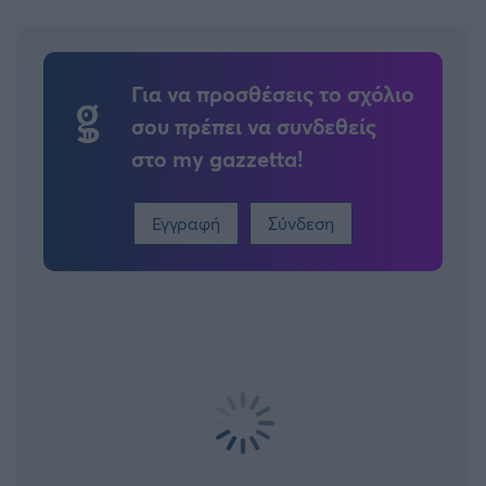
Για να προσθέσεις το σχόλιο
σου πρέπει να συνδεθείς
στο my gazzetta!
Εγγραφή
Σύνδεση