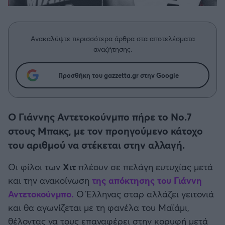
Η μητρότητα στον πάγκο
Δημήτρης Τσορμπατζόγλου
Μπάσκετ: Τουρκία
Συνεντεύξεις
Άρης
Μεγάλη μου Αγάπη
Κύπελλο Ελλάδας Μπάσκετ
Μια Ιστορία από την Πόλη
Ανακαλύψτε περισσότερα άρθρα στα αποτελέσματα
Λεβαδειακός
αναζήτησης.
Μπάσκετ: Γερμανία
ΟΦΗ
Προσθήκη του gazzetta.gr στην Google
Μπάσκετ: Ιταλία
Βόλος
Μπάσκετ: Γαλλία
O Γιάννης Αντετοκούνμπο πήρε το Νο.7
Ατρόμητος Αθηνών
στους Μπακς, με τον προηγούμενο κάτοχο
ABA LIGA
του αριθμού να στέκεται στην αλλαγή.
Κηφισιά
NCAA
Oι φίλοι των
Χιτ
πλέουν σε πελάγη ευτυχίας
μετά
Αστέρας Τρίπολης
και την ανακοίνωση
της απόκτησης του Γιάννη
Μπάσκετ: Ισραήλ
Αντετοκούνμπο.
Ο Έλληνας σταρ αλλάζει γειτονιά
Παναιτωλικός
και θα αγωνίζεται με τη φανέλα του Μαϊάμι,
Μπάσκετ: Λιθουανία
θέλοντας να τους επαναφέρει στην κορυφή μετά