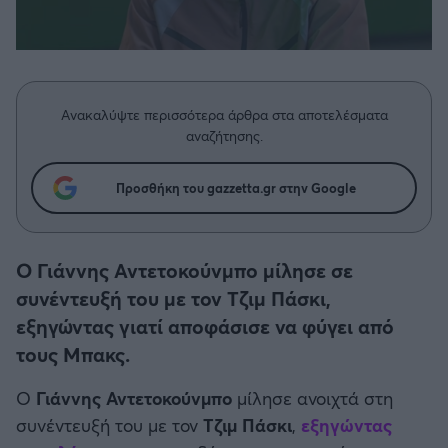
Η μητρότητα στον πάγκο
Δημήτρης Τσορμπατζόγλου
Μπάσκετ: Τουρκία
Συνεντεύξεις
Άρης
Μεγάλη μου Αγάπη
Κύπελλο Ελλάδας Μπάσκετ
Μια Ιστορία από την Πόλη
Λεβαδειακός
Ανακαλύψτε περισσότερα άρθρα στα αποτελέσματα
Μπάσκετ: Γερμανία
αναζήτησης.
ΟΦΗ
Μπάσκετ: Ιταλία
Προσθήκη του gazzetta.gr στην Google
Βόλος
Μπάσκετ: Γαλλία
Ατρόμητος Αθηνών
Ο Γιάννης Αντετοκούνμπο μίλησε σε
ABA LIGA
συνέντευξή του με τον Τζιμ Πάσκι,
Κηφισιά
εξηγώντας γιατί αποφάσισε να φύγει από
NCAA
τους Μπακς.
Αστέρας Τρίπολης
Μπάσκετ: Ισραήλ
Ο
Γιάννης Αντετοκούνμπο
μίλησε ανοιχτά στη
Παναιτωλικός
συνέντευξή του με τον
Τζιμ Πάσκι
,
εξηγώντας
Μπάσκετ: Λιθουανία