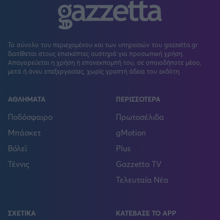
Το σύνολο του περιεχομένου και των υπηρεσιών του gazzetta.gr
διατίθεται στους επισκέπτες αυστηρά για προσωπική χρήση.
Απαγορεύεται η χρήση ή επανεκπομπή του, σε οποιοδήποτε μέσο,
μετά ή άνευ επεξεργασίας, χωρίς γραπτή άδεια του εκδότη.
ΑΘΛΗΜΑΤΑ
ΠΕΡΙΣΣΟΤΕΡΑ
Ποδόσφαιρο
Πρωτοσέλιδα
Μπάσκετ
gMotion
Βόλεϊ
Plus
Τέννις
Gazzetta TV
Τελευταία Νέα
ΣΧΕΤΙΚΑ
ΚΑΤΕΒΑΣΕ ΤΟ APP