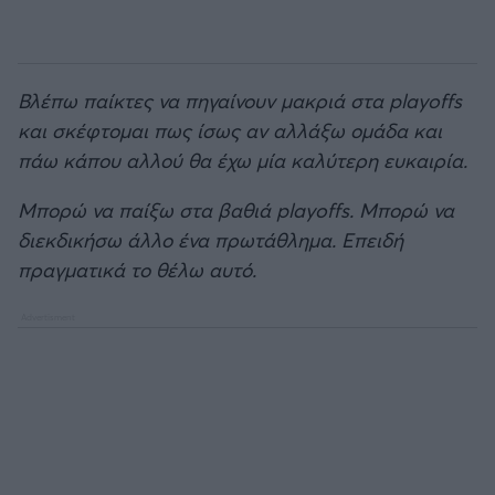
Βλέπω παίκτες να πηγαίνουν μακριά στα playoffs
και σκέφτομαι πως ίσως αν αλλάξω ομάδα και
πάω κάπου αλλού θα έχω μία καλύτερη ευκαιρία.
Μπορώ να παίξω στα βαθιά playoffs. Μπορώ να
διεκδικήσω άλλο ένα πρωτάθλημα. Επειδή
πραγματικά το θέλω αυτό.