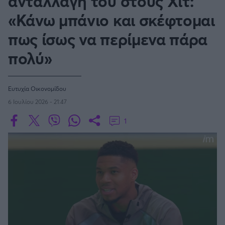
ανταλλαγή του στους Χιτ:
Οδηγός F1
CEV Cup
Τεχνολογία
Παναγιώτης Δαλαταριώφ
Κολύμβηση
ΑΘΛΗΤΙΚΕΣ ΜΕΤΑΔΟΣΕΙΣ
Bundesliga
EuroCup
«Κάνω μπάνιο και σκέφτομαι
GMotion WRC
NBA
Υγεία
Challenge Cup
Ανδρέας Δημάτος
Μπιτς Βόλεϊ
Ligue 1
Mundobasket
GMotion MotoGP
LIVE SCORE
πως ίσως να περίμενα πάρα
Showbiz
Αντώνης Καλκαβούρας
WNBA
Ιστιοπλοΐα
Basketaki
Εθνική Ελλάδος
GWOMEN
πολύ»
Αντώνης Καρπετόπουλος
Eurobasket
Κωπηλασία
Μουντιάλ 2026
Δημήτρης Κατσιώνης
G-LEAGUE
ΑΘΛΗΤΙΚΗ ΗΧΩ
Ξιφασκία
Wyscout Analysis
Γιώργος Κούβαρης
Ευτυχία Οικονομίδου
ΕΚΠΟΜΠΕΣ
Σκοποβολή
Ευρώπη
VTB LEAGUE
Κώστας Νικολακόπουλος
6 Ιουλίου 2026 - 21:47
GALACTICOS BY INTERWETTEN
Κόσμος
Πάλη
ΟΜΑΔΕΣ
Γιάννης Πάλλας
1
GAZZ FLOOR BY NOVIBET
Α1 Μπάσκετ Γυναικών
Νίκος Παπαδογιάννης
Τάε κβον ντο
ΑΕΚ
PODCASTS
POLE POSITION BY ALLWYN
Γιώργος Σακελλαρίου
Τζούντο
ΣΠΛΙΤ
Α2 Μπάσκετ - ELITE LEAGUE
OLD SCHOOL
GAZZETTA ACTS
Γιάννης Σερέτης
Ολυμπιακός
Πινγκ - πονγκ
Transfer Stories
ΜΕΤΑΒΙΒΑΣΗ BY NOVIBET
Gazzetta For Her
Σταύρος Σουντουλίδης
GAZZETTA SPECIALS
gMotion
FIBA EUROPE CUP
Μαχητικά Αθλήματα
Θέμα Ισότητας
Δημήτρης Τομαράς
ΠΑΟΚ
Unique
Πυγμαχία
Για τον Αλέξανδρο
Γιώργος Τσακίρης
Wyscout Analysis
Μπάσκετ: Ισπανία
Άρση Βαρών
#GiatonAlki
Παναθηναϊκός
Μιχάλης Τσαμπάς
InStat Analysis