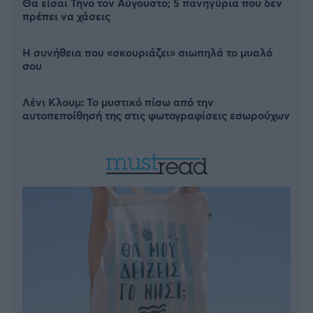
Θα είσαι Τήνο τον Αύγουστο; 5 πανηγύρια που δεν
πρέπει να χάσεις
Η συνήθεια που «σκουριάζει» σιωπηλά το μυαλό
σου
Λένι Κλουμ: Το μυστικό πίσω από την
αυτοπεποίθησή της στις φωτογραφίσεις εσωρούχων