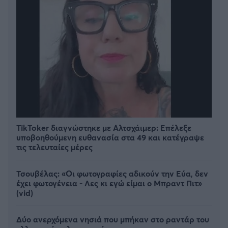
TikToker διαγνώστηκε με Αλτσχάιμερ: Επέλεξε
υποβοηθούμενη ευθανασία στα 49 και κατέγραψε
τις τελευταίες μέρες
Τσουβέλας: «Οι φωτογραφίες αδικούν την Εύα, δεν
έχει φωτογένεια - Λες κι εγώ είμαι ο Μπραντ Πιτ»
(vid)
Δύο ανερχόμενα νησιά που μπήκαν στο ραντάρ του