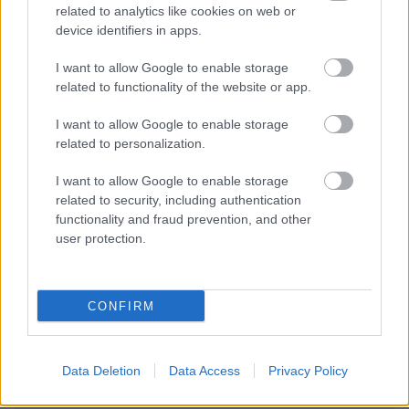
related to analytics like cookies on web or
device identifiers in apps.
Tags:
ΓΙΑΝΝΗΣ ΑΝΤΕΤΟΚΟΥΝΜΠΟ
1
I want to allow Google to enable storage
related to functionality of the website or app.
I want to allow Google to enable storage
related to personalization.
Για να προσθέσεις το σχόλιο
I want to allow Google to enable storage
σου πρέπει να συνδεθείς
related to security, including authentication
functionality and fraud prevention, and other
στο my gazzetta!
user protection.
Εγγραφή
Σύνδεση
CONFIRM
Data Deletion
Data Access
Privacy Policy