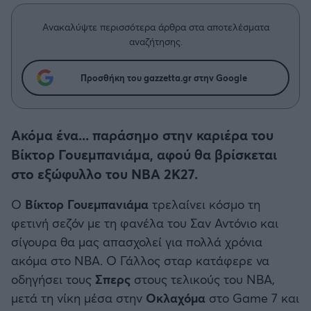
Η μητρότητα στον πάγκο
Δημήτρης Τσορμπατζόγλου
Μπάσκετ: Τουρκία
Συνεντεύξεις
Άρης
Ανακαλύψτε περισσότερα άρθρα στα αποτελέσματα
Μεγάλη μου Αγάπη
αναζήτησης.
Κύπελλο Ελλάδας Μπάσκετ
Μια Ιστορία από την Πόλη
Λεβαδειακός
Προσθήκη του gazzetta.gr στην Google
Μπάσκετ: Γερμανία
ΟΦΗ
Μπάσκετ: Ιταλία
Ακόμα ένα... παράσημο στην καριέρα του
Βόλος
Βίκτορ Γουεμπανιάμα, αφού θα βρίσκεται
Μπάσκετ: Γαλλία
Ατρόμητος Αθηνών
στο εξώφυλλο του ΝΒΑ 2Κ27.
ABA LIGA
O
Βίκτορ Γουεμπανιάμα
τρελαίνει κόσμο τη
Κηφισιά
φετινή σεζόν με τη φανέλα του Σαν Αντόνιο και
NCAA
σίγουρα θα μας απασχολεί για πολλά χρόνια
Αστέρας Τρίπολης
ακόμα στο ΝΒΑ. Ο Γάλλος σταρ κατάφερε να
Μπάσκετ: Ισραήλ
οδηγήσει τους
Σπερς
στους τελικούς του ΝΒΑ,
Παναιτωλικός
μετά τη νίκη μέσα στην
Οκλαχόμα
στο Game 7 και
Μπάσκετ: Λιθουανία