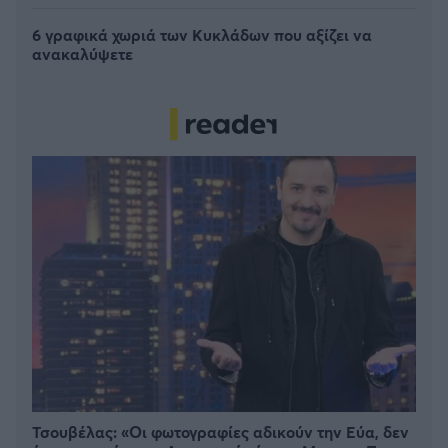
6 γραφικά χωριά των Κυκλάδων που αξίζει να
ανακαλύψετε
Τσουβέλας: «Οι φωτογραφίες αδικούν την Εύα, δεν