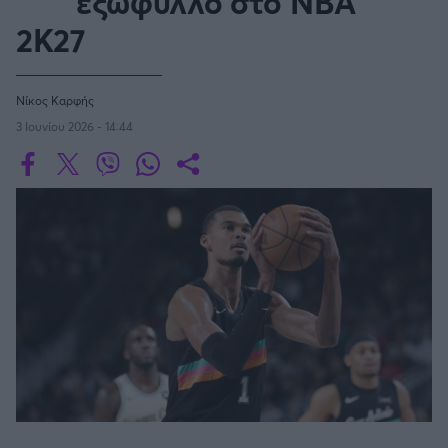
εξώφυλλο στο NBA
Οδηγός F1
CEV Cup
Τεχνολογία
Παναγιώτης Δαλαταριώφ
Κολύμβηση
ΑΘΛΗΤΙΚΕΣ ΜΕΤΑΔΟΣΕΙΣ
Bundesliga
EuroCup
2K27
GMotion WRC
NBA
Υγεία
Challenge Cup
Ανδρέας Δημάτος
Μπιτς Βόλεϊ
Ligue 1
Mundobasket
GMotion MotoGP
LIVE SCORE
Showbiz
Αντώνης Καλκαβούρας
WNBA
Ιστιοπλοΐα
Basketaki
Εθνική Ελλάδος
GWOMEN
Νίκος Καρφής
Αντώνης Καρπετόπουλος
Eurobasket
Κωπηλασία
3 Ιουνίου 2026 - 14:44
Μουντιάλ 2026
Δημήτρης Κατσιώνης
G-LEAGUE
ΑΘΛΗΤΙΚΗ ΗΧΩ
Ξιφασκία
Wyscout Analysis
Γιώργος Κούβαρης
ΕΚΠΟΜΠΕΣ
Σκοποβολή
Ευρώπη
VTB LEAGUE
Κώστας Νικολακόπουλος
GALACTICOS BY INTERWETTEN
Κόσμος
Πάλη
ΟΜΑΔΕΣ
Γιάννης Πάλλας
GAZZ FLOOR BY NOVIBET
Α1 Μπάσκετ Γυναικών
Νίκος Παπαδογιάννης
Τάε κβον ντο
ΑΕΚ
PODCASTS
POLE POSITION BY ALLWYN
Γιώργος Σακελλαρίου
Τζούντο
ΣΠΛΙΤ
Α2 Μπάσκετ - ELITE LEAGUE
OLD SCHOOL
GAZZETTA ACTS
Γιάννης Σερέτης
Ολυμπιακός
Πινγκ - πονγκ
Transfer Stories
ΜΕΤΑΒΙΒΑΣΗ BY NOVIBET
Gazzetta For Her
Σταύρος Σουντουλίδης
GAZZETTA SPECIALS
gMotion
FIBA EUROPE CUP
Μαχητικά Αθλήματα
Θέμα Ισότητας
Δημήτρης Τομαράς
ΠΑΟΚ
Unique
Πυγμαχία
Για τον Αλέξανδρο
Γιώργος Τσακίρης
Wyscout Analysis
Μπάσκετ: Ισπανία
Άρση Βαρών
#GiatonAlki
Παναθηναϊκός
Μιχάλης Τσαμπάς
InStat Analysis