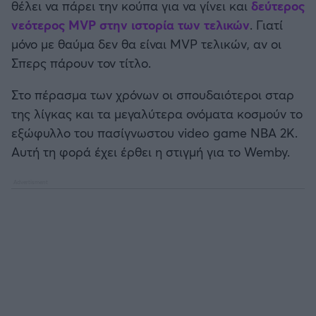
θέλει να πάρει την κούπα για να γίνει και
δεύτερος
Καλαμάτα
νεότερος MVP στην ιστορία των τελικών
. Γιατί
Μπάσκετ: Κίνα
μόνο με θαύμα δεν θα είναι MVP τελικών, αν οι
Ηρακλής
Σπερς πάρουν τον τίτλο.
Προολυμπιακό Τουρνουά
Μπαρτσελόνα
Στο πέρασμα των χρόνων οι σπουδαιότεροι σταρ
Προκριματικά EUROBASKET
της λίγκας και τα μεγαλύτερα ονόματα κοσμούν το
Ρεάλ Μαδρίτης
εξώφυλλο του πασίγνωστου video game NBA 2K.
EUROBASKET 2025
Αυτή τη φορά έχει έρθει η στιγμή για το Wemby.
Ατλέτικο Μαδρίτης
Προκριματικά MUNDOBASKET
Μάντσεστερ Γιουνάιτεντ
Παγκόσμιο Κύπελλο
Μάντσεστερ Σίτι
EUROBASKET Γυναικών 2025
Λίβερπουλ
Ολυμπιακοί Αγώνες Μπάσκετ
Τσέλσι