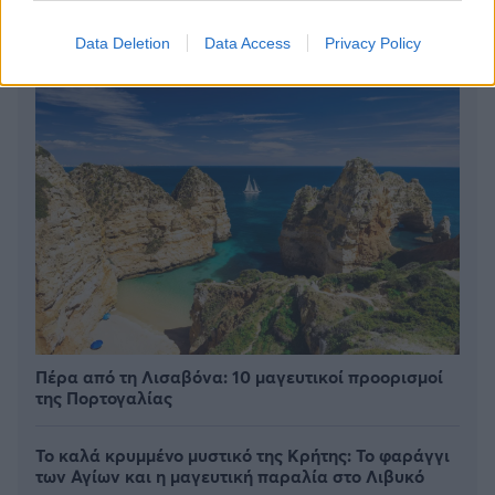
Data Deletion
Data Access
Privacy Policy
Πέρα από τη Λισαβόνα: 10 μαγευτικοί προορισμοί
της Πορτογαλίας
Το καλά κρυμμένο μυστικό της Κρήτης: Το φαράγγι
των Αγίων και η μαγευτική παραλία στο Λιβυκό