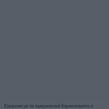
ΟΠΑΠ BASKET LEAGUE
Άρσεναλ
Προολυμπιακό τουρνουά μπάσκετ
Γιουβέντους
BASKETAKI
Μίλαν
EUROBASKET U20
Ίντερ
Τουρνουά Ακρόπολις 2025
Μπάγερν Μονάχου
Παρί Σεν Ζερμέν
Σύμφωνα με τα αμερικανικά δημοσιεύματα ο