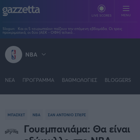
Παράκαμψη προς το κυρίως περιεχόμενο
MENU
LIVE SCORES
Slogun:
Και οι 5 «ευρωπαίοι» παίζουν την επόμενη εβδομάδα. Οι τρεις
προκριματικά, οι δύο (ΑΕΚ - ΟΦΗ) τελικό...
ΠΟΔΟΣΦΑΙΡΟ
NBA
Stoiximan Super League
ΜΠΑΣΚΕΤ
Super League 2
Stoiximan GBL
Όλες οι διοργανώσεις
ΒΟΛΕΪ
Champions League
NEA
EuroLeague
ΠΡΟΓΡΑΜΜΑ
ΒΑΘΜΟΛΟΓΙΕΣ
BLOGGERS
Novibet Volley League
ΑΛΛΑ ΣΠΟΡ
STOIXIMAN GBL
Europa League
Champions League
Volley League Γυναικών
Τένις
PLUS
Conference League
NBA
EUROLEAGUE
Pre League
Χάντμπολ
Πολιτική
Κύπελλο Ελλάδας
Εθνική Μπάσκετ
BLOGGERS
Κύπελλο Ανδρών
ΜΠΑΣΚΕΤ
NBA
ΣΑΝ ΑΝΤΟΝΙΟ ΣΠΕΡΣ
Πόλο
Κοινωνία
Premier League
EUROCUP
Elite League
Νίκος Αθανασίου
GMOTION
Κύπελλο Γυναικών
Διεθνή
Γουεμπανιάμα: Θα είναι
Στίβος
La Liga
Δημήτρης Βέργος
Α1 Γυναικών
GMotion F1
Champions League
Viral
BASKETBALL CHAMPIONS LEAGUE
ΠΡΩΤΟΣΕΛΙΔΑ
Γυμναστική
Serie A
Βασίλης Βλαχόπουλος
Κύπελλο Ελλάδος