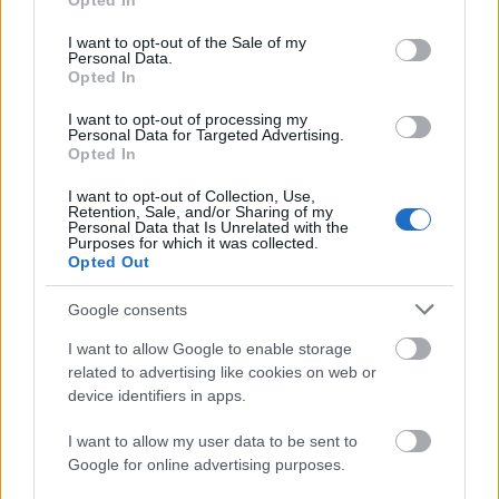
Opted In
use your data for below specified purposes in below Google
Gazzetta. Ακολούθησέ μας και στο
Google News
.
consent section.
I want to opt-out of the Sale of my
Personal Data.
Opted In
I want to opt-out of processing my
ΔΙΑΒΑΣΕ ΑΚΟΜΗ:
Personal Data for Targeted Advertising.
Opted In
Ντερόζαν: Η αποκάλυψή του για τον Γκρεγκ Πόποβιτς
I want to opt-out of Collection, Use,
Γουεμπανιάμα: Παίζει ποδόσφαιρο στο Χιούστον με
Retention, Sale, and/or Sharing of my
Personal Data that Is Unrelated with the
μπλούζα της Παρί Σεν Ζερμέν
Purposes for which it was collected.
Opted Out
Τζόουνς-Γκαρσία: Βρήκε two-way συμβόλαιο στους
Σπερς ο παίκτης που κοιτούσε ο Ολυμπιακός
Google consents
I want to allow Google to enable storage
related to advertising like cookies on web or
device identifiers in apps.
Tags:
ΒΙΚΤΟΡ ΓΟΥΕΜΠΑΝΙΑΜΑ
I want to allow my user data to be sent to
Google for online advertising purposes.