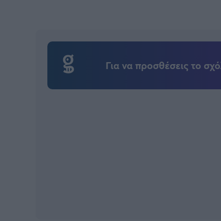
Για να προσθέσεις το σχό