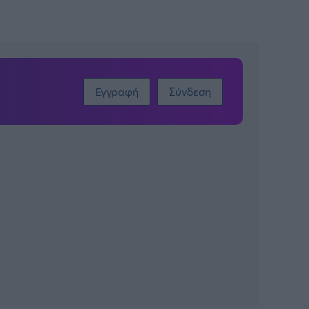
Εγγραφή
Σύνδεση