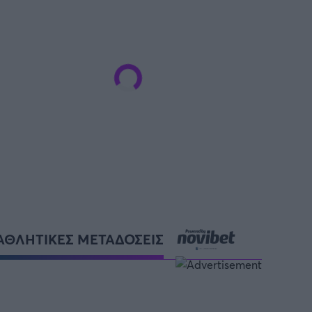
ΑΘΛΗΤΙΚΕΣ ΜΕΤΑΔΟΣΕΙΣ